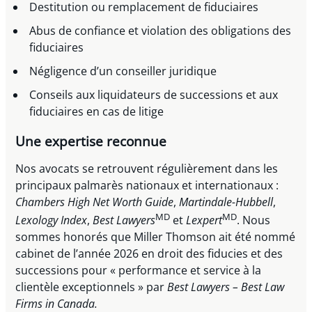
Destitution ou remplacement de fiduciaires
Abus de confiance et violation des obligations des
fiduciaires
Négligence d’un conseiller juridique
Conseils aux liquidateurs de successions et aux
fiduciaires en cas de litige
Une expertise reconnue
Nos avocats se retrouvent régulièrement dans les
principaux palmarès nationaux et internationaux :
Chambers High Net Worth Guide
,
Martindale-Hubbell
,
MD
MD
Lexology Index
,
Best Lawyers
et
Lexpert
. Nous
sommes honorés que Miller Thomson ait été nommé
cabinet de l’année 2026 en droit des fiducies et des
successions pour « performance et service à la
clientèle exceptionnels » par
Best Lawyers – Best Law
Firms in Canada.