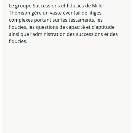
Le groupe Successions et fiducies de Miller
Thomson gère un vaste éventail de litiges
complexes portant sur les testaments, les
fiducies, les questions de capacité et d’aptitude
ainsi que l’administration des successions et des
fiducies.