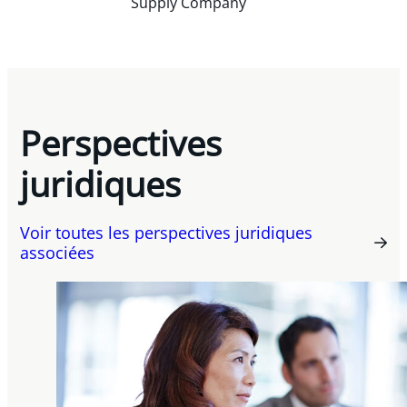
Supply Company
Perspectives
juridiques
Voir toutes les perspectives juridiques
associées