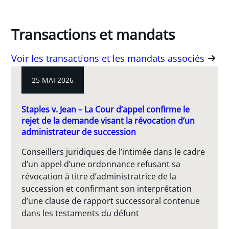
Transactions et mandats
Voir les transactions et les mandats associés
25 MAI 2026
Staples v. Jean – La Cour d’appel confirme le
rejet de la demande visant la révocation d’un
administrateur de succession
Conseillers juridiques de l’intimée dans le cadre
d’un appel d’une ordonnance refusant sa
révocation à titre d’administratrice de la
succession et confirmant son interprétation
d’une clause de rapport successoral contenue
dans les testaments du défunt