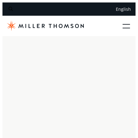
English