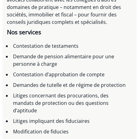
domaines de pratique – notamment en droit des
sociétés, immobilier et fiscal – pour fournir des
conseils juridiques complets et spécialisés.
Nos services
Contestation de testaments
Demande de pension alimentaire pour une
personne à charge
Contestation d’approbation de compte
Demandes de tutelle et de régime de protection
Litiges concernant des procurations, des
mandats de protection ou des questions
d’aptitude
Litiges impliquant des fiduciaires
Modification de fiducies