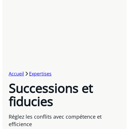
Accueil
Expertises
Successions et
fiducies
Réglez les conflits avec compétence et
efficience