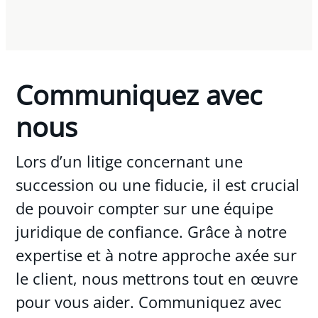
Communiquez avec
nous
Lors d’un litige concernant une
succession ou une fiducie, il est crucial
de pouvoir compter sur une équipe
juridique de confiance. Grâce à notre
expertise et à notre approche axée sur
le client, nous mettrons tout en œuvre
pour vous aider. Communiquez avec