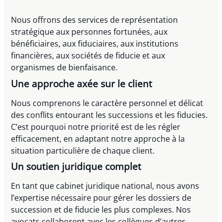
Nous offrons des services de représentation
stratégique aux personnes fortunées, aux
bénéficiaires, aux fiduciaires, aux institutions
financières, aux sociétés de fiducie et aux
organismes de bienfaisance.
Une approche axée sur le client
Nous comprenons le caractère personnel et délicat
des conflits entourant les successions et les fiducies.
C’est pourquoi notre priorité est de les régler
efficacement, en adaptant notre approche à la
situation particulière de chaque client.
Un soutien juridique complet
En tant que cabinet juridique national, nous avons
l’expertise nécessaire pour gérer les dossiers de
succession et de fiducie les plus complexes. Nos
avocats collaborent avec les collègues d’autres