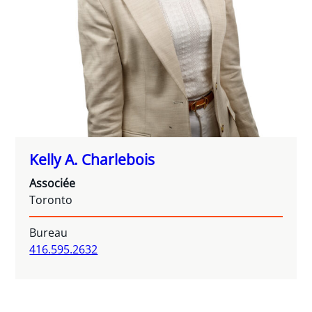
Kelly A. Charlebois
Associée
Toronto
Bureau
416.595.2632