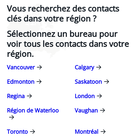
Vous recherchez des contacts
clés dans votre région ?
Sélectionnez un bureau pour
voir tous les contacts dans votre
région.
Vancouver
Calgary
Edmonton
Saskatoon
Regina
London
Région de Waterloo
Vaughan
Toronto
Montréal