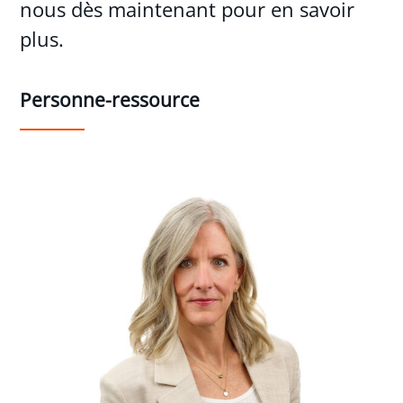
nous dès maintenant pour en savoir
plus.
Personne-ressource