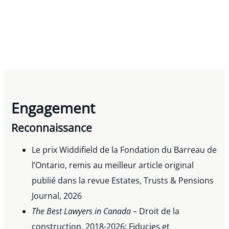
Engagement
Reconnaissance
Le prix Widdifield de la Fondation du Barreau de
l’Ontario, remis au meilleur article original
publié dans la revue Estates, Trusts & Pensions
Journal, 2026
The Best Lawyers in Canada –
Droit de la
construction, 2018-2026; Fiducies et