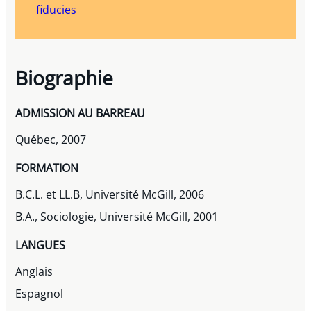
fiducies
Biographie
ADMISSION AU BARREAU
Québec, 2007
FORMATION
B.C.L. et LL.B, Université McGill, 2006
B.A., Sociologie, Université McGill, 2001
LANGUES
Anglais
Espagnol