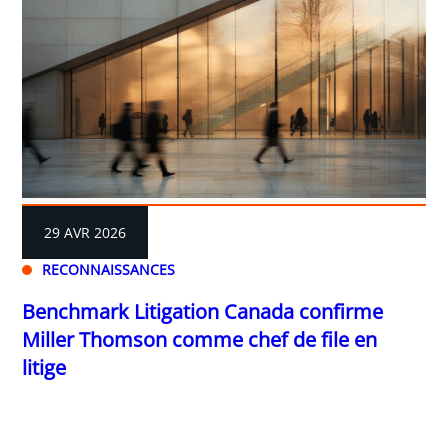
29 AVR 2026
RECONNAISSANCES
Benchmark Litigation Canada confirme
Miller Thomson comme chef de file en
litige