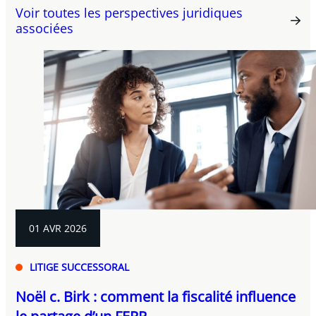
Voir toutes les perspectives juridiques
associées
01 AVR 2026
LITIGE SUCCESSORAL
Noël c. Birk : comment la fiscalité influence