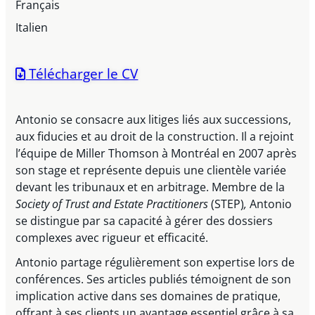
Français
Italien
Télécharger le CV
Antonio se consacre aux litiges liés aux successions,
aux fiducies et au droit de la construction. Il a rejoint
l’équipe de Miller Thomson à Montréal en 2007 après
son stage et représente depuis une clientèle variée
devant les tribunaux et en arbitrage. Membre de la
Society of Trust and Estate Practitioners
(STEP)
,
Antonio
se distingue par sa capacité à gérer des dossiers
complexes avec rigueur et efficacité.
Antonio partage régulièrement son expertise lors de
conférences. Ses articles publiés témoignent de son
implication active dans ses domaines de pratique,
offrant à ses clients un avantage essentiel grâce à sa