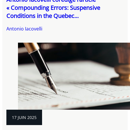
« Compounding Errors: Suspensive
Conditions in the Quebec...
Antonio Iacovelli
17 JUIN 2025