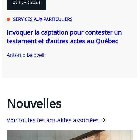
29 FÉVR 2024
SERVICES AUX PARTICULIERS
Invoquer la captation pour contester un
testament et d’autres actes au Québec
Antonio Iacovelli
Nouvelles
Voir toutes les actualités associées