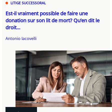
LITIGE SUCCESSORAL
Est-il vraiment possible de faire une
donation sur son lit de mort? Qu’en dit le
droit...
Antonio Iacovelli