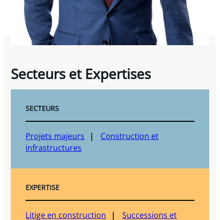
Secteurs et Expertises
SECTEURS
Projets majeurs
Construction et
infrastructures
EXPERTISE
Litige en construction
Successions et