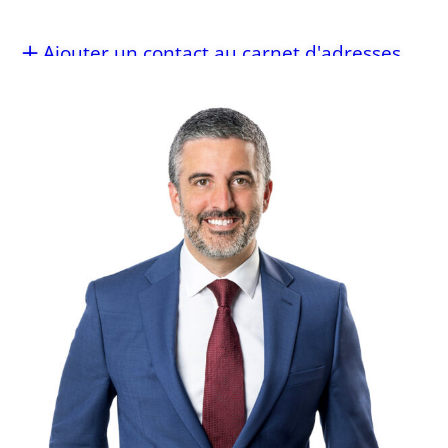
Ajouter un contact au carnet d'adresses