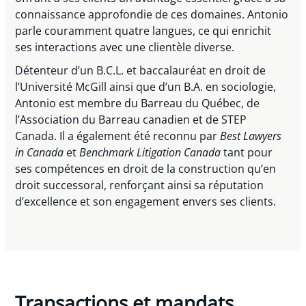
connaissance approfondie de ces domaines. Antonio
parle couramment quatre langues, ce qui enrichit
ses interactions avec une clientèle diverse.
Détenteur d’un B.C.L. et baccalauréat en droit de
l’Université McGill ainsi que d’un B.A. en sociologie,
Antonio est membre du Barreau du Québec, de
l’Association du Barreau canadien et de STEP
Canada. Il a également été reconnu par
Best Lawyers
in Canada
et
Benchmark Litigation Canada
tant pour
ses compétences en droit de la construction qu’en
droit successoral, renforçant ainsi sa réputation
d’excellence et son engagement envers ses clients.
Transactions et mandats