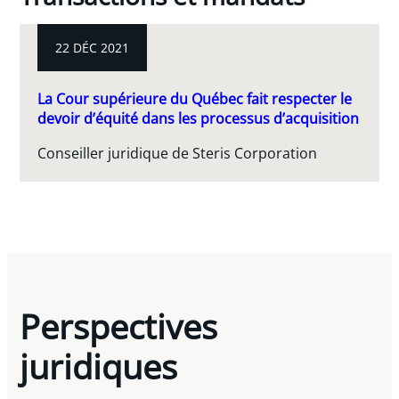
22 DÉC 2021
La Cour supérieure du Québec fait respecter le
devoir d’équité dans les processus d’acquisition
Conseiller juridique de Steris Corporation
Perspectives
juridiques