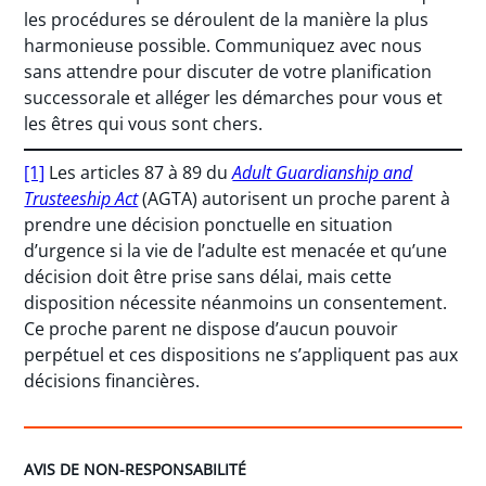
les procédures se déroulent de la manière la plus
harmonieuse possible. Communiquez avec nous
sans attendre pour discuter de votre planification
successorale et alléger les démarches pour vous et
les êtres qui vous sont chers.
[1]
Les articles 87 à 89 du
Adult Guardianship and
Trusteeship Act
(AGTA) autorisent un proche parent à
prendre une décision ponctuelle en situation
d’urgence si la vie de l’adulte est menacée et qu’une
décision doit être prise sans délai, mais cette
disposition nécessite néanmoins un consentement.
Ce proche parent ne dispose d’aucun pouvoir
perpétuel et ces dispositions ne s’appliquent pas aux
décisions financières.
AVIS DE NON-RESPONSABILITÉ