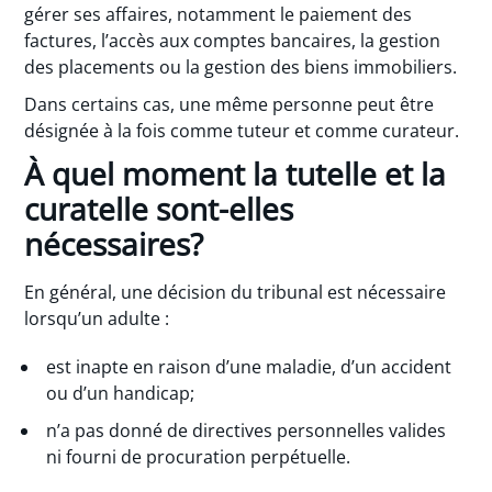
gérer ses affaires, notamment le paiement des
factures, l’accès aux comptes bancaires, la gestion
des placements ou la gestion des biens immobiliers.
Dans certains cas, une même personne peut être
désignée à la fois comme tuteur et comme curateur.
À quel moment la tutelle et la
curatelle sont-elles
nécessaires?
En général, une décision du tribunal est nécessaire
lorsqu’un adulte :
est inapte en raison d’une maladie, d’un accident
ou d’un handicap;
n’a pas donné de directives personnelles valides
ni fourni de procuration perpétuelle.