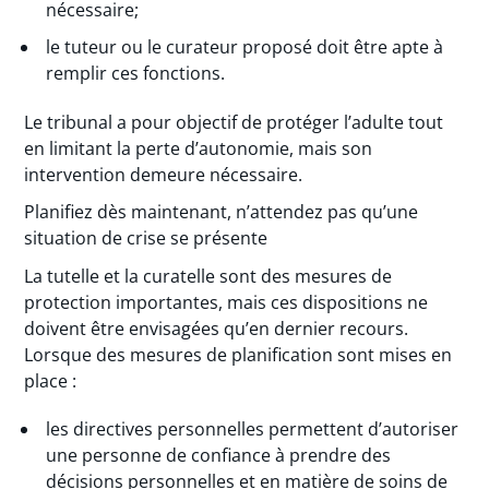
nécessaire;
le tuteur ou le curateur proposé doit être apte à
remplir ces fonctions.
Le tribunal a pour objectif de protéger l’adulte tout
en limitant la perte d’autonomie, mais son
intervention demeure nécessaire.
Planifiez dès maintenant, n’attendez pas qu’une
situation de crise se présente
La tutelle et la curatelle sont des mesures de
protection importantes, mais ces dispositions ne
doivent être envisagées qu’en dernier recours.
Lorsque des mesures de planification sont mises en
place :
les directives personnelles permettent d’autoriser
une personne de confiance à prendre des
décisions personnelles et en matière de soins de