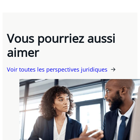
Vous pourriez aussi
aimer
Voir toutes les perspectives juridiques