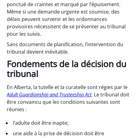
ponctué de craintes et marqué par l’épuisement.
Même si une demande urgente est soumise, des
délais peuvent survenir et les ordonnances
provisoires nécessitent de se présenter au tribunal
pour les suivis.
Sans documents de planification, l’intervention du
tribunal devient inévitable.
Fondements de la décision du
tribunal
En Alberta, la tutelle et la curatelle sont régies par le
Adult Guardianship and Trusteeship Act
. Le tribunal doit
être convaincu que les conditions suivantes sont
réunies :
l’adulte doit être inapte;
une aide à la prise de décision doit être