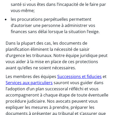
santé si vous êtes dans l’incapacité de le faire par
vous-même;
les procurations perpétuelles permettent
d’autoriser une personne à administrer vos
finances sans délai lorsque la situation l’exige.
Dans la plupart des cas, les documents de
planification éliminent la nécessité de saisir
d’urgence les tribunaux. Notre équipe juridique peut
vous aider à la mise en place de ces protections
avant qu’elles ne soient nécessaires.
Les membres des équipes
Successions et fiducies
et
Services aux particuliers
sauront vous guider dans
l’adoption d’un plan successoral réfléchi et vous
accompagneront à chaque étape de toute éventuelle
procédure judiciaire. Nos avocats peuvent vous
expliquer les mesures à prendre, préparer les
documents à présenter au tribunal et s’assurer que