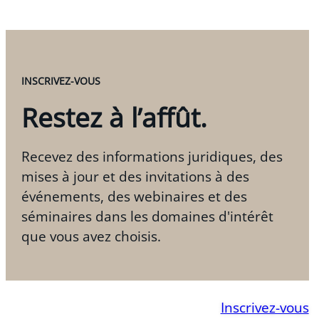
INSCRIVEZ-VOUS
Restez à l’affût.
Recevez des informations juridiques, des
mises à jour et des invitations à des
événements, des webinaires et des
séminaires dans les domaines d'intérêt
que vous avez choisis.
Inscrivez-vous