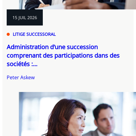
15 JUIL 2026
LITIGE SUCCESSORAL
Administration d’une succession
comprenant des participations dans des
sociétés :...
Peter Askew