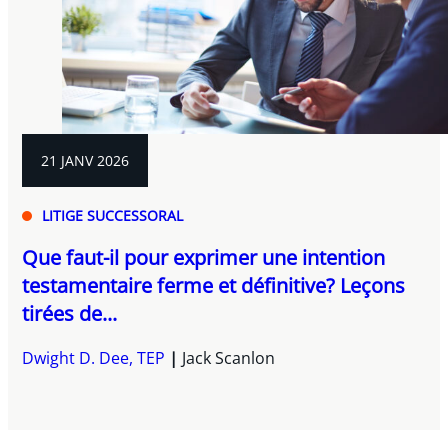
21 JANV 2026
LITIGE SUCCESSORAL
Que faut-il pour exprimer une intention
testamentaire ferme et définitive? Leçons
tirées de...
Dwight D. Dee, TEP
Jack Scanlon