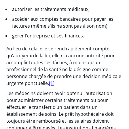
autoriser les traitements médicaux;
accéder aux comptes bancaires pour payer les
factures (même s’ils ne sont pas à son nom);
gérer l’entreprise et ses finances.
Au lieu de cela, elle se rend rapidement compte
qu’aux yeux de la loi, elle n’a aucune autorité pour
accomplir toutes ces tâches, à moins qu’un
professionnel de la santé ne la désigne comme
personne chargée de prendre une décision médicale
urgente ponctuelle.
[1]
Les médecins doivent avoir obtenu l’autorisation
pour administrer certains traitements ou pour
effectuer le transfert d’un patient dans un
établissement de soins. Le prêt hypothécaire doit
toujours être remboursé et les salaires doivent
continuer à être payés. Les institutions financières