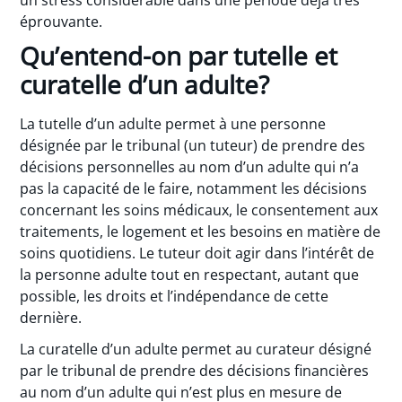
éprouvante.
Qu’entend-on par tutelle et
curatelle d’un adulte?
La tutelle d’un adulte permet à une personne
désignée par le tribunal (un tuteur) de prendre des
décisions personnelles au nom d’un adulte qui n’a
pas la capacité de le faire, notamment les décisions
concernant les soins médicaux, le consentement aux
traitements, le logement et les besoins en matière de
soins quotidiens. Le tuteur doit agir dans l’intérêt de
la personne adulte tout en respectant, autant que
possible, les droits et l’indépendance de cette
dernière.
La curatelle d’un adulte permet au curateur désigné
par le tribunal de prendre des décisions financières
au nom d’un adulte qui n’est plus en mesure de