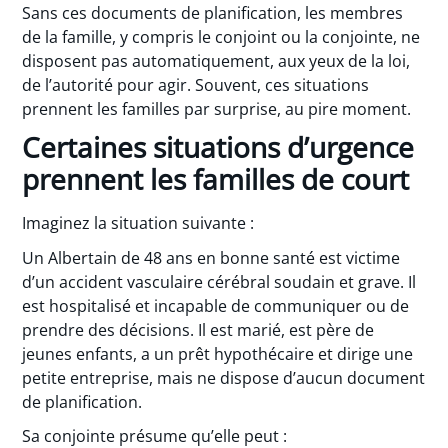
Sans ces documents de planification, les membres
de la famille, y compris le conjoint ou la conjointe, ne
disposent pas automatiquement, aux yeux de la loi,
de l’autorité pour agir. Souvent, ces situations
prennent les familles par surprise, au pire moment.
Certaines situations d’urgence
prennent les familles de court
Imaginez la situation suivante :
Un Albertain de 48 ans en bonne santé est victime
d’un accident vasculaire cérébral soudain et grave. Il
est hospitalisé et incapable de communiquer ou de
prendre des décisions. Il est marié, est père de
jeunes enfants, a un prêt hypothécaire et dirige une
petite entreprise, mais ne dispose d’aucun document
de planification.
Sa conjointe présume qu’elle peut :