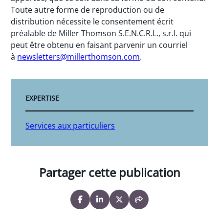
Toute autre forme de reproduction ou de
distribution nécessite le consentement écrit
préalable de Miller Thomson S.E.N.C.R.L., s.r.l. qui
peut être obtenu en faisant parvenir un courriel
à
newsletters@millerthomson.com
.
EXPERTISE
Services aux particuliers
Partager cette publication