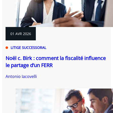
01 AVR 2026
LITIGE SUCCESSORAL
Noël c. Birk : comment la fiscalité influence
le partage d’un FERR
Antonio Iacovelli