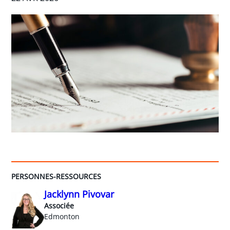
PERSONNES-RESSOURCES
Jacklynn Pivovar
Associée
Edmonton