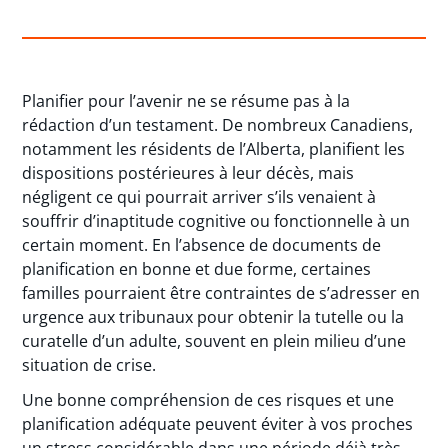
Planifier pour l’avenir ne se résume pas à la
rédaction d’un testament. De nombreux Canadiens,
notamment les résidents de l’Alberta, planifient les
dispositions postérieures à leur décès, mais
négligent ce qui pourrait arriver s’ils venaient à
souffrir d’inaptitude cognitive ou fonctionnelle à un
certain moment. En l’absence de documents de
planification en bonne et due forme, certaines
familles pourraient être contraintes de s’adresser en
urgence aux tribunaux pour obtenir la tutelle ou la
curatelle d’un adulte, souvent en plein milieu d’une
situation de crise.
Une bonne compréhension de ces risques et une
planification adéquate peuvent éviter à vos proches
un stress considérable dans une période déjà très