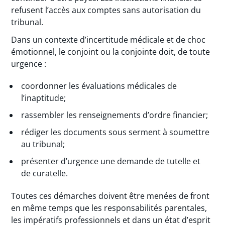
refusent l’accès aux comptes sans autorisation du
tribunal.
Dans un contexte d’incertitude médicale et de choc
émotionnel, le conjoint ou la conjointe doit, de toute
urgence :
coordonner les évaluations médicales de
l’inaptitude;
rassembler les renseignements d’ordre financier;
rédiger les documents sous serment à soumettre
au tribunal;
présenter d’urgence une demande de tutelle et
de curatelle.
Toutes ces démarches doivent être menées de front
en même temps que les responsabilités parentales,
les impératifs professionnels et dans un état d’esprit