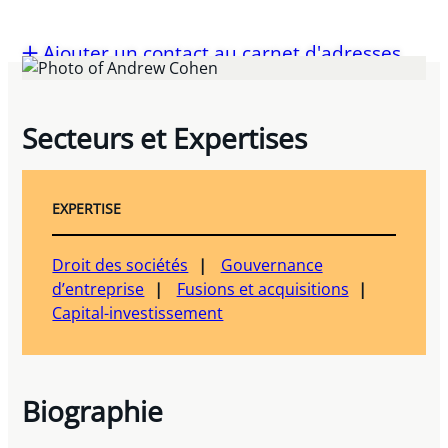
Ajouter un contact au carnet d'adresses
Secteurs et Expertises
EXPERTISE
Droit des sociétés
Gouvernance
d’entreprise
Fusions et acquisitions
Capital-investissement
Biographie