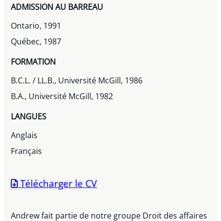
ADMISSION AU BARREAU
Ontario, 1991
Québec, 1987
FORMATION
B.C.L. / LL.B., Université McGill, 1986
B.A., Université McGill, 1982
LANGUES
Anglais
Français
Télécharger le CV
Andrew fait partie de notre groupe Droit des affaires