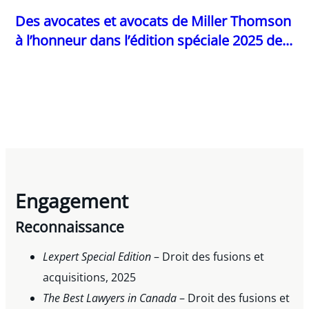
Des avocates et avocats de Miller Thomson
à l’honneur dans l’édition spéciale 2025 de...
Engagement
Reconnaissance
Lexpert Special Edition
– Droit des fusions et
acquisitions, 2025
The Best Lawyers in Canada
– Droit des fusions et