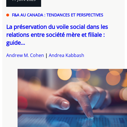
F&A AU CANADA : TENDANCES ET PERSPECTIVES
La préservation du voile social dans les
relations entre société mère et filiale :
guide...
Andrew M. Cohen
Andrea Kabbash