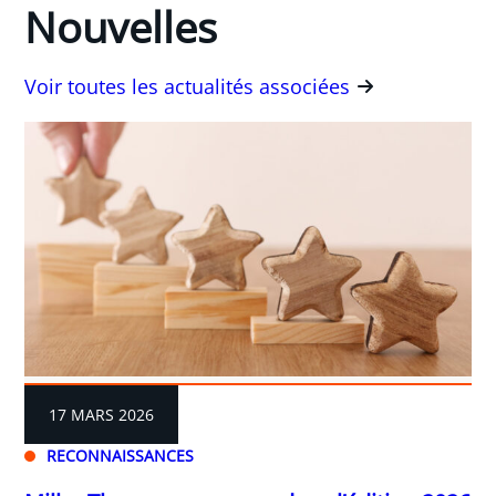
Nouvelles
Voir toutes les actualités associées
17 MARS 2026
RECONNAISSANCES