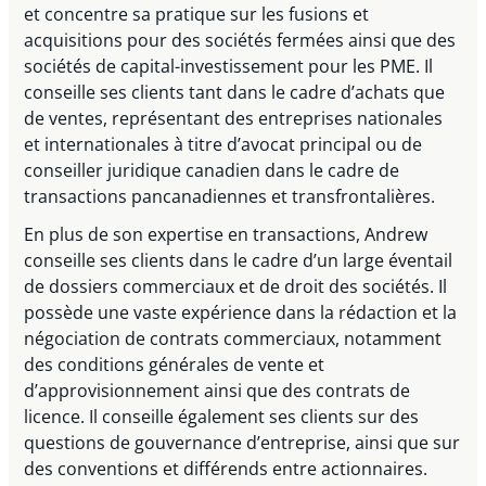
et concentre sa pratique sur les fusions et
acquisitions pour des sociétés fermées ainsi que des
sociétés de capital-investissement pour les PME. Il
conseille ses clients tant dans le cadre d’achats que
de ventes, représentant des entreprises nationales
et internationales à titre d’avocat principal ou de
conseiller juridique canadien dans le cadre de
transactions pancanadiennes et transfrontalières.
En plus de son expertise en transactions, Andrew
conseille ses clients dans le cadre d’un large éventail
de dossiers commerciaux et de droit des sociétés. Il
possède une vaste expérience dans la rédaction et la
négociation de contrats commerciaux, notamment
des conditions générales de vente et
d’approvisionnement ainsi que des contrats de
licence. Il conseille également ses clients sur des
questions de gouvernance d’entreprise, ainsi que sur
des conventions et différends entre actionnaires.