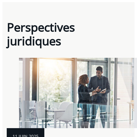
Perspectives
juridiques
11 JUIN 2025