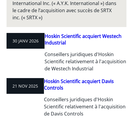
International Inc. (« A.Y.K. International ») dans
le cadre de l’acquisition avec succès de SRTX
inc. (« SRTX »)
Hoskin Scientific acquiert Westech
30 JANV 2026
Industrial
Conseillers juridiques d'Hoskin
Scientific relativement à l'acquisition
de Westech Industrial
Hoskin Scientific acquiert Davis
21 NOV 2025
Controls
Conseillers juridiques d'Hoskin
Scientific relativement à l'acquisition
de Davis Controls