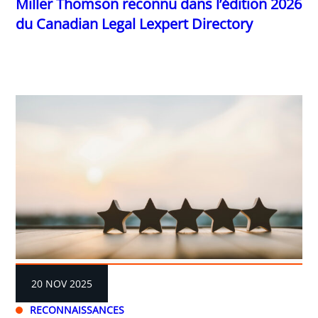
Miller Thomson reconnu dans l’édition 2026
du Canadian Legal Lexpert Directory
20 NOV 2025
RECONNAISSANCES