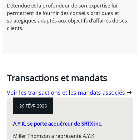
L’étendue et la profondeur de son expertise lui
permettent de fournir des conseils pratiques et
stratégiques adaptés aux objectifs d’affaires de ses
clients.
Transactions et mandats
Voir les transactions et les mandats associés
26 FÉVR 2026
A.Y.K. se porte acquéreur de SRTX inc.
Miller Thomson a représenté A.Y.K.