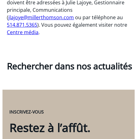
doivent être adressées à Julie Lajoye, Gestionnaire
principale, Communications
(
jlajoye@millerthomson.com
ou par téléphone au
514.871.5365
). Vous pouvez également visiter notre
Centre média
.
Rechercher dans nos actualités
INSCRIVEZ-VOUS
Restez à l’affût.