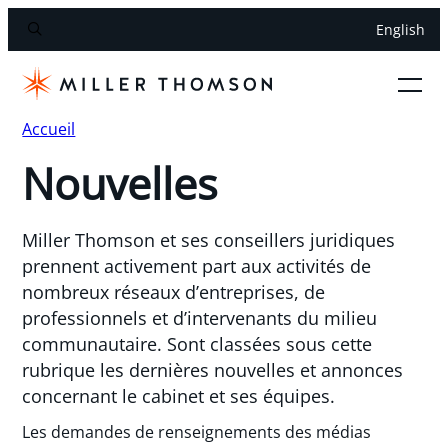
English
Accueil
Nouvelles
Miller Thomson et ses conseillers juridiques
prennent activement part aux activités de
nombreux réseaux d’entreprises, de
professionnels et d’intervenants du milieu
communautaire. Sont classées sous cette
rubrique les dernières nouvelles et annonces
concernant le cabinet et ses équipes.
Les demandes de renseignements des médias