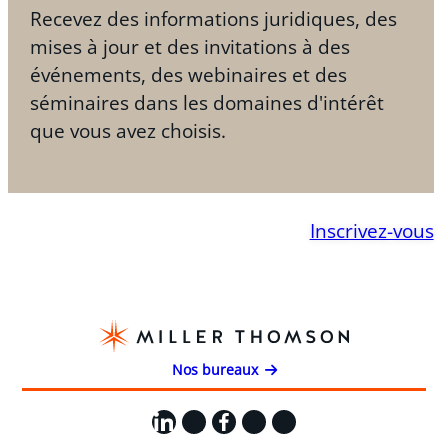
Recevez des informations juridiques, des
mises à jour et des invitations à des
événements, des webinaires et des
séminaires dans les domaines d'intérêt
que vous avez choisis.
Inscrivez-vous
Nos bureaux
LinkedIn
X
Facebook
Instagram
YouTube