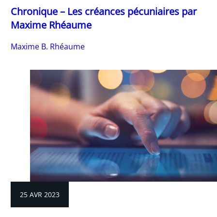
Chronique – Les créances pécuniaires par
Maxime Rhéaume
Maxime B. Rhéaume
25 AVR 2023