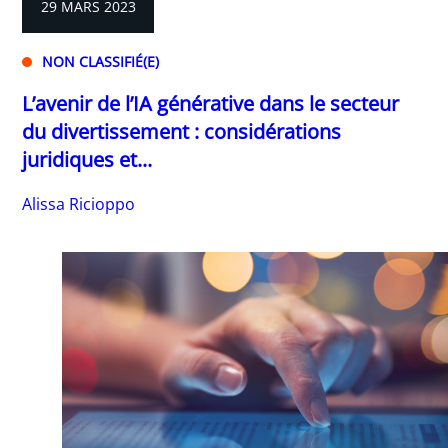
29 MARS 2023
NON CLASSIFIÉ(E)
L’avenir de l’IA générative dans le secteur
du divertissement : considérations
juridiques et...
Alissa Ricioppo