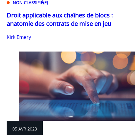
NON CLASSIFIÉ(E)
Droit applicable aux chaînes de blocs :
anatomie des contrats de mise en jeu
Kirk Emery
05 AVR 2023