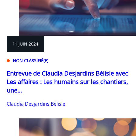
11 JUIN 2024
NON CLASSIFIÉ(E)
Entrevue de Claudia Desjardins Bélisle avec
Les affaires : Les humains sur les chantiers,
une...
Claudia Desjardins Bélisle