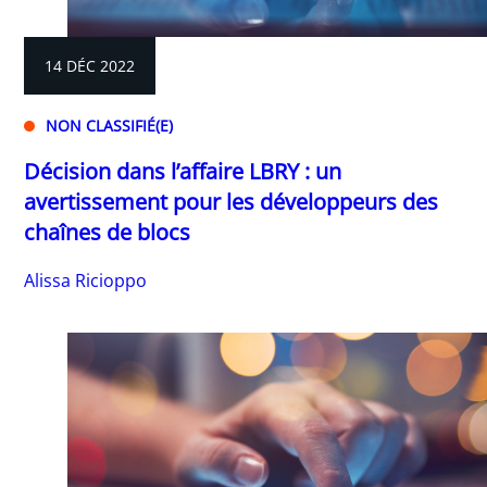
14 DÉC 2022
NON CLASSIFIÉ(E)
Décision dans l’affaire LBRY : un
avertissement pour les développeurs des
chaînes de blocs
Alissa Ricioppo