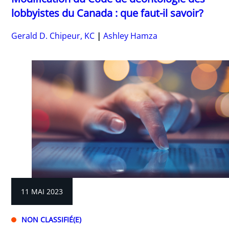
lobbyistes du Canada : que faut-il savoir?
Gerald D. Chipeur, KC
Ashley Hamza
11 MAI 2023
NON CLASSIFIÉ(E)