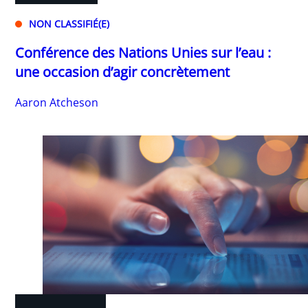
NON CLASSIFIÉ(E)
Conférence des Nations Unies sur l’eau :
une occasion d’agir concrètement
Aaron Atcheson