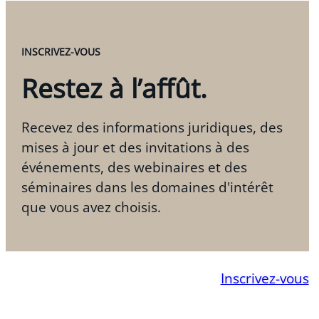
INSCRIVEZ-VOUS
Restez à l’affût.
Recevez des informations juridiques, des
mises à jour et des invitations à des
événements, des webinaires et des
séminaires dans les domaines d'intérêt
que vous avez choisis.
Inscrivez-vous