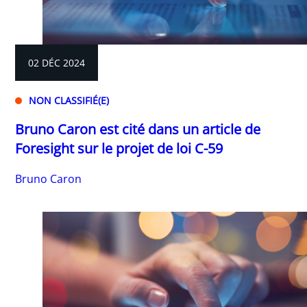
02 DÉC 2024
NON CLASSIFIÉ(E)
Bruno Caron est cité dans un article de
Foresight sur le projet de loi C-59
Bruno Caron