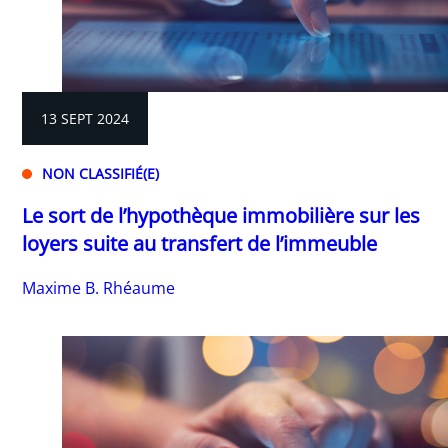
13 SEPT 2024
NON CLASSIFIÉ(E)
Le sort de l’hypothèque immobilière sur les
loyers suite au transfert de l’immeuble
Maxime B. Rhéaume