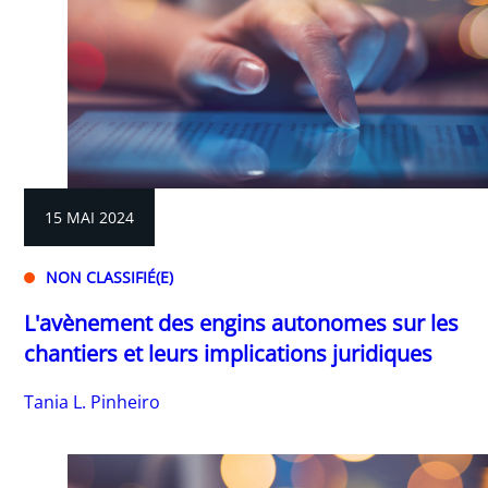
15 MAI 2024
NON CLASSIFIÉ(E)
L'avènement des engins autonomes sur les
chantiers et leurs implications juridiques
Tania L. Pinheiro