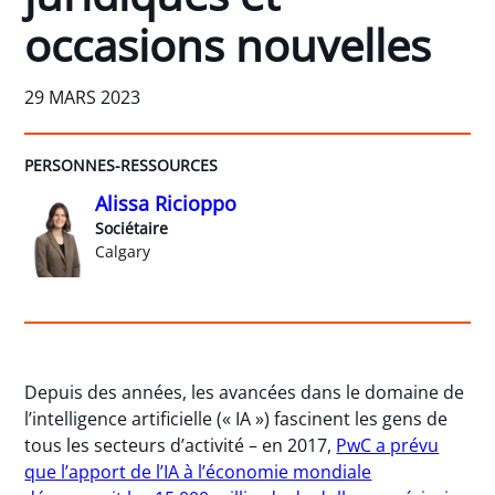
occasions nouvelles
29 MARS 2023
PERSONNES-RESSOURCES
Alissa Ricioppo
Sociétaire
Calgary
Depuis des années, les avancées dans le domaine de
l’intelligence artificielle (« IA ») fascinent les gens de
tous les secteurs d’activité – en 2017,
PwC a prévu
que l’apport de l’IA à l’économie mondiale