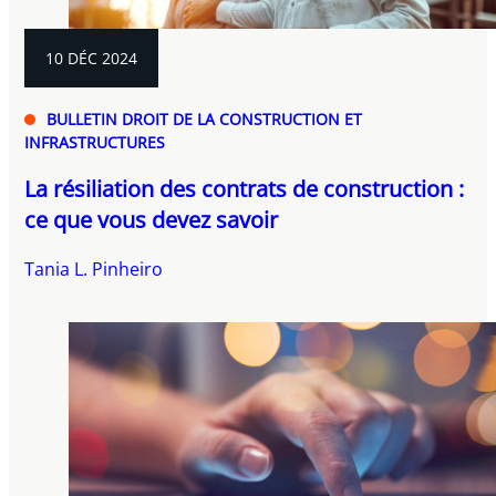
10 DÉC 2024
BULLETIN DROIT DE LA CONSTRUCTION ET
INFRASTRUCTURES
La résiliation des contrats de construction :
ce que vous devez savoir
Tania L. Pinheiro