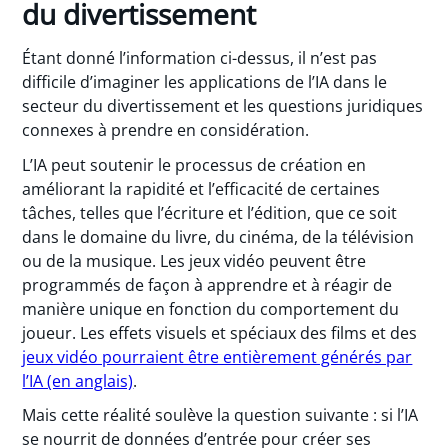
du divertissement
Étant donné l’information ci-dessus, il n’est pas
difficile d’imaginer les applications de l’IA dans le
secteur du divertissement et les questions juridiques
connexes à prendre en considération.
L’IA peut soutenir le processus de création en
améliorant la rapidité et l’efficacité de certaines
tâches, telles que l’écriture et l’édition, que ce soit
dans le domaine du livre, du cinéma, de la télévision
ou de la musique. Les jeux vidéo peuvent être
programmés de façon à apprendre et à réagir de
manière unique en fonction du comportement du
joueur. Les effets visuels et spéciaux des films et des
jeux vidéo pourraient être entièrement générés par
l’IA (en anglais)
.
Mais cette réalité soulève la question suivante : si l’IA
se nourrit de données d’entrée pour créer ses