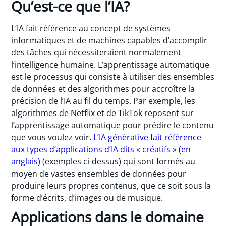
Qu’est-ce que l’IA?
L’IA fait référence au concept de systèmes
informatiques et de machines capables d’accomplir
des tâches qui nécessiteraient normalement
l’intelligence humaine. L’apprentissage automatique
est le processus qui consiste à utiliser des ensembles
de données et des algorithmes pour accroître la
précision de l’IA au fil du temps. Par exemple, les
algorithmes de Netflix et de TikTok reposent sur
l’apprentissage automatique pour prédire le contenu
que vous voulez voir.
L’IA générative fait référence
aux types d’applications d’IA dits « créatifs » (en
anglais)
(exemples ci-dessus) qui sont formés au
moyen de vastes ensembles de données pour
produire leurs propres contenus, que ce soit sous la
forme d’écrits, d’images ou de musique.
Applications dans le domaine