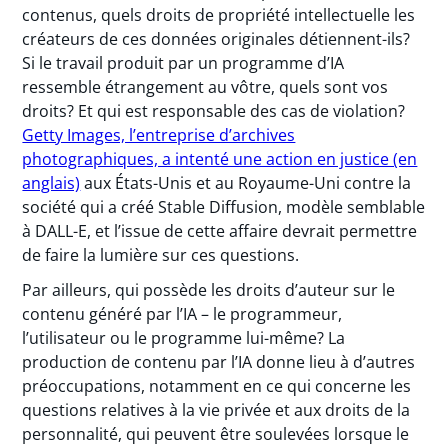
contenus, quels droits de propriété intellectuelle les
créateurs de ces données originales détiennent-ils?
Si le travail produit par un programme d’IA
ressemble étrangement au vôtre, quels sont vos
droits? Et qui est responsable des cas de violation?
Getty Images, l’entreprise d’archives
photographiques, a intenté une action en justice (en
anglais)
aux États-Unis et au Royaume-Uni contre la
société qui a créé Stable Diffusion, modèle semblable
à DALL-E, et l’issue de cette affaire devrait permettre
de faire la lumière sur ces questions.
Par ailleurs, qui possède les droits d’auteur sur le
contenu généré par l’IA – le programmeur,
l’utilisateur ou le programme lui-même? La
production de contenu par l’IA donne lieu à d’autres
préoccupations, notamment en ce qui concerne les
questions relatives à la vie privée et aux droits de la
personnalité, qui peuvent être soulevées lorsque le