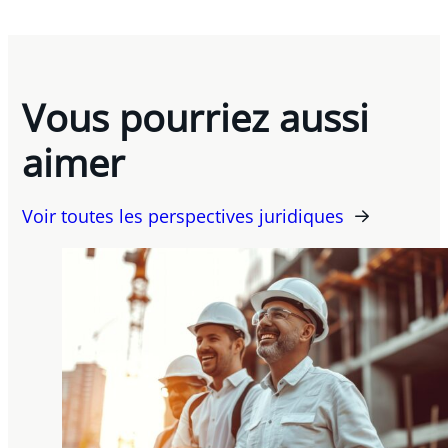
Vous pourriez aussi
aimer
Voir toutes les perspectives juridiques