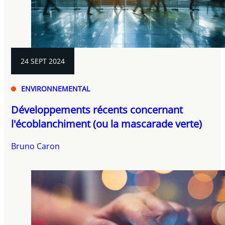
24 SEPT 2024
ENVIRONNEMENTAL
Développements récents concernant
l'écoblanchiment (ou la mascarade verte)
Bruno Caron