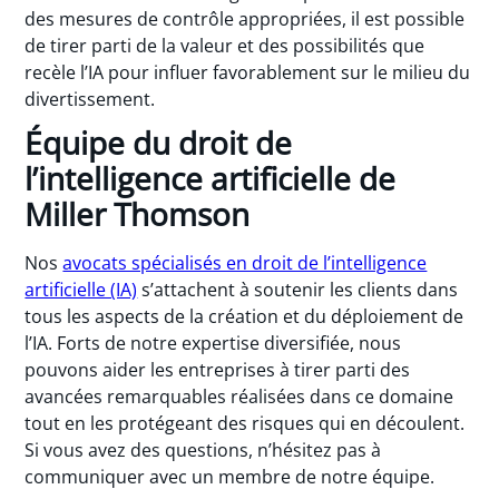
des mesures de contrôle appropriées, il est possible
de tirer parti de la valeur et des possibilités que
recèle l’IA pour influer favorablement sur le milieu du
divertissement.
Équipe du droit de
l’intelligence artificielle de
Miller Thomson
Nos
avocats spécialisés en droit de l’intelligence
artificielle (IA)
s’attachent à soutenir les clients dans
tous les aspects de la création et du déploiement de
l’IA. Forts de notre expertise diversifiée, nous
pouvons aider les entreprises à tirer parti des
avancées remarquables réalisées dans ce domaine
tout en les protégeant des risques qui en découlent.
Si vous avez des questions, n’hésitez pas à
communiquer avec un membre de notre équipe.