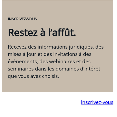
INSCRIVEZ-VOUS
Restez à l’affût.
Recevez des informations juridiques, des
mises à jour et des invitations à des
événements, des webinaires et des
séminaires dans les domaines d'intérêt
que vous avez choisis.
Inscrivez-vous