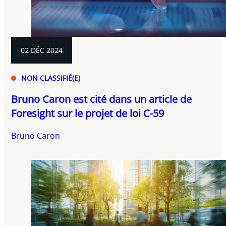
02 DÉC 2024
NON CLASSIFIÉ(E)
Bruno Caron est cité dans un article de
Foresight sur le projet de loi C-59
Bruno Caron