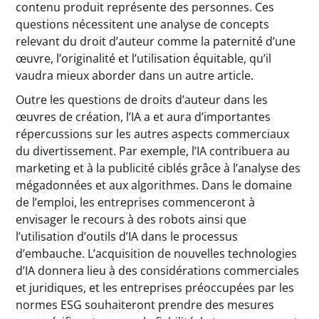
contenu produit représente des personnes. Ces
questions nécessitent une analyse de concepts
relevant du droit d’auteur comme la paternité d’une
œuvre, l’originalité et l’utilisation équitable, qu’il
vaudra mieux aborder dans un autre article.
Outre les questions de droits d’auteur dans les
œuvres de création, l’IA a et aura d’importantes
répercussions sur les autres aspects commerciaux
du divertissement. Par exemple, l’IA contribuera au
marketing et à la publicité ciblés grâce à l’analyse des
mégadonnées et aux algorithmes. Dans le domaine
de l’emploi, les entreprises commenceront à
envisager le recours à des robots ainsi que
l’utilisation d’outils d’IA dans le processus
d’embauche. L’acquisition de nouvelles technologies
d’IA donnera lieu à des considérations commerciales
et juridiques, et les entreprises préoccupées par les
normes ESG souhaiteront prendre des mesures