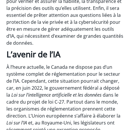
pour vérifier et assurer la fiabilité, la transparence et
la précision des outils qu’elles utilisent. Enfin, il sera
essentiel de prêter attention aux questions liées à la
protection de la vie privée et à la cybersécurité pour
être en mesure de gérer adéquatement les outils
d’IA, qui nécessitent d’examiner de grandes quantités
de données.
L’avenir de l’IA
À l’heure actuelle, le Canada ne dispose pas d’un
système complet de réglementation pour le secteur
de l’IA. Cependant, cette situation pourrait changer,
car, en juin 2022, le gouvernement fédéral a déposé
la
Loi sur l’intelligence artificielle et les données
dans le
cadre du projet de loi C-27. Partout dans le monde,
les organismes de réglementation prennent cette
direction. L’Union européenne s’affaire à élaborer la
Loi sur l’IA
et, au Royaume-Uni, les législateurs ont
récemment rejeté une exception proposée