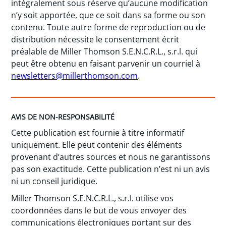
intégralement sous réserve qu’aucune modification
n’y soit apportée, que ce soit dans sa forme ou son
contenu. Toute autre forme de reproduction ou de
distribution nécessite le consentement écrit
préalable de Miller Thomson S.E.N.C.R.L., s.r.l. qui
peut être obtenu en faisant parvenir un courriel à
newsletters@millerthomson.com
.
AVIS DE NON-RESPONSABILITÉ
Cette publication est fournie à titre informatif
uniquement. Elle peut contenir des éléments
provenant d’autres sources et nous ne garantissons
pas son exactitude. Cette publication n’est ni un avis
ni un conseil juridique.
Miller Thomson S.E.N.C.R.L., s.r.l. utilise vos
coordonnées dans le but de vous envoyer des
communications électroniques portant sur des