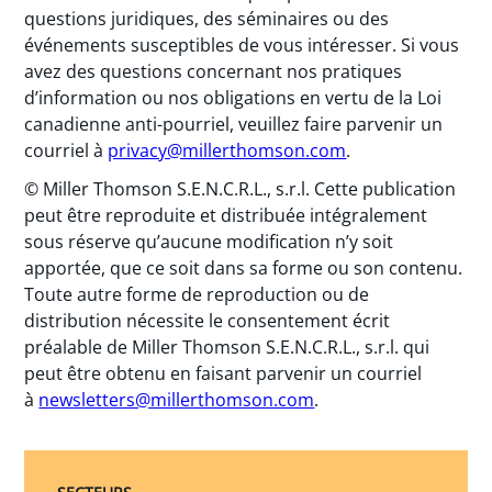
questions juridiques, des séminaires ou des
événements susceptibles de vous intéresser. Si vous
avez des questions concernant nos pratiques
d’information ou nos obligations en vertu de la Loi
canadienne anti-pourriel, veuillez faire parvenir un
courriel à
privacy@millerthomson.com
.
© Miller Thomson S.E.N.C.R.L., s.r.l. Cette publication
peut être reproduite et distribuée intégralement
sous réserve qu’aucune modification n’y soit
apportée, que ce soit dans sa forme ou son contenu.
Toute autre forme de reproduction ou de
distribution nécessite le consentement écrit
préalable de Miller Thomson S.E.N.C.R.L., s.r.l. qui
peut être obtenu en faisant parvenir un courriel
à
newsletters@millerthomson.com
.