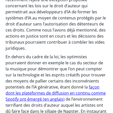
concernant les lois sur le droit d’auteur qui
permettrait aux développeurs d’IA de former les
systèmes d’IA au moyen de contenus protégés par le
droit d’auteur sans l’autorisation des détenteurs de
ces droits. Comme nous l’avons déjà mentionné, des
actions en justice sont en cours et les décisions des
tribunaux pourraient contribuer à combler les vides
juridiques.
En dehors du cadre de la loi, les optimistes
pourraient donner en exemple le cas du secteur de
la musique pour démontrer que l’on peut compter
sur la technologie et les esprits créatifs pour trouver
des moyens de pallier certains des inconvénients
potentiels de l’IA générative, étant donné la
façon
dont les plateformes de diffusion en continu comme
Spotify ont émergé (en anglais)
de l’environnement
terrifiant des droits d’auteur auquel les artistes ont
dû faire face dans le sillage de Napster. En instaurant