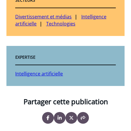
SECTEURS
Divertissement et médias
Intelligence
artificielle
Technologies
EXPERTISE
Intelligence artificielle
Partager cette publication