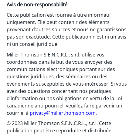
Avis de non-responsabilité
Cette publication est fournie à titre informatif
uniquement. Elle peut contenir des éléments
provenant d’autres sources et nous ne garantissons
pas son exactitude. Cette publication n’est ni un avis
ni un conseil juridique.
Miller Thomson S.E.N.C.R.L., s.r.l. utilise vos
coordonnées dans le but de vous envoyer des
communications électroniques portant sur des
questions juridiques, des séminaires ou des
événements susceptibles de vous intéresser. Si vous
avez des questions concernant nos pratiques
d’information ou nos obligations en vertu de la Loi
canadienne anti-pourriel, veuillez faire parvenir un
courriel à
privacy@millerthomson.com
.
© 2023 Miller Thomson S.E.N.C.R.L., s.r.l. Cette
publication peut être reproduite et distribuée