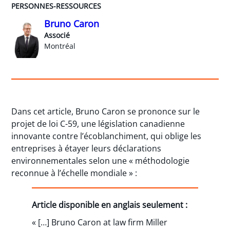
PERSONNES-RESSOURCES
Bruno Caron
Associé
Montréal
Dans cet article, Bruno Caron se prononce sur le
projet de loi C-59, une législation canadienne
innovante contre l’écoblanchiment, qui oblige les
entreprises à étayer leurs déclarations
environnementales selon une « méthodologie
reconnue à l’échelle mondiale » :
Article disponible en anglais seulement :
« […] Bruno Caron at law firm Miller