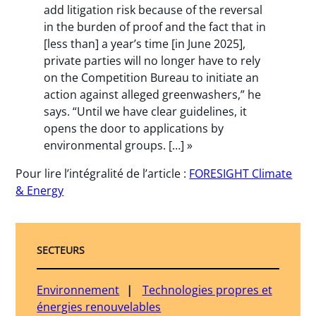
add litigation risk because of the reversal
in the burden of proof and the fact that in
[less than] a year’s time [in June 2025],
private parties will no longer have to rely
on the Competition Bureau to initiate an
action against alleged greenwashers,” he
says. “Until we have clear guidelines, it
opens the door to applications by
environmental groups. […] »
Pour lire l’intégralité de l’article :
FORESIGHT Climate
& Energy
SECTEURS
Environnement
Technologies propres et
énergies renouvelables