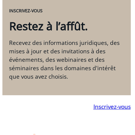
INSCRIVEZ-VOUS
Restez à l’affût.
Recevez des informations juridiques, des
mises à jour et des invitations à des
événements, des webinaires et des
séminaires dans les domaines d'intérêt
que vous avez choisis.
Inscrivez-vous