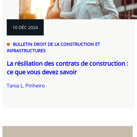
10 DÉC 2024
BULLETIN DROIT DE LA CONSTRUCTION ET
INFRASTRUCTURES
La résiliation des contrats de construction :
ce que vous devez savoir
Tania L. Pinheiro