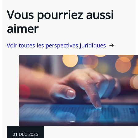
Vous pourriez aussi
aimer
Voir toutes les perspectives juridiques
01 DÉC 2025