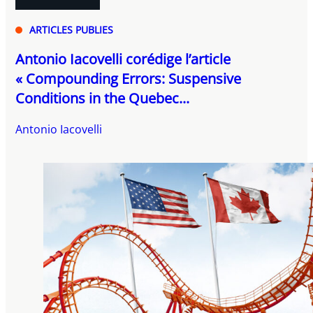
ARTICLES PUBLIES
Antonio Iacovelli corédige l’article
« Compounding Errors: Suspensive
Conditions in the Quebec...
Antonio Iacovelli