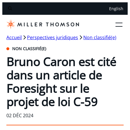
English
Accueil
Perspectives juridiques
Non classifié(e)
NON CLASSIFIÉ(E)
Bruno Caron est cité
dans un article de
Foresight sur le
projet de loi C-59
02 DÉC 2024