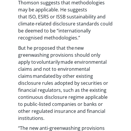
Thomson suggests that methodologies
may be applicable. He suggests
that ISO, ESRS or ISSB sustainability and
climate-related disclosure standards could
be deemed to be “internationally
recognised methodologies.”
But he proposed that the new
greenwashing provisions should only
apply to voluntarily made environmental
claims and not to environmental
claims mandated by other existing
disclosure rules adopted by securities or
financial regulators, such as the existing
continuous disclosure regime applicable
to public-listed companies or banks or
other regulated insurance and financial
institutions.
“The new anti-greenwashing provisions