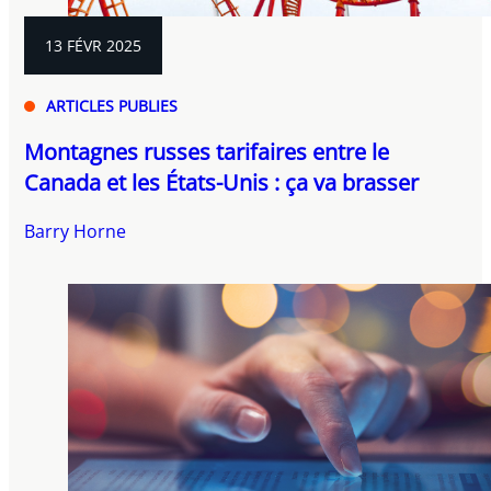
13 FÉVR 2025
ARTICLES PUBLIES
Montagnes russes tarifaires entre le
Canada et les États-Unis : ça va brasser
Barry Horne