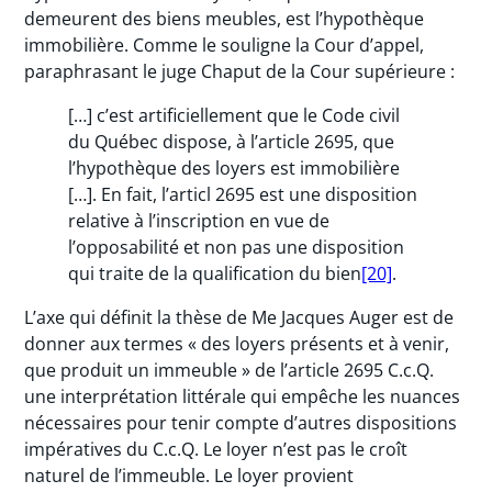
demeurent des biens meubles, est l’hypothèque
immobilière. Comme le souligne la Cour d’appel,
paraphrasant le juge Chaput de la Cour supérieure :
[…] c’est artificiellement que le Code civil
du Québec dispose, à l’article 2695, que
l’hypothèque des loyers est immobilière
[…]. En fait, l’articl 2695 est une disposition
relative à l’inscription en vue de
l’opposabilité et non pas une disposition
qui traite de la qualification du bien
[20]
.
L’axe qui définit la thèse de Me Jacques Auger est de
donner aux termes « des loyers présents et à venir,
que produit un immeuble » de l’article 2695 C.c.Q.
une interprétation littérale qui empêche les nuances
nécessaires pour tenir compte d’autres dispositions
impératives du C.c.Q. Le loyer n’est pas le croît
naturel de l’immeuble. Le loyer provient