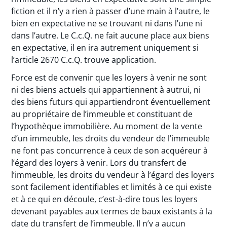
fiction et il n’y a rien à passer d’une main à l’autre, le
bien en expectative ne se trouvant ni dans l’une ni
dans l’autre. Le C.c.Q. ne fait aucune place aux biens
en expectative, il en ira autrement uniquement si
l’article 2670 C.c.Q. trouve application.
Force est de convenir que les loyers à venir ne sont
ni des biens actuels qui appartiennent à autrui, ni
des biens futurs qui appartiendront éventuellement
au propriétaire de l’immeuble et constituant de
l’hypothèque immobilière. Au moment de la vente
d’un immeuble, les droits du vendeur de l’immeuble
ne font pas concurrence à ceux de son acquéreur à
l’égard des loyers à venir. Lors du transfert de
l’immeuble, les droits du vendeur à l’égard des loyers
sont facilement identifiables et limités à ce qui existe
et à ce qui en découle, c’est-à-dire tous les loyers
devenant payables aux termes de baux existants à la
date du transfert de l’immeuble. Il n’y a aucun