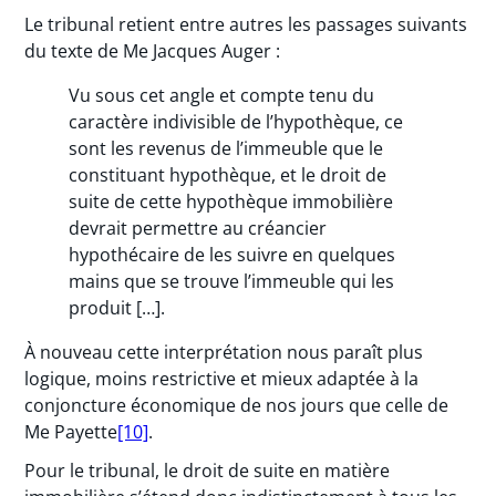
Le tribunal retient entre autres les passages suivants
du texte de Me Jacques Auger :
Vu sous cet angle et compte tenu du
caractère indivisible de l’hypothèque, ce
sont les revenus de l’immeuble que le
constituant hypothèque, et le droit de
suite de cette hypothèque immobilière
devrait permettre au créancier
hypothécaire de les suivre en quelques
mains que se trouve l’immeuble qui les
produit […].
À nouveau cette interprétation nous paraît plus
logique, moins restrictive et mieux adaptée à la
conjoncture économique de nos jours que celle de
Me Payette
[10]
.
Pour le tribunal, le droit de suite en matière