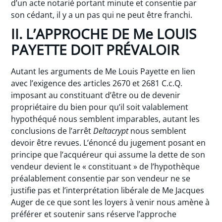
d’un acte notarié portant minute et consentie par
son cédant, il y a un pas qui ne peut être franchi.
II. L’APPROCHE DE Me LOUIS
PAYETTE DOIT PRÉVALOIR
Autant les arguments de Me Louis Payette en lien
avec l’exigence des articles 2670 et 2681 C.c.Q.
imposant au constituant d’être ou de devenir
propriétaire du bien pour qu’il soit valablement
hypothéqué nous semblent imparables, autant les
conclusions de l’arrêt
Deltacrypt
nous semblent
devoir être revues. L’énoncé du jugement posant en
principe que l’acquéreur qui assume la dette de son
vendeur devient le « constituant » de l’hypothèque
préalablement consentie par son vendeur ne se
justifie pas et l’interprétation libérale de Me Jacques
Auger de ce que sont les loyers à venir nous amène à
préférer et soutenir sans réserve l’approche