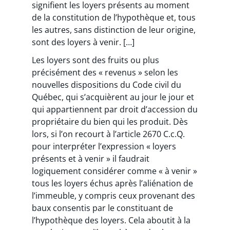
signifient les loyers présents au moment
de la constitution de l’hypothèque et, tous
les autres, sans distinction de leur origine,
sont des loyers à venir. […]
Les loyers sont des fruits ou plus
précisément des « revenus » selon les
nouvelles dispositions du Code civil du
Québec, qui s’acquièrent au jour le jour et
qui appartiennent par droit d’accession du
propriétaire du bien qui les produit. Dès
lors, si l’on recourt à l’article 2670 C.c.Q.
pour interpréter l’expression « loyers
présents et à venir » il faudrait
logiquement considérer comme « à venir »
tous les loyers échus après l’aliénation de
l’immeuble, y compris ceux provenant des
baux consentis par le constituant de
l’hypothèque des loyers. Cela aboutit à la