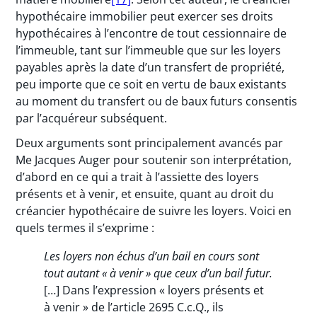
hypothécaire immobilier peut exercer ses droits
hypothécaires à l’encontre de tout cessionnaire de
l’immeuble, tant sur l’immeuble que sur les loyers
payables après la date d’un transfert de propriété,
peu importe que ce soit en vertu de baux existants
au moment du transfert ou de baux futurs consentis
par l’acquéreur subséquent.
Deux arguments sont principalement avancés par
Me Jacques Auger pour soutenir son interprétation,
d’abord en ce qui a trait à l’assiette des loyers
présents et à venir, et ensuite, quant au droit du
créancier hypothécaire de suivre les loyers. Voici en
quels termes il s’exprime :
Les loyers non échus d’un bail en cours sont
tout autant « à venir » que ceux d’un bail futur.
[…] Dans l’expression « loyers présents et
à venir » de l’article 2695 C.c.Q., ils