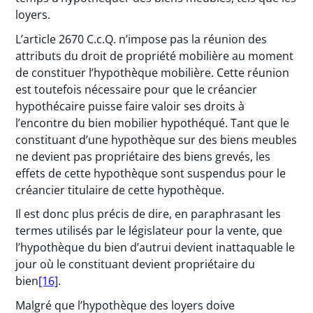
loyers.
L’article 2670 C.c.Q. n’impose pas la réunion des
attributs du droit de propriété mobilière au moment
de constituer l’hypothèque mobilière. Cette réunion
est toutefois nécessaire pour que le créancier
hypothécaire puisse faire valoir ses droits à
l’encontre du bien mobilier hypothéqué. Tant que le
constituant d’une hypothèque sur des biens meubles
ne devient pas propriétaire des biens grevés, les
effets de cette hypothèque sont suspendus pour le
créancier titulaire de cette hypothèque.
Il est donc plus précis de dire, en paraphrasant les
termes utilisés par le législateur pour la vente, que
l’hypothèque du bien d’autrui devient inattaquable le
jour où le constituant devient propriétaire du
bien
[16]
.
Malgré que l’hypothèque des loyers doive