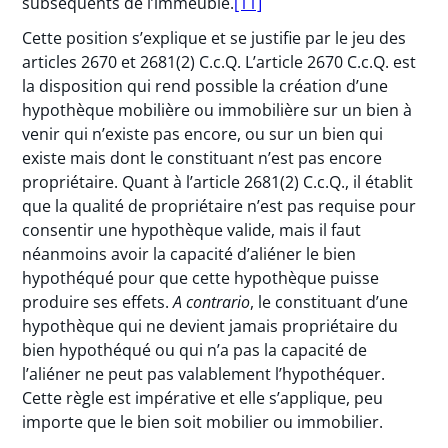
subséquents de l’immeuble.
[11]
Cette position s’explique et se justifie par le jeu des
articles 2670 et 2681(2) C.c.Q. L’article 2670 C.c.Q. est
la disposition qui rend possible la création d’une
hypothèque mobilière ou immobilière sur un bien à
venir qui n’existe pas encore, ou sur un bien qui
existe mais dont le constituant n’est pas encore
propriétaire. Quant à l’article 2681(2) C.c.Q., il établit
que la qualité de propriétaire n’est pas requise pour
consentir une hypothèque valide, mais il faut
néanmoins avoir la capacité d’aliéner le bien
hypothéqué pour que cette hypothèque puisse
produire ses effets.
A contrario
, le constituant d’une
hypothèque qui ne devient jamais propriétaire du
bien hypothéqué ou qui n’a pas la capacité de
l’aliéner ne peut pas valablement l’hypothéquer.
Cette règle est impérative et elle s’applique, peu
importe que le bien soit mobilier ou immobilier.