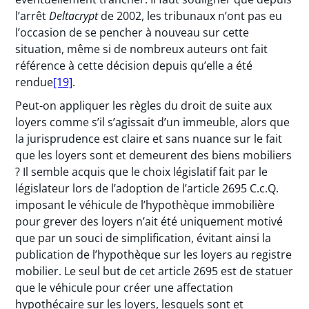
l’arrêt
Deltacrypt
de 2002, les tribunaux n’ont pas eu
l’occasion de se pencher à nouveau sur cette
situation, même si de nombreux auteurs ont fait
référence à cette décision depuis qu’elle a été
rendue
[19]
.
Peut-on appliquer les règles du droit de suite aux
loyers comme s’il s’agissait d’un immeuble, alors que
la jurisprudence est claire et sans nuance sur le fait
que les loyers sont et demeurent des biens mobiliers
? Il semble acquis que le choix législatif fait par le
législateur lors de l’adoption de l’article 2695 C.c.Q.
imposant le véhicule de l’hypothèque immobilière
pour grever des loyers n’ait été uniquement motivé
que par un souci de simplification, évitant ainsi la
publication de l’hypothèque sur les loyers au registre
mobilier. Le seul but de cet article 2695 est de statuer
que le véhicule pour créer une affectation
hypothécaire sur les loyers, lesquels sont et