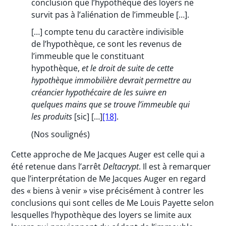
conclusion que l’hypothèque des loyers ne
survit pas à l’aliénation de l’immeuble […].
[…] compte tenu du caractère indivisible
de l’hypothèque, ce sont les revenus de
l’immeuble que le constituant
hypothèque,
et le droit de suite de cette
hypothèque immobilière devrait permettre au
créancier hypothécaire de les suivre en
quelques mains que se trouve l’immeuble qui
les produits
[sic] […]
[18]
.
(Nos soulignés)
Cette approche de Me Jacques Auger est celle qui a
été retenue dans l’arrêt
Deltacrypt
. Il est à remarquer
que l’interprétation de Me Jacques Auger en regard
des « biens à venir » vise précisément à contrer les
conclusions qui sont celles de Me Louis Payette selon
lesquelles l’hypothèque des loyers se limite aux