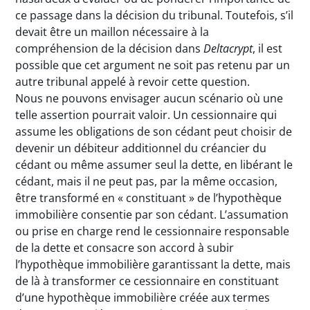
ce passage dans la décision du tribunal. Toutefois, s’il
devait être un maillon nécessaire à la
compréhension de la décision dans
Deltacrypt
, il est
possible que cet argument ne soit pas retenu par un
autre tribunal appelé à revoir cette question.
Nous ne pouvons envisager aucun scénario où une
telle assertion pourrait valoir. Un cessionnaire qui
assume les obligations de son cédant peut choisir de
devenir un débiteur additionnel du créancier du
cédant ou même assumer seul la dette, en libérant le
cédant, mais il ne peut pas, par la même occasion,
être transformé en « constituant » de l’hypothèque
immobilière consentie par son cédant. L’assumation
ou prise en charge rend le cessionnaire responsable
de la dette et consacre son accord à subir
l’hypothèque immobilière garantissant la dette, mais
de là à transformer ce cessionnaire en constituant
d’une hypothèque immobilière créée aux termes