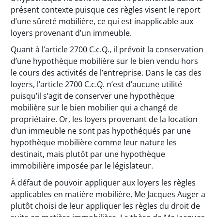
présent contexte puisque ces règles visent le report
d’une sûreté mobilière, ce qui est inapplicable aux
loyers provenant d’un immeuble.
Quant à l’article 2700 C.c.Q., il prévoit la conservation
d’une hypothèque mobilière sur le bien vendu hors
le cours des activités de l’entreprise. Dans le cas des
loyers, l’article 2700 C.c.Q. n’est d’aucune utilité
puisqu’il s’agit de conserver une hypothèque
mobilière sur le bien mobilier qui a changé de
propriétaire. Or, les loyers provenant de la location
d’un immeuble ne sont pas hypothéqués par une
hypothèque mobilière comme leur nature les
destinait, mais plutôt par une hypothèque
immobilière imposée par le législateur.
À défaut de pouvoir appliquer aux loyers les règles
applicables en matière mobilière, Me Jacques Auger a
plutôt choisi de leur appliquer les règles du droit de