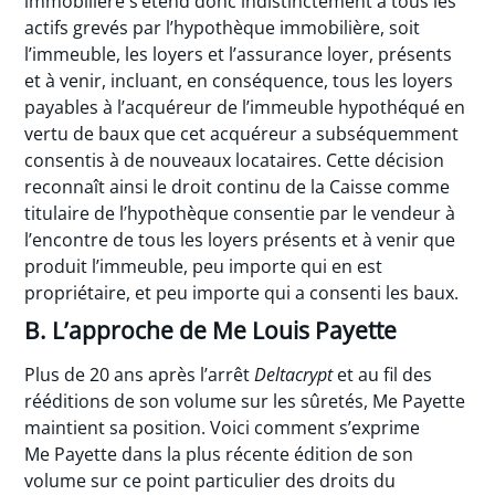
immobilière s’étend donc indistinctement à tous les
actifs grevés par l’hypothèque immobilière, soit
l’immeuble, les loyers et l’assurance loyer, présents
et à venir, incluant, en conséquence, tous les loyers
payables à l’acquéreur de l’immeuble hypothéqué en
vertu de baux que cet acquéreur a subséquemment
consentis à de nouveaux locataires. Cette décision
reconnaît ainsi le droit continu de la Caisse comme
titulaire de l’hypothèque consentie par le vendeur à
l’encontre de tous les loyers présents et à venir que
produit l’immeuble, peu importe qui en est
propriétaire, et peu importe qui a consenti les baux.
B. L’approche de Me Louis Payette
Plus de 20 ans après l’arrêt
Deltacrypt
et au fil des
rééditions de son volume sur les sûretés, Me Payette
maintient sa position. Voici comment s’exprime
Me Payette dans la plus récente édition de son
volume sur ce point particulier des droits du