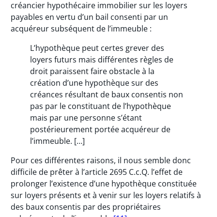
créancier hypothécaire immobilier sur les loyers
payables en vertu d’un bail consenti par un
acquéreur subséquent de l’immeuble :
L’hypothèque peut certes grever des
loyers futurs mais différentes règles de
droit paraissent faire obstacle à la
création d’une hypothèque sur des
créances résultant de baux consentis non
pas par le constituant de l’hypothèque
mais par une personne s’étant
postérieurement portée acquéreur de
l’immeuble. […]
Pour ces différentes raisons, il nous semble donc
difficile de prêter à l’article 2695 C.c.Q. l’effet de
prolonger l’existence d’une hypothèque constituée
sur loyers présents et à venir sur les loyers relatifs à
des baux consentis par des propriétaires