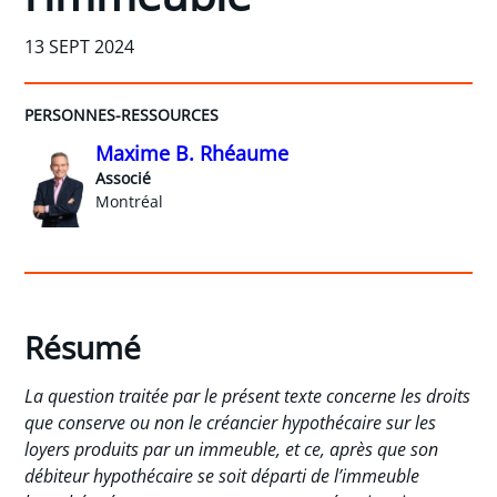
13 SEPT 2024
PERSONNES-RESSOURCES
Maxime B. Rhéaume
Associé
Montréal
Résumé
La question traitée par le présent texte concerne les droits
que conserve ou non le créancier hypothécaire sur les
loyers produits par un immeuble, et ce, après que son
débiteur hypothécaire se soit départi de l’immeuble