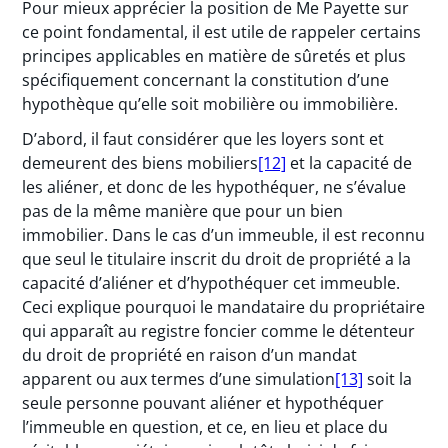
Pour mieux apprécier la position de Me Payette sur
ce point fondamental, il est utile de rappeler certains
principes applicables en matière de sûretés et plus
spécifiquement concernant la constitution d’une
hypothèque qu’elle soit mobilière ou immobilière.
D’abord, il faut considérer que les loyers sont et
demeurent des biens mobiliers
[12]
et la capacité de
les aliéner, et donc de les hypothéquer, ne s’évalue
pas de la même manière que pour un bien
immobilier. Dans le cas d’un immeuble, il est reconnu
que seul le titulaire inscrit du droit de propriété a la
capacité d’aliéner et d’hypothéquer cet immeuble.
Ceci explique pourquoi le mandataire du propriétaire
qui apparaît au registre foncier comme le détenteur
du droit de propriété en raison d’un mandat
apparent ou aux termes d’une simulation
[13]
soit la
seule personne pouvant aliéner et hypothéquer
l’immeuble en question, et ce, en lieu et place du