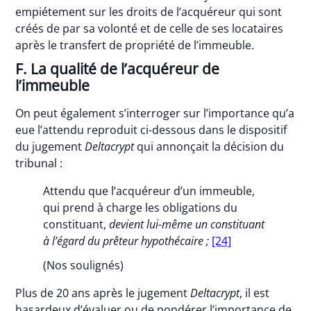
empiétement sur les droits de l’acquéreur qui sont
créés de par sa volonté et de celle de ses locataires
après le transfert de propriété de l’immeuble.
F. La qualité de l’acquéreur de
l’immeuble
On peut également s’interroger sur l’importance qu’a
eue l’attendu reproduit ci-dessous dans le dispositif
du jugement
Deltacrypt
qui annonçait la décision du
tribunal :
Attendu que l’acquéreur d’un immeuble,
qui prend à charge les obligations du
constituant,
devient lui-même un constituant
à l’égard du prêteur hypothécaire ;
[24]
(Nos soulignés)
Plus de 20 ans après le jugement
Deltacrypt
, il est
hasardeux d’évaluer ou de pondérer l’importance de