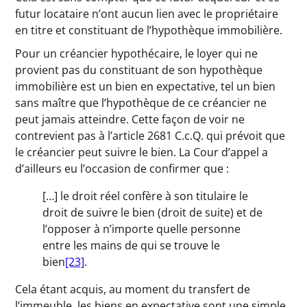
futur locataire n’ont aucun lien avec le propriétaire
en titre et constituant de l’hypothèque immobilière.
Pour un créancier hypothécaire, le loyer qui ne
provient pas du constituant de son hypothèque
immobilière est un bien en expectative, tel un bien
sans maître que l’hypothèque de ce créancier ne
peut jamais atteindre. Cette façon de voir ne
contrevient pas à l’article 2681 C.c.Q. qui prévoit que
le créancier peut suivre le bien. La Cour d’appel a
d’ailleurs eu l’occasion de confirmer que :
[…] le droit réel confère à son titulaire le
droit de suivre le bien (droit de suite) et de
l’opposer à n’importe quelle personne
entre les mains de qui se trouve le
bien
[23]
.
Cela étant acquis, au moment du transfert de
l’immeuble, les biens en expectative sont une simple