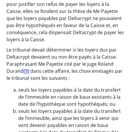
pour justifier son refus de payer les loyers à la
Caisse, elles se fondent sur la thèse de Me Payette
que les loyers payables par Deltacrypt ne pouvaient
pas être hypothéqués en faveur de la Caisse et, en
conséquence, cela dispensait Deltacrypt de payer les
loyers à la Caisse.
Le tribunal devait déterminer si les loyers dus par
Deltacrypt devaient ou non être payés à la Caisse.
Paraphrasant Me Payette cité par le juge Roland
Durand
[9]
dans cette affaire, les choix envisagés par
le tribunal sont les suivants :
seuls les loyers payables à la date du transfert
de l’immeuble en raison de baux existants à la
date de l’hypothèque sont hypothéqués; ou
seuls les loyers payables à la date du transfert
de l’immeuble, ainsi que les loyers à venir qui
vont devenir payables en raison de baux