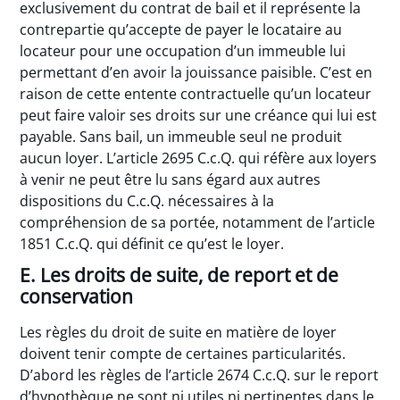
exclusivement du contrat de bail et il représente la
contrepartie qu’accepte de payer le locataire au
locateur pour une occupation d’un immeuble lui
permettant d’en avoir la jouissance paisible. C’est en
raison de cette entente contractuelle qu’un locateur
peut faire valoir ses droits sur une créance qui lui est
payable. Sans bail, un immeuble seul ne produit
aucun loyer. L’article 2695 C.c.Q. qui réfère aux loyers
à venir ne peut être lu sans égard aux autres
dispositions du C.c.Q. nécessaires à la
compréhension de sa portée, notamment de l’article
1851 C.c.Q. qui définit ce qu’est le loyer.
E. Les droits de suite, de report et de
conservation
Les règles du droit de suite en matière de loyer
doivent tenir compte de certaines particularités.
D’abord les règles de l’article 2674 C.c.Q. sur le report
d’hypothèque ne sont ni utiles ni pertinentes dans le