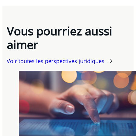
Vous pourriez aussi
aimer
Voir toutes les perspectives juridiques