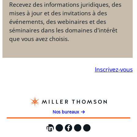
Recevez des informations juridiques, des
mises à jour et des invitations à des
événements, des webinaires et des
séminaires dans les domaines d'intérêt
que vous avez choisis.
Inscrivez-vous
Nos bureaux
LinkedIn
X
Facebook
Instagram
YouTube