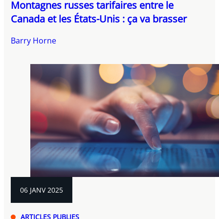
Montagnes russes tarifaires entre le
Canada et les États-Unis : ça va brasser
Barry Horne
06 JANV 2025
ARTICLES PUBLIES