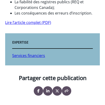
La fiabilité des registres publics (REQ et
Corporations Canada);
Les conséquences des erreurs d’inscription.
Lire l’article complet (PDF)
EXPERTISE
Services financiers
Partager cette publication