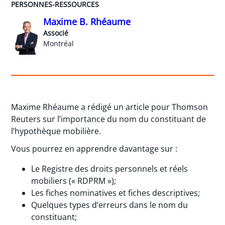
PERSONNES-RESSOURCES
Maxime B. Rhéaume
Associé
Montréal
Maxime Rhéaume a rédigé un article pour Thomson
Reuters sur l’importance du nom du constituant de
l’hypothèque mobilière.
Vous pourrez en apprendre davantage sur :
Le Registre des droits personnels et réels
mobiliers (« RDPRM »);
Les fiches nominatives et fiches descriptives;
Quelques types d’erreurs dans le nom du
constituant;