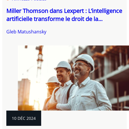
Miller Thomson dans Lexpert : L’intelligence
artificielle transforme le droit de la...
Gleb Matushansky
10 DÉC 2024