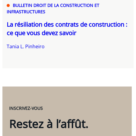
BULLETIN DROIT DE LA CONSTRUCTION ET
INFRASTRUCTURES
La résiliation des contrats de construction :
ce que vous devez savoir
Tania L. Pinheiro
INSCRIVEZ-VOUS
Restez à l’affût.