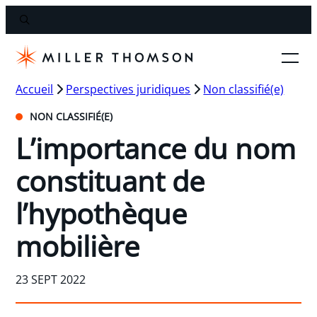
Accueil
Perspectives juridiques
Non classifié(e)
NON CLASSIFIÉ(E)
L’importance du nom
constituant de
l’hypothèque
mobilière
23 SEPT 2022