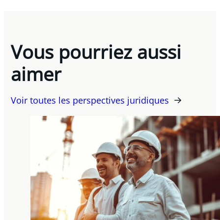
Vous pourriez aussi
aimer
Voir toutes les perspectives juridiques