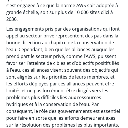
s’est engagée à ce que la norme AWS soit adoptée à
grande échelle, soit sur plus de 10 000 sites d’ici à
2030.
Les engagements pris par des organisations qui font
appel au secteur privé représentent des pas dans la
bonne direction au chapitre de la conservation de
l’eau. Cependant, bien que les alliances auxquelles
prend part le secteur privé, comme l’AWS, puissent
favoriser l’atteinte de cibles et d’objectifs positifs liés
à l’eau, ces alliances visent souvent des objectifs qui
sont alignés sur les priorités de leurs membres, et
les efforts déployés par ces alliances peuvent être
limités et ne pas forcément être dirigés vers les
problèmes plus difficiles liés aux ressources
hydriques et à la conservation de l’eau. Par
conséquent, le rôle des gouvernements est essentiel
pour faire en sorte que les efforts demeurent axés
sur la résolution des problèmes les plus importants,