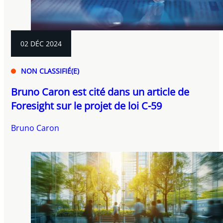
02 DÉC 2024
NON CLASSIFIÉ(E)
Bruno Caron est cité dans un article de
Foresight sur le projet de loi C-59
Bruno Caron