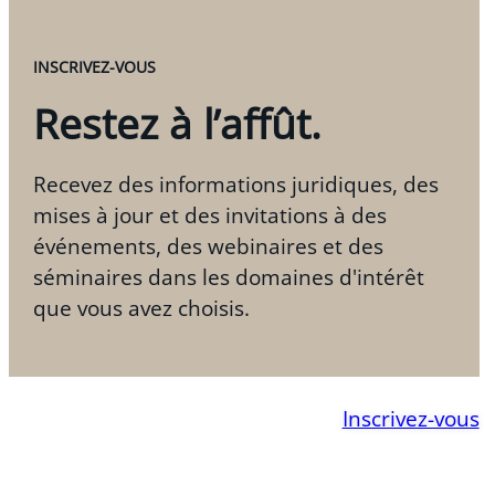
INSCRIVEZ-VOUS
Restez à l’affût.
Recevez des informations juridiques, des
mises à jour et des invitations à des
événements, des webinaires et des
séminaires dans les domaines d'intérêt
que vous avez choisis.
Inscrivez-vous