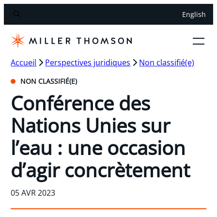
English
Accueil
Perspectives juridiques
Non classifié(e)
NON CLASSIFIÉ(E)
Conférence des
Nations Unies sur
l’eau : une occasion
d’agir concrètement
05 AVR 2023