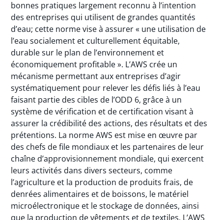
bonnes pratiques largement reconnu à l’intention
des entreprises qui utilisent de grandes quantités
d’eau; cette norme vise à assurer « une utilisation de
l’eau socialement et culturellement équitable,
durable sur le plan de l’environnement et
économiquement profitable ». L’AWS crée un
mécanisme permettant aux entreprises d’agir
systématiquement pour relever les défis liés à l’eau
faisant partie des cibles de l’ODD 6, grâce à un
système de vérification et de certification visant à
assurer la crédibilité des actions, des résultats et des
prétentions. La norme AWS est mise en œuvre par
des chefs de file mondiaux et les partenaires de leur
chaîne d’approvisionnement mondiale, qui exercent
leurs activités dans divers secteurs, comme
l’agriculture et la production de produits frais, de
denrées alimentaires et de boissons, le matériel
microélectronique et le stockage de données, ainsi
que la production de vêtements et de textiles. L’AWS