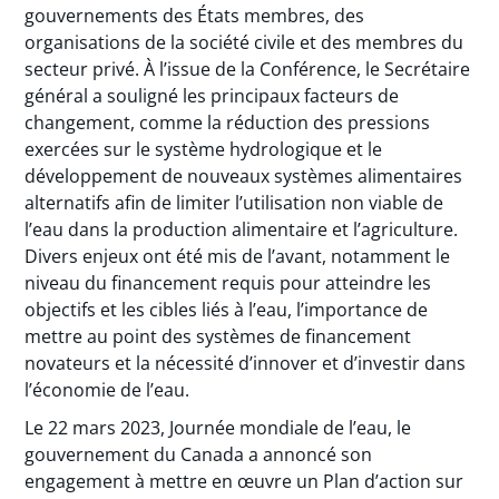
gouvernements des États membres, des
organisations de la société civile et des membres du
secteur privé. À l’issue de la Conférence, le Secrétaire
général a souligné les principaux facteurs de
changement, comme la réduction des pressions
exercées sur le système hydrologique et le
développement de nouveaux systèmes alimentaires
alternatifs afin de limiter l’utilisation non viable de
l’eau dans la production alimentaire et l’agriculture.
Divers enjeux ont été mis de l’avant, notamment le
niveau du financement requis pour atteindre les
objectifs et les cibles liés à l’eau, l’importance de
mettre au point des systèmes de financement
novateurs et la nécessité d’innover et d’investir dans
l’économie de l’eau.
Le 22 mars 2023, Journée mondiale de l’eau, le
gouvernement du Canada a annoncé son
engagement à mettre en œuvre un Plan d’action sur