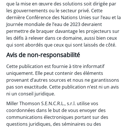
que la mise en œuvre des solutions soit dirigée par
les gouvernements ou le secteur privé. Cette
dernière Conférence des Nations Unies sur l’eau et la
Journée mondiale de l’eau de 2023 devraient
permettre de braquer davantage les projecteurs sur
les défis à relever dans ce domaine, aussi bien ceux
qui sont abordés que ceux qui sont laissés de côté.
Avis de non-responsabilité
Cette publication est fournie à titre informatif
uniquement. Elle peut contenir des éléments
provenant d’autres sources et nous ne garantissons
pas son exactitude. Cette publication n’est ni un avis
ni un conseil juridique.
Miller Thomson S.E.N.C.R.L., s.r.l. utilise vos
coordonnées dans le but de vous envoyer des
communications électroniques portant sur des
questions juridiques, des séminaires ou des