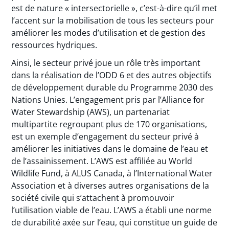
est de nature « intersectorielle », c’est-à-dire qu’il met
l’accent sur la mobilisation de tous les secteurs pour
améliorer les modes d’utilisation et de gestion des
ressources hydriques.
Ainsi, le secteur privé joue un rôle très important
dans la réalisation de l’ODD 6 et des autres objectifs
de développement durable du Programme 2030 des
Nations Unies. L’engagement pris par l’Alliance for
Water Stewardship (AWS), un partenariat
multipartite regroupant plus de 170 organisations,
est un exemple d’engagement du secteur privé à
améliorer les initiatives dans le domaine de l’eau et
de l’assainissement. L’AWS est affiliée au World
Wildlife Fund, à ALUS Canada, à l’International Water
Association et à diverses autres organisations de la
société civile qui s’attachent à promouvoir
l’utilisation viable de l’eau. L’AWS a établi une norme
de durabilité axée sur l’eau, qui constitue un guide de