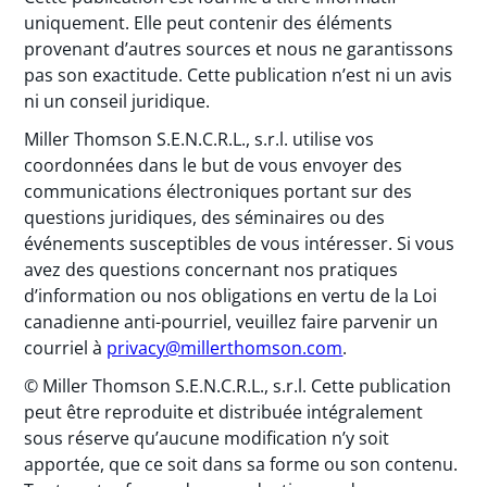
uniquement. Elle peut contenir des éléments
provenant d’autres sources et nous ne garantissons
pas son exactitude. Cette publication n’est ni un avis
ni un conseil juridique.
Miller Thomson S.E.N.C.R.L., s.r.l. utilise vos
coordonnées dans le but de vous envoyer des
communications électroniques portant sur des
questions juridiques, des séminaires ou des
événements susceptibles de vous intéresser. Si vous
avez des questions concernant nos pratiques
d’information ou nos obligations en vertu de la Loi
canadienne anti-pourriel, veuillez faire parvenir un
courriel à
privacy@millerthomson.com
.
© Miller Thomson S.E.N.C.R.L., s.r.l. Cette publication
peut être reproduite et distribuée intégralement
sous réserve qu’aucune modification n’y soit
apportée, que ce soit dans sa forme ou son contenu.