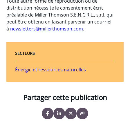
Toute autre forme de reproduction ou de
distribution nécessite le consentement écrit
préalable de Miller Thomson S.E.N.C.R.L., s.r.l. qui
peut être obtenu en faisant parvenir un courriel
à
newsletters@millerthomson.com
.
SECTEURS
Énergie et ressources naturelles
Partager cette publication