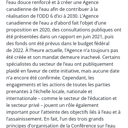
l’eau douce renforcé et à créer une Agence
canadienne de l’eau afin de contribuer à la
réalisation de l’ODD 6 d’ici à 2030. L’Agence
canadienne de l’eau a d’abord fait l’objet d’une
proposition en 2020, des consultations publiques ont
été présentées dans un rapport en juin 2021, puis
des fonds ont été prévus dans le budget fédéral
de 2022. À l’heure actuelle, l’Agence n’a toujours pas
été créée et son mandat demeure inachevé. Certains
spécialistes du secteur de l’eau ont publiquement
plaidé en faveur de cette initiative, mais aucune date
n’a encore été confirmée. Cependant, les
engagements et les actions de toutes les parties
prenantes à l’échelle locale, nationale et
internationale – comme le secteur de l’éducation et
le secteur privé – jouent un rôle également
important pour l’atteinte des objectifs liés à l’eau et à
l’assainissement. En fait, l’un des trois grands
principes d’organisation de la Conférence sur l’eau