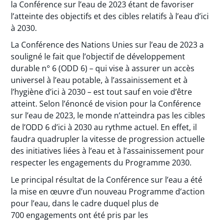
la Conférence sur l’eau de 2023 étant de favoriser
l’atteinte des objectifs et des cibles relatifs à l’eau d’ici
à 2030.
La Conférence des Nations Unies sur l’eau de 2023 a
souligné le fait que l’objectif de développement
durable n° 6 (ODD 6) – qui vise à assurer un accès
universel à l’eau potable, à l’assainissement et à
l’hygiène d’ici à 2030 – est tout sauf en voie d’être
atteint. Selon l’énoncé de vision pour la Conférence
sur l’eau de 2023, le monde n’atteindra pas les cibles
de l’ODD 6 d’ici à 2030 au rythme actuel. En effet, il
faudra quadrupler la vitesse de progression actuelle
des initiatives liées à l’eau et à l’assainissement pour
respecter les engagements du Programme 2030.
Le principal résultat de la Conférence sur l’eau a été
la mise en œuvre d’un nouveau Programme d’action
pour l’eau, dans le cadre duquel plus de
700 engagements ont été pris par les