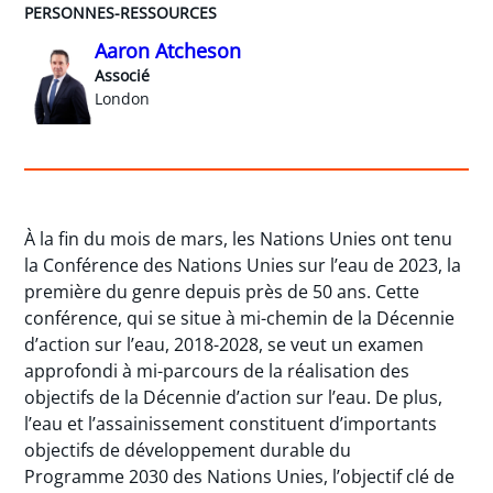
PERSONNES-RESSOURCES
Aaron Atcheson
Associé
London
À la fin du mois de mars, les Nations Unies ont tenu
la Conférence des Nations Unies sur l’eau de 2023, la
première du genre depuis près de 50 ans. Cette
conférence, qui se situe à mi-chemin de la Décennie
d’action sur l’eau, 2018-2028, se veut un examen
approfondi à mi-parcours de la réalisation des
objectifs de la Décennie d’action sur l’eau. De plus,
l’eau et l’assainissement constituent d’importants
objectifs de développement durable du
Programme 2030 des Nations Unies, l’objectif clé de