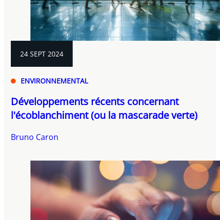
24 SEPT 2024
ENVIRONNEMENTAL
Développements récents concernant
l'écoblanchiment (ou la mascarade verte)
Bruno Caron