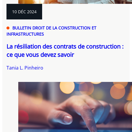
10 DÉC 2024
BULLETIN DROIT DE LA CONSTRUCTION ET
INFRASTRUCTURES
La résiliation des contrats de construction :
ce que vous devez savoir
Tania L. Pinheiro