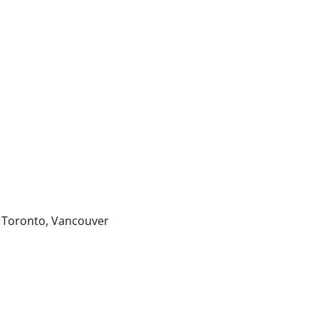
 Toronto, Vancouver