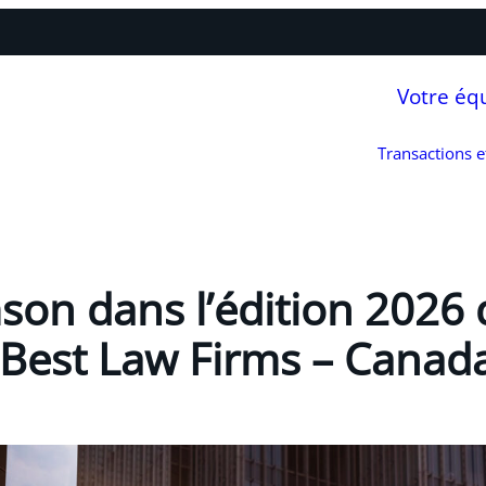
Votre éq
Transactions 
son dans l’édition 2026
Best Law Firms – Canad