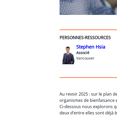
PERSONNES-RESSOURCES
Stephen Hsia
Associé
Vancouver
Au revoir 2025 : sur le plan
organismes de bienfaisance e
Ci-dessous nous explorons qu
deux d’entre elles sont déjà b