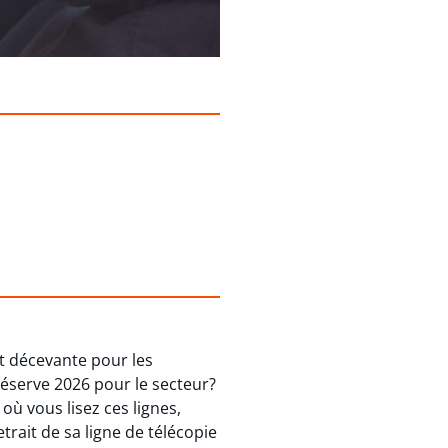
t décevante pour les
réserve 2026 pour le secteur?
ù vous lisez ces lignes,
trait de sa ligne de télécopie