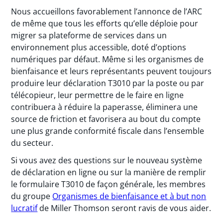
Nous accueillons favorablement l’annonce de l’ARC
de même que tous les efforts qu’elle déploie pour
migrer sa plateforme de services dans un
environnement plus accessible, doté d’options
numériques par défaut. Même si les organismes de
bienfaisance et leurs représentants peuvent toujours
produire leur déclaration T3010 par la poste ou par
télécopieur, leur permettre de le faire en ligne
contribuera à réduire la paperasse, éliminera une
source de friction et favorisera au bout du compte
une plus grande conformité fiscale dans l’ensemble
du secteur.
Si vous avez des questions sur le nouveau système
de déclaration en ligne ou sur la manière de remplir
le formulaire T3010 de façon générale, les membres
du groupe
Organismes de bienfaisance et à but non
lucratif
de Miller Thomson seront ravis de vous aider.