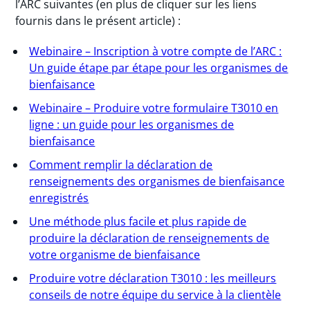
l’ARC suivantes (en plus de cliquer sur les liens
fournis dans le présent article) :
Webinaire – Inscription à votre compte de l’ARC :
Un guide étape par étape pour les organismes de
bienfaisance
Webinaire – Produire votre formulaire T3010 en
ligne : un guide pour les organismes de
bienfaisance
Comment remplir la déclaration de
renseignements des organismes de bienfaisance
enregistrés
Une méthode plus facile et plus rapide de
produire la déclaration de renseignements de
votre organisme de bienfaisance
Produire votre déclaration T3010 : les meilleurs
conseils de notre équipe du service à la clientèle