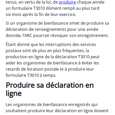
tenus, en vertu de la loi, de
produire
chaque année
un formulaire T3010 dûment rempli au plus tard
six mois après la fin de leur exercice.
Si un organisme de bienfaisance omet de produire sa
déclaration de renseignements pour une année
donnée, l’ARC pourrait révoquer son enregistrement.
Étant donné que les interruptions des services
postaux sont de plus en plus fréquentes, la
production en ligne de la déclaration T3010 peut
aider les organismes de bienfaisance à éviter les
retards de livraison postale et à produire leur
formulaire T3010 à temps.
Produire sa déclaration en
ligne
Les organismes de bienfaisance enregistrés qui
souhaitent produire leur déclaration en ligne doivent