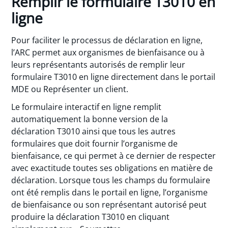
Remplir le formulaire T3010 en
ligne
Pour faciliter le processus de déclaration en ligne,
l’ARC permet aux organismes de bienfaisance ou à
leurs représentants autorisés de remplir leur
formulaire T3010 en ligne directement dans le portail
MDE ou Représenter un client.
Le formulaire interactif en ligne remplit
automatiquement la bonne version de la
déclaration T3010 ainsi que tous les autres
formulaires que doit fournir l’organisme de
bienfaisance, ce qui permet à ce dernier de respecter
avec exactitude toutes ses obligations en matière de
déclaration. Lorsque tous les champs du formulaire
ont été remplis dans le portail en ligne, l’organisme
de bienfaisance ou son représentant autorisé peut
produire la déclaration T3010 en cliquant