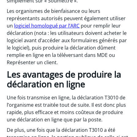
simplement sur « Soumettre ».
Les organismes de bienfaisance ou leurs
représentants autorisés peuvent également utiliser
un
logiciel homologué par l’ARC
pour remplir leur
déclaration (nota : les utilisateurs doivent acheter le
logiciel avant d’accéder aux formulaires générés par
le logiciel), puis produire la déclaration dûment
remplie en ligne en la téléversant dans MDE ou
Représenter un client.
Les avantages de produire la
déclaration en ligne
Une fois transmise en ligne, la déclaration T3010 de
l’organisme est traitée tout de suite. Il est donc plus
rapide, plus efficace et moins coûteux de produire
une déclaration en ligne que par la poste.
De plus, une fois que la déclaration T3010 a été