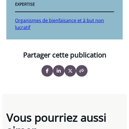
EXPERTISE
Organismes de bienfaisance et à but non
lucratif
Partager cette publication
Vous pourriez aussi