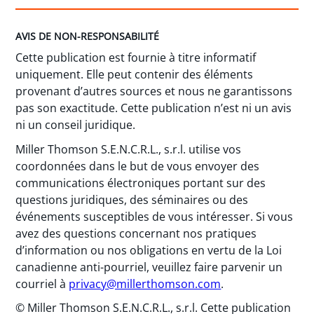
AVIS DE NON-RESPONSABILITÉ
Cette publication est fournie à titre informatif
uniquement. Elle peut contenir des éléments
provenant d’autres sources et nous ne garantissons
pas son exactitude. Cette publication n’est ni un avis
ni un conseil juridique.
Miller Thomson S.E.N.C.R.L., s.r.l. utilise vos
coordonnées dans le but de vous envoyer des
communications électroniques portant sur des
questions juridiques, des séminaires ou des
événements susceptibles de vous intéresser. Si vous
avez des questions concernant nos pratiques
d’information ou nos obligations en vertu de la Loi
canadienne anti-pourriel, veuillez faire parvenir un
courriel à
privacy@millerthomson.com
.
© Miller Thomson S.E.N.C.R.L., s.r.l. Cette publication