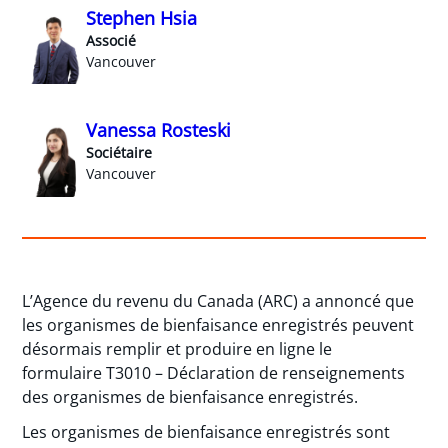
Stephen Hsia
Associé
Vancouver
Vanessa Rosteski
Sociétaire
Vancouver
L’Agence du revenu du Canada (ARC) a annoncé que
les organismes de bienfaisance enregistrés peuvent
désormais remplir et produire en ligne le
formulaire T3010 – Déclaration de renseignements
des organismes de bienfaisance enregistrés.
Les organismes de bienfaisance enregistrés sont