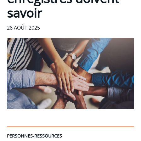
savoir
28 AOÛT 2025
PERSONNES-RESSOURCES