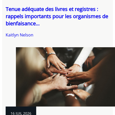
Tenue adéquate des livres et registres :
rappels importants pour les organismes de
bienfaisance...
Kaitlyn Nelson
16 JUIL 2026