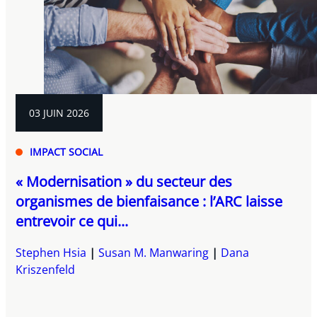
03 JUIN 2026
IMPACT SOCIAL
« Modernisation » du secteur des
organismes de bienfaisance : l’ARC laisse
entrevoir ce qui...
Stephen Hsia
Susan M. Manwaring
Dana
Kriszenfeld