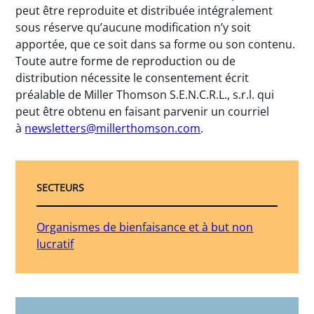
peut être reproduite et distribuée intégralement
sous réserve qu’aucune modification n’y soit
apportée, que ce soit dans sa forme ou son contenu.
Toute autre forme de reproduction ou de
distribution nécessite le consentement écrit
préalable de Miller Thomson S.E.N.C.R.L., s.r.l. qui
peut être obtenu en faisant parvenir un courriel
à
newsletters@millerthomson.com
.
SECTEURS
Organismes de bienfaisance et à but non
lucratif