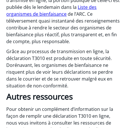
transmise en ligne, la portion publique de celle-ci est
publiée dès le lendemain dans la
Liste des
organismes de bienfaisance
de l’ARC. Ce
téléversement quasi instantané des renseignements
contribue à rendre le secteur des organismes de
bienfaisance plus réactif, plus transparent et, en fin
de compte, plus responsable.
Grâce au processus de transmission en ligne, la
déclaration T3010 est produite en toute sécurité.
Dorénavant, les organismes de bienfaisance ne
risquent plus de voir leurs déclarations se perdre
dans le courrier et de se retrouver malgré eux en
situation de non-conformité.
Autres ressources
Pour obtenir un complément d’information sur la
façon de remplir une déclaration T3010 en ligne,
nous vous invitons à consulter les ressources de