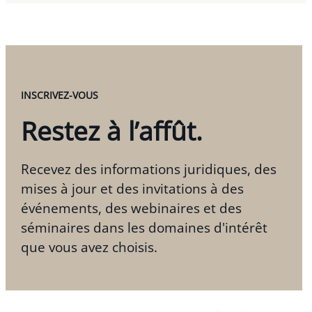
INSCRIVEZ-VOUS
Restez à l’affût.
Recevez des informations juridiques, des
mises à jour et des invitations à des
événements, des webinaires et des
séminaires dans les domaines d'intérêt
que vous avez choisis.