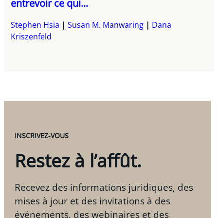
entrevoir ce qui...
Stephen Hsia
Susan M. Manwaring
Dana
Kriszenfeld
INSCRIVEZ-VOUS
Restez à l’affût.
Recevez des informations juridiques, des
mises à jour et des invitations à des
événements, des webinaires et des