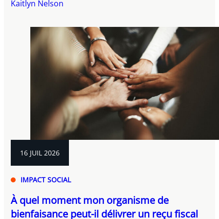
Kaitlyn Nelson
16 JUIL 2026
IMPACT SOCIAL
À quel moment mon organisme de
bienfaisance peut-il délivrer un reçu fiscal