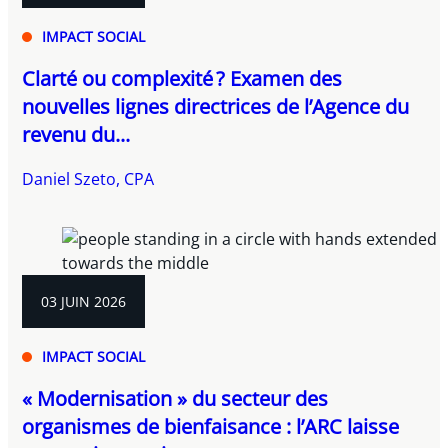
IMPACT SOCIAL
Clarté ou complexité ? Examen des
nouvelles lignes directrices de l’Agence du
revenu du...
Daniel Szeto, CPA
03 JUIN 2026
IMPACT SOCIAL
« Modernisation » du secteur des
organismes de bienfaisance : l’ARC laisse