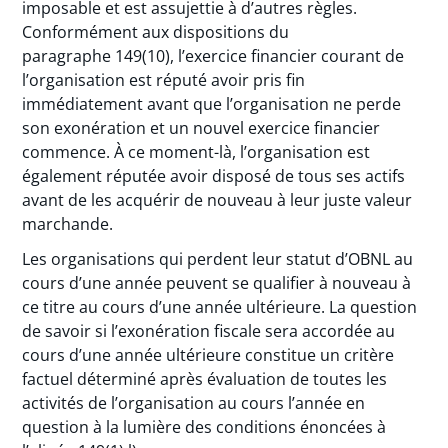
imposable et est assujettie à d’autres règles.
Conformément aux dispositions du
paragraphe 149(10), l’exercice financier courant de
l’organisation est réputé avoir pris fin
immédiatement avant que l’organisation ne perde
son exonération et un nouvel exercice financier
commence. À ce moment-là, l’organisation est
également réputée avoir disposé de tous ses actifs
avant de les acquérir de nouveau à leur juste valeur
marchande.
Les organisations qui perdent leur statut d’OBNL au
cours d’une année peuvent se qualifier à nouveau à
ce titre au cours d’une année ultérieure. La question
de savoir si l’exonération fiscale sera accordée au
cours d’une année ultérieure constitue un critère
factuel déterminé après évaluation de toutes les
activités de l’organisation au cours l’année en
question à la lumière des conditions énoncées à