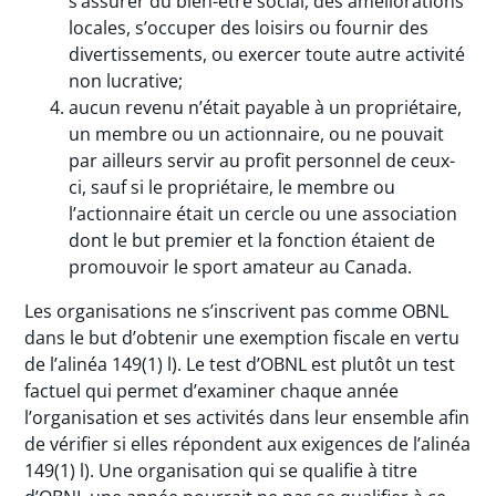
s’assurer du bien-être social, des améliorations
locales, s’occuper des loisirs ou fournir des
divertissements, ou exercer toute autre activité
non lucrative;
aucun revenu n’était payable à un propriétaire,
un membre ou un actionnaire, ou ne pouvait
par ailleurs servir au profit personnel de ceux-
ci, sauf si le propriétaire, le membre ou
l’actionnaire était un cercle ou une association
dont le but premier et la fonction étaient de
promouvoir le sport amateur au Canada.
Les organisations ne s’inscrivent pas comme OBNL
dans le but d’obtenir une exemption fiscale en vertu
de l’alinéa 149(1) l). Le test d’OBNL est plutôt un test
factuel qui permet d’examiner chaque année
l’organisation et ses activités dans leur ensemble afin
de vérifier si elles répondent aux exigences de l’alinéa
149(1) l). Une organisation qui se qualifie à titre