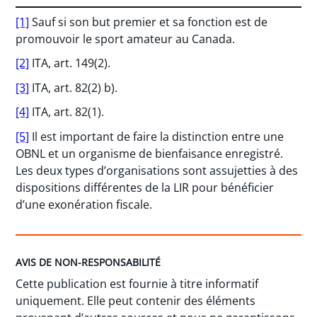
[1]
Sauf si son but premier et sa fonction est de
promouvoir le sport amateur au Canada.
[2]
ITA, art. 149(2).
[3]
ITA, art. 82(2) b).
[4]
ITA, art. 82(1).
[5]
Il est important de faire la distinction entre une
OBNL et un organisme de bienfaisance enregistré.
Les deux types d’organisations sont assujetties à des
dispositions différentes de la LIR pour bénéficier
d’une exonération fiscale.
AVIS DE NON-RESPONSABILITÉ
Cette publication est fournie à titre informatif
uniquement. Elle peut contenir des éléments