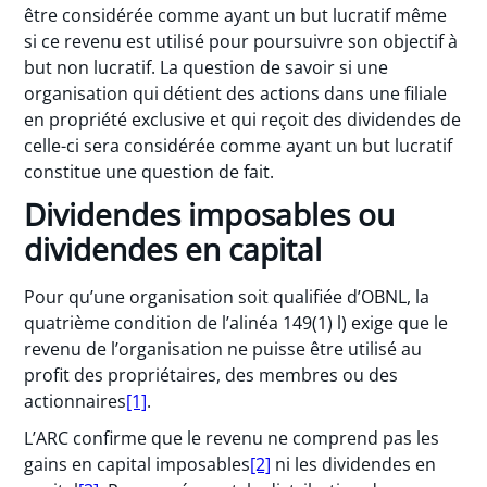
être considérée comme ayant un but lucratif même
si ce revenu est utilisé pour poursuivre son objectif à
but non lucratif. La question de savoir si une
organisation qui détient des actions dans une filiale
en propriété exclusive et qui reçoit des dividendes de
celle-ci sera considérée comme ayant un but lucratif
constitue une question de fait.
Dividendes imposables ou
dividendes en capital
Pour qu’une organisation soit qualifiée d’OBNL, la
quatrième condition de l’alinéa 149(1) l) exige que le
revenu de l’organisation ne puisse être utilisé au
profit des propriétaires, des membres ou des
actionnaires
[1]
.
L’ARC confirme que le revenu ne comprend pas les
gains en capital imposables
[2]
ni les dividendes en