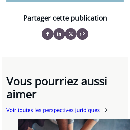
Partager cette publication
Vous pourriez aussi
aimer
Voir toutes les perspectives juridiques