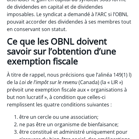
de dividendes en capital et de dividendes
imposables. Le syndicat a demandé à l’ARC si l’OBNL
pouvait accorder des dividendes à ses membres tout
en conservant son statut.
Ce que les OBNL doivent
savoir sur l’obtention d’une
exemption fiscale
À titre de rappel, nous précisions que l’alinéa 149(1) l)
de la
Loi de l’impôt sur le revenu
(Canada) (la « LIR
»
)
prévoit une exemption fiscale aux « organisations à
but non lucratif », à condition que celles-ci
remplissent les quatre conditions suivantes :
être un cercle ou une association;
ne pas être un organisme de bienfaisance;
être constitué et administré uniquement pour