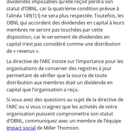
dividendes imposables qu’elle reçoit perdra son
statut d’OBNL, car la quatrième condition prévue à
l’alinéa 149(1) l) ne sera plus respectée. Toutefois, les
OBNL qui accordent des dividendes en capital à leurs
membres ne seront pas touchées par cette
disposition, car le versement de dividendes en
capital n’est pas considéré comme une distribution
de « revenus ».
La directive de l’ARC insiste sur l’importance pour les
organisations de conserver des registres à jour
permettant de vérifier que la source de toute
distribution aux membres était un dividende en
capital que l’organisation a reçu.
Si vous avez des questions au sujet de la directive de
l’ARC ou si vous craignez que les activités de votre
organisation puissent compromettre son statut
d’OBNL, communiquez avec un membre de l’équipe
Impact social
de Miller Thomson.