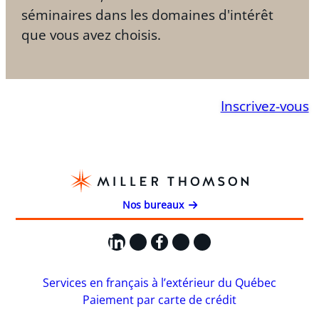
séminaires dans les domaines d'intérêt
que vous avez choisis.
Inscrivez-vous
Nos bureaux
LinkedIn
X
Facebook
Instagram
YouTube
Services en français à l’extérieur du Québec
Paiement par carte de crédit