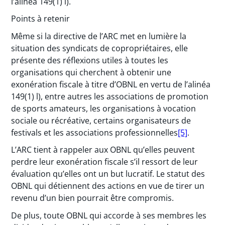
l’alinéa 149(1) l).
Points à retenir
Même si la directive de l’ARC met en lumière la
situation des syndicats de copropriétaires, elle
présente des réflexions utiles à toutes les
organisations qui cherchent à obtenir une
exonération fiscale à titre d’OBNL en vertu de l’alinéa
149(1) l), entre autres les associations de promotion
de sports amateurs, les organisations à vocation
sociale ou récréative, certains organisateurs de
festivals et les associations professionnelles
[5]
.
L’ARC tient à rappeler aux OBNL qu’elles peuvent
perdre leur exonération fiscale s’il ressort de leur
évaluation qu’elles ont un but lucratif. Le statut des
OBNL qui détiennent des actions en vue de tirer un
revenu d’un bien pourrait être compromis.
De plus, toute OBNL qui accorde à ses membres les