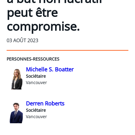
peut être
compromise.
03 AOÛT 2023
PERSONNES-RESSOURCES
Michelle S. Boatter
Sociétaire
Vancouver
Derren Roberts
Sociétaire
Vancouver