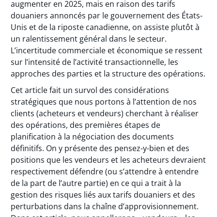
augmenter en 2025, mais en raison des tarifs
douaniers annoncés par le gouvernement des États-
Unis et de la riposte canadienne, on assiste plutôt à
un ralentissement général dans le secteur.
L’incertitude commerciale et économique se ressent
sur l’intensité de l’activité transactionnelle, les
approches des parties et la structure des opérations.
Cet article fait un survol des considérations
stratégiques que nous portons à l’attention de nos
clients (acheteurs et vendeurs) cherchant à réaliser
des opérations, des premières étapes de
planification à la négociation des documents
définitifs. On y présente des pensez-y-bien et des
positions que les vendeurs et les acheteurs devraient
respectivement défendre (ou s’attendre à entendre
de la part de l’autre partie) en ce qui a trait à la
gestion des risques liés aux tarifs douaniers et des
perturbations dans la chaîne d’approvisionnement.