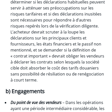
déterminer si les déclarations habituelles peuvent
servir à atténuer ses préoccupations sur les
risques tarifaires et si des déclarations inusitées
sont nécessaires pour répondre à d’autres
risques repérés lors de la vérification diligente.
L’acheteur devrait scruter à la loupe les
déclarations sur les principaux clients et
fournisseurs, les états financiers et le passif non
mentionné, et se demander si la définition de
« contrat important » devrait obliger les vendeurs
à déclarer les contrats selon lesquels la société
cible doit absorber le coût des tarifs douaniers
sans possibilité de résiliation ou de renégociation
à court terme.
b) Engagements
Du point de vue des vendeurs
– Dans les opérations
ayant une période intermédiaire considérable, les