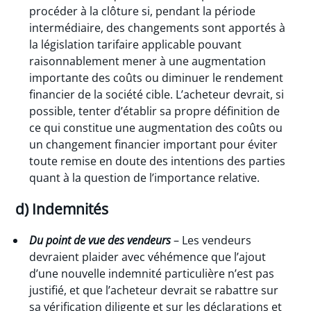
procéder à la clôture si, pendant la période
intermédiaire, des changements sont apportés à
la législation tarifaire applicable pouvant
raisonnablement mener à une augmentation
importante des coûts ou diminuer le rendement
financier de la société cible. L’acheteur devrait, si
possible, tenter d’établir sa propre définition de
ce qui constitue une augmentation des coûts ou
un changement financier important pour éviter
toute remise en doute des intentions des parties
quant à la question de l’importance relative.
d) Indemnités
Du point de vue des vendeurs
– Les vendeurs
devraient plaider avec véhémence que l’ajout
d’une nouvelle indemnité particulière n’est pas
justifié, et que l’acheteur devrait se rabattre sur
sa vérification diligente et sur les déclarations et