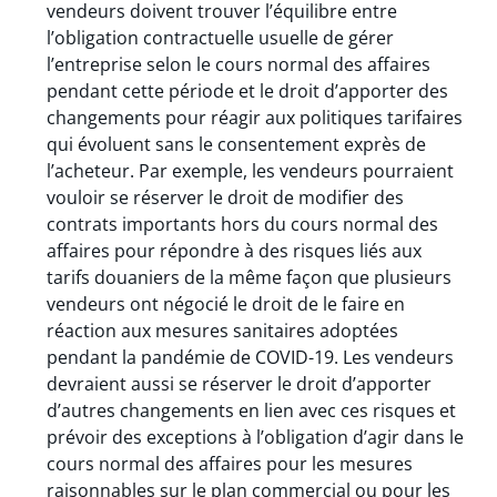
vendeurs doivent trouver l’équilibre entre
l’obligation contractuelle usuelle de gérer
l’entreprise selon le cours normal des affaires
pendant cette période et le droit d’apporter des
changements pour réagir aux politiques tarifaires
qui évoluent sans le consentement exprès de
l’acheteur. Par exemple, les vendeurs pourraient
vouloir se réserver le droit de modifier des
contrats importants hors du cours normal des
affaires pour répondre à des risques liés aux
tarifs douaniers de la même façon que plusieurs
vendeurs ont négocié le droit de le faire en
réaction aux mesures sanitaires adoptées
pendant la pandémie de COVID-19. Les vendeurs
devraient aussi se réserver le droit d’apporter
d’autres changements en lien avec ces risques et
prévoir des exceptions à l’obligation d’agir dans le
cours normal des affaires pour les mesures
raisonnables sur le plan commercial ou pour les