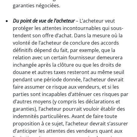
garanties négociées.
Du point de vue de l’acheteur
– L’acheteur veut
protéger les attentes incontournables qui sous-
tendent son offre d’achat. Dans la mesure où la
volonté de l’acheteur de conclure des accords
définitifs dépend du fait, par exemple, que la
relation avec un certain fournisseur demeurera
inchangée après la clôture ou que les droits de
douane et autres taxes resteront au même seuil
pendant une période donnée, l’acheteur devrait
faire assumer ce risque aux vendeurs, et si les
parties sont incapables d’atténuer ces risques par
d’autres moyens (y compris les déclarations et
garanties), l’acheteur pourrait vouloir établir des
indemnités particulières. Avant de faire toute
proposition à ce sujet, l’acheteur devrait s’assurer
d’anticiper les attentes des vendeurs quant aux