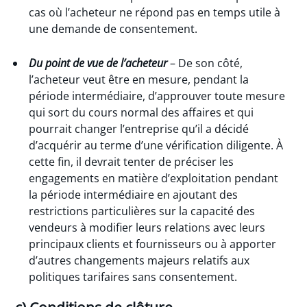
cas où l’acheteur ne répond pas en temps utile à
une demande de consentement.
Du point de vue de l’acheteur
– De son côté,
l’acheteur veut être en mesure, pendant la
période intermédiaire, d’approuver toute mesure
qui sort du cours normal des affaires et qui
pourrait changer l’entreprise qu’il a décidé
d’acquérir au terme d’une vérification diligente. À
cette fin, il devrait tenter de préciser les
engagements en matière d’exploitation pendant
la période intermédiaire en ajoutant des
restrictions particulières sur la capacité des
vendeurs à modifier leurs relations avec leurs
principaux clients et fournisseurs ou à apporter
d’autres changements majeurs relatifs aux
politiques tarifaires sans consentement.