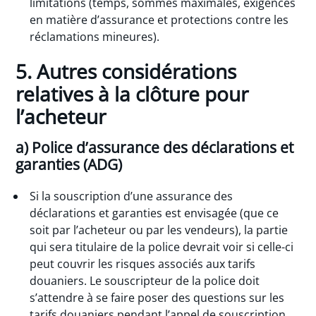
limitations (temps, sommes maximales, exigences
en matière d’assurance et protections contre les
réclamations mineures).
5. Autres considérations
relatives à la clôture pour
l’acheteur
a) Police d’assurance des déclarations et
garanties (ADG)
Si la souscription d’une assurance des
déclarations et garanties est envisagée (que ce
soit par l’acheteur ou par les vendeurs), la partie
qui sera titulaire de la police devrait voir si celle-ci
peut couvrir les risques associés aux tarifs
douaniers. Le souscripteur de la police doit
s’attendre à se faire poser des questions sur les
tarifs douaniers pendant l’appel de souscription