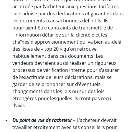
accordée par l’acheteur aux questions tarifaires
se traduise par des déclarations et garanties dans
les documents transactionnels définitifs. Ils
pourraient être contraints de transmettre de
l’information détaillée sur la clientèle et les
chaînes d’approvisionnement qui va bien au-delà
des listes de « top 20 » qu’on retrouve
habituellement dans ces documents. Les
vendeurs devraient aussi réaliser un rigoureux
processus de vérification interne pour s’assurer
de l’exactitude de leurs déclarations, mais se
garder de se prononcer sur d’éventuels
changements dans les lois ou sur des lois
étrangères pour lesquelles ils n’ont pas reçu
d’avis.
Du point de vue de l’acheteur
– L’acheteur devrait
travailler étroitement avec ses conseillers pour