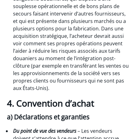
souplesse opérationnelle et de bons plans de
secours faisant intervenir d’autres fournisseurs,
et qui est présente dans plusieurs marchés ou a
plusieurs options pour la fabrication. Dans une
acquisition stratégique, l’acheteur devrait aussi
voir comment ses propres opérations peuvent
l’aider à réduire les risques associés aux tarifs
douaniers au moment de l’intégration post-
clôture (par exemple en transférant les ventes ou
les approvisionnements de la société vers ses
propres clients ou fournisseurs qui ne sont pas
aux États-Unis).
4. Convention d’achat
a) Déclarations et garanties
Du point de vue des vendeurs
– Les vendeurs
doivent s’attendre à ce que l’attention accrue