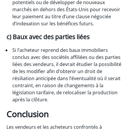
potentiels ou de développer de nouveaux
marchés en dehors des États-Unis pour recevoir
leur paiement au titre d’une clause négociée
d’indexation sur les bénéfices futurs.
c) Baux avec des parties liées
Si l’acheteur reprend des baux immobiliers
conclus avec des sociétés affiliées ou des parties
liées des vendeurs, il devrait étudier la possibilité
de les modifier afin d’obtenir un droit de
résiliation anticipée dans l’éventualité où il serait
contraint, en raison de changements à la
législation tarifaire, de relocaliser la production
après la clôture.
Conclusion
Les vendeurs et les acheteurs confrontés à