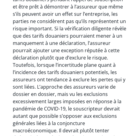
et être prêt à démontrer à l’assureur que même
s’ils peuvent avoir un effet sur l’entreprise, les
parties ne considèrent pas qu’ils représentent un
risque important. Si la vérification diligente révèle
que des tarifs douaniers pourraient mener à un
manquement à une déclaration, l’assureur
pourrait ajouter une exception réputée à cette
déclaration plutôt que d’exclure le risque.
Toutefois, lorsque l’incertitude plane quant à
l’incidence des tarifs douaniers potentiels, les
assureurs ont tendance à exclure les pertes qui y
sont liées. L’approche des assureurs varie de
dossier en dossier, mais vu les exclusions
excessivement larges imposées en réponse à la
pandémie de COVID-19, le souscripteur devrait
autant que possible s’opposer aux exclusions
générales liées à la conjoncture
macroéconomique. Il devrait plutôt tenter