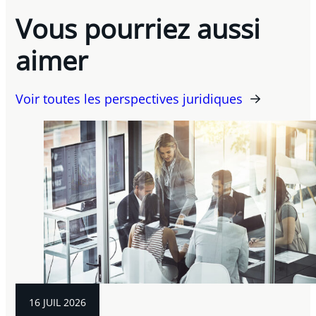
Vous pourriez aussi
aimer
Voir toutes les perspectives juridiques
16 JUIL 2026