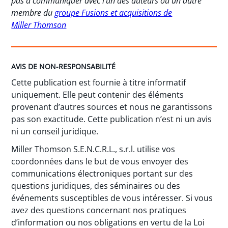
pas à communiquer avec l’un des auteurs ou un autre
membre du
groupe Fusions et acquisitions de
Miller Thomson
AVIS DE NON-RESPONSABILITÉ
Cette publication est fournie à titre informatif
uniquement. Elle peut contenir des éléments
provenant d’autres sources et nous ne garantissons
pas son exactitude. Cette publication n’est ni un avis
ni un conseil juridique.
Miller Thomson S.E.N.C.R.L., s.r.l. utilise vos
coordonnées dans le but de vous envoyer des
communications électroniques portant sur des
questions juridiques, des séminaires ou des
événements susceptibles de vous intéresser. Si vous
avez des questions concernant nos pratiques
d’information ou nos obligations en vertu de la Loi