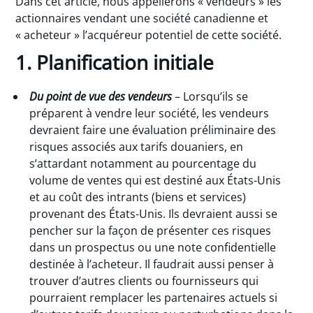
Dans cet article, nous appellerons « vendeurs » les
actionnaires vendant une société canadienne et
« acheteur » l’acquéreur potentiel de cette société.
1. Planification initiale
Du point de vue des vendeurs
– Lorsqu’ils se
préparent à vendre leur société, les vendeurs
devraient faire une évaluation préliminaire des
risques associés aux tarifs douaniers, en
s’attardant notamment au pourcentage du
volume de ventes qui est destiné aux États-Unis
et au coût des intrants (biens et services)
provenant des États-Unis. Ils devraient aussi se
pencher sur la façon de présenter ces risques
dans un prospectus ou une note confidentielle
destinée à l’acheteur. Il faudrait aussi penser à
trouver d’autres clients ou fournisseurs qui
pourraient remplacer les partenaires actuels si