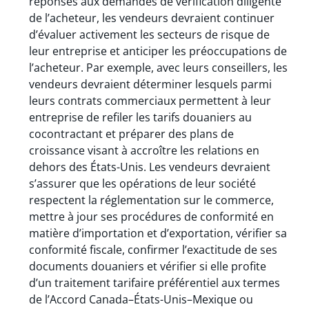
réponses aux demandes de vérification diligente
de l’acheteur, les vendeurs devraient continuer
d’évaluer activement les secteurs de risque de
leur entreprise et anticiper les préoccupations de
l’acheteur. Par exemple, avec leurs conseillers, les
vendeurs devraient déterminer lesquels parmi
leurs contrats commerciaux permettent à leur
entreprise de refiler les tarifs douaniers au
cocontractant et préparer des plans de
croissance visant à accroître les relations en
dehors des États-Unis. Les vendeurs devraient
s’assurer que les opérations de leur société
respectent la réglementation sur le commerce,
mettre à jour ses procédures de conformité en
matière d’importation et d’exportation, vérifier sa
conformité fiscale, confirmer l’exactitude de ses
documents douaniers et vérifier si elle profite
d’un traitement tarifaire préférentiel aux termes
de l’Accord Canada–États-Unis–Mexique ou