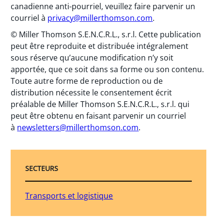
canadienne anti-pourriel, veuillez faire parvenir un
courriel à
privacy@millerthomson.com
.
© Miller Thomson S.E.N.C.R.L., s.r.l. Cette publication
peut être reproduite et distribuée intégralement
sous réserve qu’aucune modification n’y soit
apportée, que ce soit dans sa forme ou son contenu.
Toute autre forme de reproduction ou de
distribution nécessite le consentement écrit
préalable de Miller Thomson S.E.N.C.R.L., s.r.l. qui
peut être obtenu en faisant parvenir un courriel
à
newsletters@millerthomson.com
.
SECTEURS
Transports et logistique