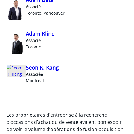
Adam Bata
Associé
Toronto, Vancouver
Adam Kline
Associé
Toronto
Seon K. Kang
Associée
Montréal
Les propriétaires d’entreprise à la recherche
d’occasions d’achat ou de vente avaient bon espoir
de voir le volume d’opérations de fusion-acquisition