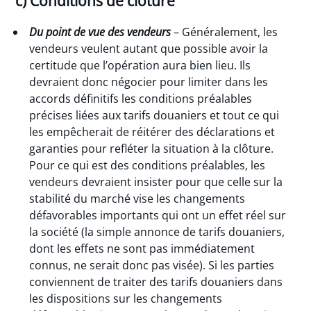
c) Conditions de clôture
Du point de vue des vendeurs
– Généralement, les
vendeurs veulent autant que possible avoir la
certitude que l’opération aura bien lieu. Ils
devraient donc négocier pour limiter dans les
accords définitifs les conditions préalables
précises liées aux tarifs douaniers et tout ce qui
les empêcherait de réitérer des déclarations et
garanties pour refléter la situation à la clôture.
Pour ce qui est des conditions préalables, les
vendeurs devraient insister pour que celle sur la
stabilité du marché vise les changements
défavorables importants qui ont un effet réel sur
la société (la simple annonce de tarifs douaniers,
dont les effets ne sont pas immédiatement
connus, ne serait donc pas visée). Si les parties
conviennent de traiter des tarifs douaniers dans
les dispositions sur les changements