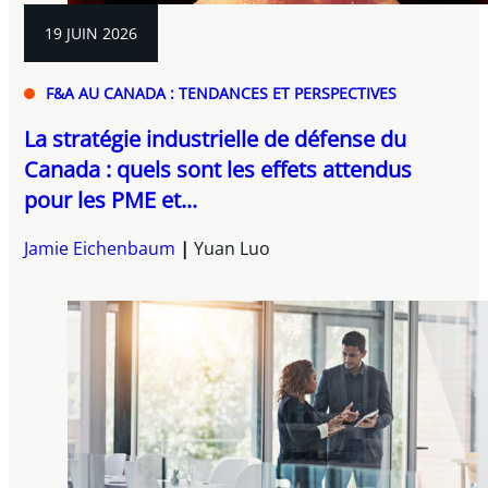
19 JUIN 2026
F&A AU CANADA : TENDANCES ET PERSPECTIVES
La stratégie industrielle de défense du
Canada : quels sont les effets attendus
pour les PME et...
Jamie Eichenbaum
Yuan Luo