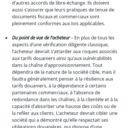
d’autres accords de libre-échange. Ils doivent
aussi s’assurer que leurs pratiques de tenue de
documents fiscaux et commerciaux sont
pleinement conformes aux lois applicables.
Du point de vue de l’acheteur
– En plus de tous les
aspects d’une vérification diligente classique,
l’acheteur devrait s’attarder aux risques associés
aux tarifs douaniers ainsi qu’aux vulnérabilités
dans la chaîne d’approvisionnement. Tout
dépendra de la nature de la société cible, mais il
faudra généralement penser à la résilience aux
tarifs douaniers, à la dépendance à certains
partenaires commerciaux, à l’absence de
redondance dans les chaînes, à la clientèle et à la
capacité d’absorber une hausse des coûts ou de
la refiler aux clients. L’acheteur devrait cibler une
société qui a démontré qu’elle respectait ses
obligations douanières, qui dispose d’une