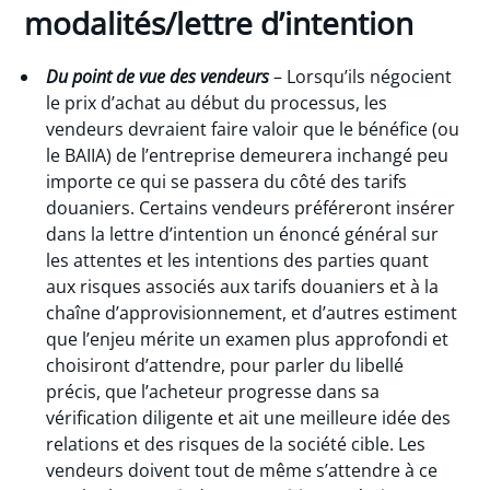
modalités/lettre d’intention
Du point de vue des vendeurs
– Lorsqu’ils négocient
le prix d’achat au début du processus, les
vendeurs devraient faire valoir que le bénéfice (ou
le BAIIA) de l’entreprise demeurera inchangé peu
importe ce qui se passera du côté des tarifs
douaniers. Certains vendeurs préféreront insérer
dans la lettre d’intention un énoncé général sur
les attentes et les intentions des parties quant
aux risques associés aux tarifs douaniers et à la
chaîne d’approvisionnement, et d’autres estiment
que l’enjeu mérite un examen plus approfondi et
choisiront d’attendre, pour parler du libellé
précis, que l’acheteur progresse dans sa
vérification diligente et ait une meilleure idée des
relations et des risques de la société cible. Les
vendeurs doivent tout de même s’attendre à ce