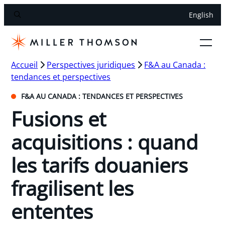
English
Accueil
Perspectives juridiques
F&A au Canada :
tendances et perspectives
F&A AU CANADA : TENDANCES ET PERSPECTIVES
Fusions et
acquisitions : quand
les tarifs douaniers
fragilisent les
ententes