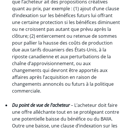
que l’acheteur ait des propositions créatives
quant au prix, par exemple : (1) ajout d’une clause
d’indexation sur les bénéfices futurs lui offrant
une certaine protection si les bénéfices diminuent
ou ne croissent pas autant que prévu après la
clôture; (2) entiercement ou retenue de sommes
pour pallier la hausse des coûts de production
due aux tarifs douaniers des États-Unis, à la
riposte canadienne et aux perturbations de la
chaîne d’approvisionnement, ou aux
changements qui devront être apportés aux
affaires après l’acquisition en raison de
changements annoncés ou futurs à la politique
commerciale.
Du point de vue de l’acheteur
– L’acheteur doit faire
une offre alléchante tout en se protégeant contre
une potentielle baisse du bénéfice ou du BAIIA.
Outre une baisse, une clause d’indexation sur les