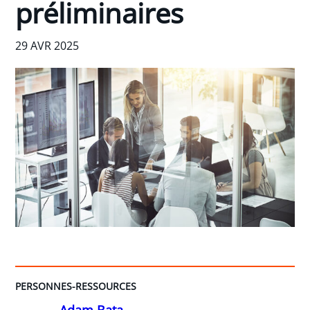
préliminaires
29 AVR 2025
PERSONNES-RESSOURCES