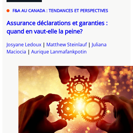
F&A AU CANADA : TENDANCES ET PERSPECTIVES
Assurance déclarations et garanties :
quand en vaut-elle la peine?
Josyane Ledoux
Matthew Steinlauf
Juliana
Maciocia
Aurique Lanmafankpotin