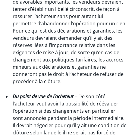
défavorables importants, les vendeurs devraient
tenter d’établir un libellé circonscrit, de façon à
rassurer l’acheteur sans pour autant lui
permettre d’abandonner l’opération pour un rien.
Pour ce qui est des déclarations et garanties, les
vendeurs devraient demander qu’il y ait des
réserves liées à l’importance relative dans les
exigences de mise à jour, de sorte qu’en cas de
changement aux politiques tarifaires, les accrocs
mineurs aux déclarations et garanties ne
donneront pas le droit à l’acheteur de refuser de
procéder à la clôture.
Du point de vue de l’acheteur
– De son côté,
l’acheteur veut avoir la possibilité de réévaluer
l’opération si des changements en particulier
sont annoncés pendant la période intermédiaire.
Il devrait négocier pour qu’il y ait une condition de
clôture selon laquelle il ne serait pas forcé de