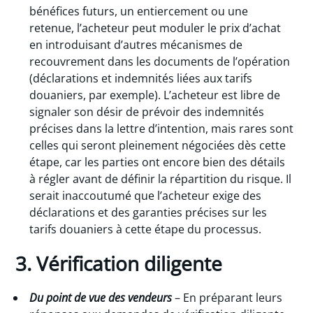
bénéfices futurs, un entiercement ou une
retenue, l’acheteur peut moduler le prix d’achat
en introduisant d’autres mécanismes de
recouvrement dans les documents de l’opération
(déclarations et indemnités liées aux tarifs
douaniers, par exemple). L’acheteur est libre de
signaler son désir de prévoir des indemnités
précises dans la lettre d’intention, mais rares sont
celles qui seront pleinement négociées dès cette
étape, car les parties ont encore bien des détails
à régler avant de définir la répartition du risque. Il
serait inaccoutumé que l’acheteur exige des
déclarations et des garanties précises sur les
tarifs douaniers à cette étape du processus.
3. Vérification diligente
Du point de vue des vendeurs
– En préparant leurs