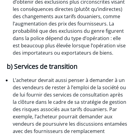
d’obtenir des exclusions plus circonscrites visant
les conséquences directes (plutôt qu’indirectes)
des changements aux tarifs douaniers, comme
l’augmentation des prix des fournisseurs. La
probabilité que des exclusions du genre figurent
dans la police dépend du type d’opération : elle
est beaucoup plus élevée lorsque l’opération vise
des importateurs ou exportateurs de biens.
b) Services de transition
L’acheteur devrait aussi penser à demander à un
des vendeurs de rester à l’emploi de la société ou
de lui fournir des services de consultation après
la clôture dans le cadre de sa stratégie de gestion
des risques associés aux tarifs douaniers. Par
exemple, l’acheteur pourrait demander aux
vendeurs de poursuivre les discussions entamées
avec des fournisseurs de remplacement