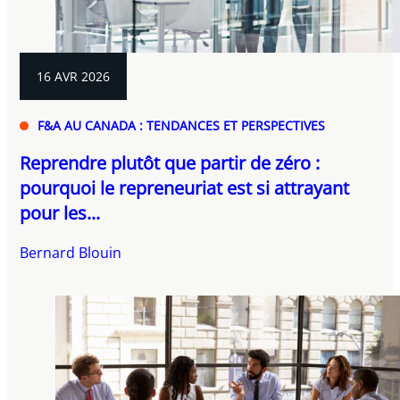
16 AVR 2026
F&A AU CANADA : TENDANCES ET PERSPECTIVES
Reprendre plutôt que partir de zéro :
pourquoi le repreneuriat est si attrayant
pour les...
Bernard Blouin