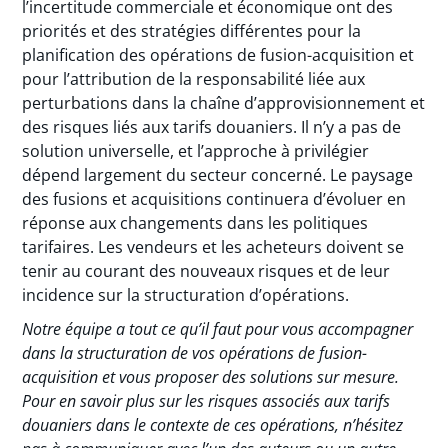
l’incertitude commerciale et économique ont des
priorités et des stratégies différentes pour la
planification des opérations de fusion-acquisition et
pour l’attribution de la responsabilité liée aux
perturbations dans la chaîne d’approvisionnement et
des risques liés aux tarifs douaniers. Il n’y a pas de
solution universelle, et l’approche à privilégier
dépend largement du secteur concerné. Le paysage
des fusions et acquisitions continuera d’évoluer en
réponse aux changements dans les politiques
tarifaires. Les vendeurs et les acheteurs doivent se
tenir au courant des nouveaux risques et de leur
incidence sur la structuration d’opérations.
Notre équipe a tout ce qu’il faut pour vous accompagner
dans la structuration de vos opérations de fusion-
acquisition et vous proposer des solutions sur mesure.
Pour en savoir plus sur les risques associés aux tarifs
douaniers dans le contexte de ces opérations, n’hésitez