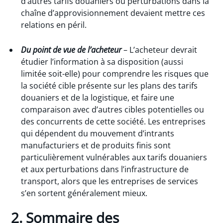
d’autres tarifs douaniers ou perturbations dans la
chaîne d’approvisionnement devaient mettre ces
relations en péril.
Du point de vue de l’acheteur
– L’acheteur devrait
étudier l’information à sa disposition (aussi
limitée soit-elle) pour comprendre les risques que
la société cible présente sur les plans des tarifs
douaniers et de la logistique, et faire une
comparaison avec d’autres cibles potentielles ou
des concurrents de cette société. Les entreprises
qui dépendent du mouvement d’intrants
manufacturiers et de produits finis sont
particulièrement vulnérables aux tarifs douaniers
et aux perturbations dans l’infrastructure de
transport, alors que les entreprises de services
s’en sortent généralement mieux.
2. Sommaire des