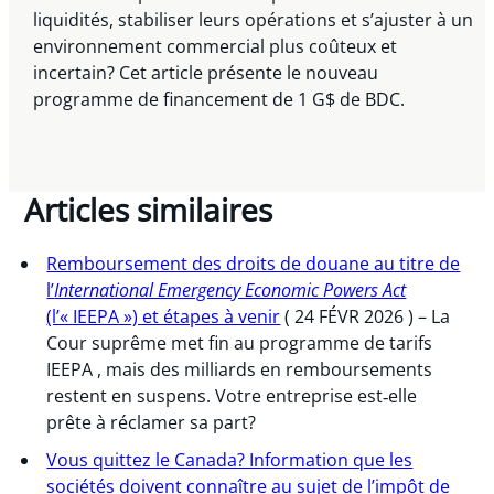
liquidités, stabiliser leurs opérations et s’ajuster à un
environnement commercial plus coûteux et
incertain? Cet article présente le nouveau
programme de financement de 1 G$ de BDC.
Articles similaires
Remboursement des droits de douane au titre de
l’
International Emergency Economic Powers Act
(l’« IEEPA ») et étapes à venir
( 24 FÉVR 2026 ) – La
Cour suprême met fin au programme de tarifs
IEEPA , mais des milliards en remboursements
restent en suspens. Votre entreprise est‑elle
prête à réclamer sa part?
Vous quittez le Canada? Information que les
sociétés doivent connaître au sujet de l’impôt de