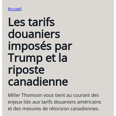
Accueil
Les tarifs
douaniers
imposés par
Trump et la
riposte
canadienne
Miller Thomson vous tient au courant des
enjeux liés aux tarifs douaniers américains
et des mesures de rétorsion canadiennes.