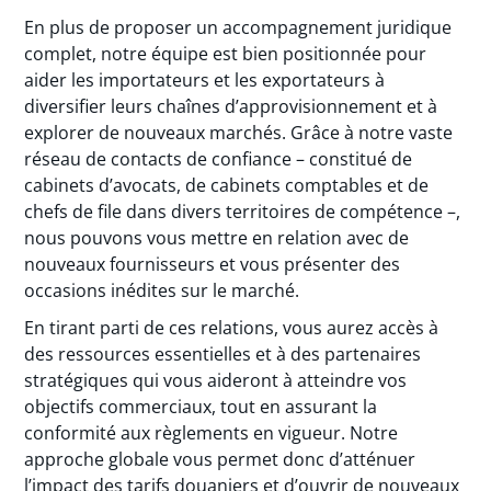
En plus de proposer un accompagnement juridique
complet, notre équipe est bien positionnée pour
aider les importateurs et les exportateurs à
diversifier leurs chaînes d’approvisionnement et à
explorer de nouveaux marchés. Grâce à notre vaste
réseau de contacts de confiance – constitué de
cabinets d’avocats, de cabinets comptables et de
chefs de file dans divers territoires de compétence –,
nous pouvons vous mettre en relation avec de
nouveaux fournisseurs et vous présenter des
occasions inédites sur le marché.
En tirant parti de ces relations, vous aurez accès à
des ressources essentielles et à des partenaires
stratégiques qui vous aideront à atteindre vos
objectifs commerciaux, tout en assurant la
conformité aux règlements en vigueur. Notre
approche globale vous permet donc d’atténuer
l’impact des tarifs douaniers et d’ouvrir de nouveaux