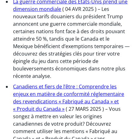
La guerre commerciale des États-Unis prend une
dimension mondiale
( 04 AVR 2025 ) – Les
nouveaux tarifs douaniers du président Trump
annoncent une guerre commerciale mondiale,
certaines nations font face à des droits pouvant
atteindre 50 %, tandis que le Canada et le
Mexique bénéficient d’exemptions temporaires —
découvrez des stratégies clés pour tirer votre
épingle du jeu dans cette période de
bouleversements économiques dans notre plus
récente analyse.
Canadiens et fiers de l’être : Comprendre les
enjeux en matière de conformité réglementaire
des revendications « Fabriqué au Canada » et
« Produit du Canada »
( 27 MARS 2025 ) – Vous
songez à mettre en valeur les origines
canadiennes de votre produit? Découvrez
comment utiliser les mentions « Fabriqué au
Canada » et « Produit du Canada » sans