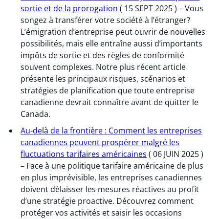
sortie et de la prorogation
( 15 SEPT 2025 ) – Vous
songez à transférer votre société à l’étranger?
L’émigration d’entreprise peut ouvrir de nouvelles
possibilités, mais elle entraîne aussi d’importants
impôts de sortie et des règles de conformité
souvent complexes. Notre plus récent article
présente les principaux risques, scénarios et
stratégies de planification que toute entreprise
canadienne devrait connaître avant de quitter le
Canada.
Au-delà de la frontière : Comment les entreprises
canadiennes peuvent prospérer malgré les
fluctuations tarifaires américaines
( 06 JUIN 2025 )
– Face à une politique tarifaire américaine de plus
en plus imprévisible, les entreprises canadiennes
doivent délaisser les mesures réactives au profit
d’une stratégie proactive. Découvrez comment
protéger vos activités et saisir les occasions