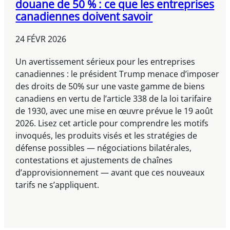
douane de 50 % : ce que les entreprises
canadiennes doivent savoir
24 FÉVR 2026
Un avertissement sérieux pour les entreprises
canadiennes : le président Trump menace d’imposer
des droits de 50% sur une vaste gamme de biens
canadiens en vertu de l’article 338 de la loi tarifaire
de 1930, avec une mise en œuvre prévue le 19 août
2026. Lisez cet article pour comprendre les motifs
invoqués, les produits visés et les stratégies de
défense possibles — négociations bilatérales,
contestations et ajustements de chaînes
d’approvisionnement — avant que ces nouveaux
tarifs ne s’appliquent.