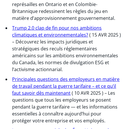
représailles en Ontario et en Colombie-
Britannique redessinent les règles du jeu en
matière d’approvisionnement gouvernemental.
Trump 2.0 clap de fin pour nos ambitions
climatiques et environnementales?
( 15 AVR 2025 )
– Découvrez les impacts juridiques et
stratégiques des reculs réglementaires
américains sur les ambitions environnementales
du Canada, les normes de divulgation ESG et
l’activisme actionnarial.
Principales questions des employeurs en matière
de travail pendant la guerre tarifaire – et ce qu’il
faut savoir dès maintenant
( 10 AVR 2025 ) – Les
questions que tous les employeurs se posent
pendant la guerre tarifaire — et les informations
essentielles à connaître aujourd’hui pour
protéger votre entreprise et vos employés.