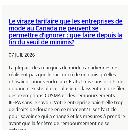
Le virage tarifaire que les entreprises de
mode au Canada ne peuvent se
permettre d’ignorer : que faire depuis la
fin du seuil de minimis?
07 JUIL 2026
La plupart des marques de mode canadiennes ne
réalisent pas que le raccourci de minimis qu’elles
utilisaient pour vendre aux États-Unis sans droits de
douane n’existe plus et plusieurs laissent encore filer
des exemptions CUSMA et des remboursements
IEEPA sans le savoir. Votre entreprise paie-t-elle trop
de droits de douane en ce moment? Lisez l’article
pour savoir ce qui a changé et les mesures à prendre
avant que la fenêtre de remboursement ne se