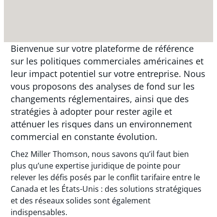
Bienvenue sur votre plateforme de référence
sur les politiques commerciales américaines et
leur impact potentiel sur votre entreprise. Nous
vous proposons des analyses de fond sur les
changements réglementaires, ainsi que des
stratégies à adopter pour rester agile et
atténuer les risques dans un environnement
commercial en constante évolution.
Chez Miller Thomson, nous savons qu’il faut bien
plus qu’une expertise juridique de pointe pour
relever les défis posés par le conflit tarifaire entre le
Canada et les États-Unis : des solutions stratégiques
et des réseaux solides sont également
indispensables.