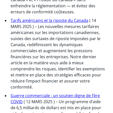
enfreindre la réglementation — et évitez des
erreurs de conformité coûteuses.
Tarifs américains et la riposte du Canada
( 14
MARS 2025 ) – Les nouvelles mesures tarifaires
américaines sur les importations canadiennes,
suivies des surtaxes de riposte imposées par le
Canada, redéfinissent les dynamiques
commerciales et augmentent les pressions
financières sur les entreprises. Notre dernier
article en la matière vous aide à mieux
comprendre les risques, identifier les exemptions
et mettre en place des stratégies efficaces pour
réduire l’impact financier et assurer votre
conformité.
Guerre commerciale : un soutien digne de l’ère
COVID
( 12 MARS 2025 ) – Un programme d’aide
de 6,5 milliards de dollars est mis en place pour