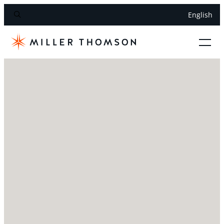
English