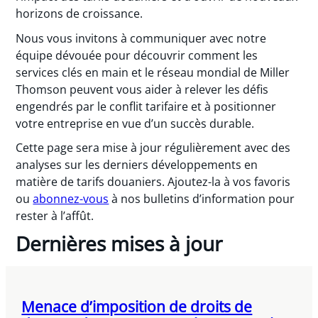
horizons de croissance.
Nous vous invitons à communiquer avec notre
équipe dévouée pour découvrir comment les
services clés en main et le réseau mondial de Miller
Thomson peuvent vous aider à relever les défis
engendrés par le conflit tarifaire et à positionner
votre entreprise en vue d’un succès durable.
Cette page sera mise à jour régulièrement avec des
analyses sur les derniers développements en
matière de tarifs douaniers. Ajoutez-la à vos favoris
ou
abonnez-vous
à nos bulletins d’information pour
rester à l’affût.
Dernières mises à jour
Menace d’imposition de droits de