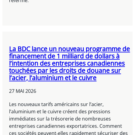
referme.
La BDC lance un nouveau programme de
financement de 1 milliard de dollars à
l’intention des entreprises canadiennes
touchées par les droits de douane sur
l’acier, l’aluminium et le cuivre
27 MAI 2026
Les nouveaux tarifs américains sur l’acier,
l’aluminium et le cuivre créent des pressions
immédiates sur la trésorerie de nombreuses
entreprises canadiennes exportatrices. Comment
ces sociétés peuvent‑elles rapidement sécuriser des