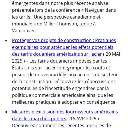
émergentes dans notre plus récente analyse,
présentée lors de la conférence « Naviguer dans
les tarifs : Une perspective canadienne et
mondiale » de Miller Thomson, tenue à
Vancouver.
Protéger vos projets de construction : Pratiques
exemplaires pour atténuer les effets potentiels
des tarifs douaniers américains sur l’acier
( 20 MAI
2025 ) – Les tarifs douaniers imposés par les
États-Unis sur l’acier font grimper les coûts et
posent de nouveaux défis aux acteurs du secteur
de la construction. Découvrez les répercussions
potentielles de l’incertitude engendrée par la
politique commerciale américaine ainsi que les
meilleures pratiques à adopter en conséquence.
Mesures d’exclusion des fournisseurs américains
dans les marchés publics
( 16 AVR 2025 ) –
Découvrez comment les récentes mesures de