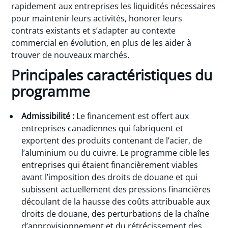
rapidement aux entreprises les liquidités nécessaires
pour maintenir leurs activités, honorer leurs
contrats existants et s’adapter au contexte
commercial en évolution, en plus de les aider à
trouver de nouveaux marchés.
Principales caractéristiques du
programme
Admissibilité :
Le financement est offert aux
entreprises canadiennes qui fabriquent et
exportent des produits contenant de l’acier, de
l’aluminium ou du cuivre. Le programme cible les
entreprises qui étaient financièrement viables
avant l’imposition des droits de douane et qui
subissent actuellement des pressions financières
découlant de la hausse des coûts attribuable aux
droits de douane, des perturbations de la chaîne
d’approvisionnement et du rétrécissement des