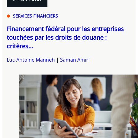
SERVICES FINANCIERS
Financement fédéral pour les entreprises
touchées par les droits de douane :
critères...
Luc-Antoine Manneh
Saman Amiri