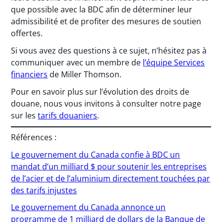
que possible avec la BDC afin de déterminer leur
admissibilité et de profiter des mesures de soutien
offertes.
Si vous avez des questions à ce sujet, n’hésitez pas à
communiquer avec un membre de
l’équipe Services
financiers
de Miller Thomson.
Pour en savoir plus sur l’évolution des droits de
douane, nous vous invitons à consulter notre page
sur les
tarifs douaniers
.
Références :
Le gouvernement du Canada confie à BDC un
mandat d’un milliard $ pour soutenir les entreprises
de l’acier et de l’aluminium directement touchées par
des tarifs injustes
Le gouvernement du Canada annonce un
programme de 1 milliard de dollars de la Banque de