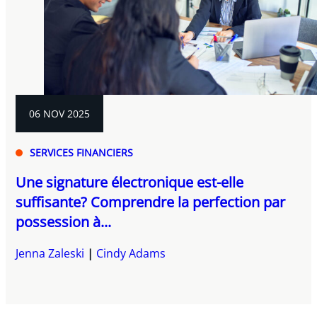
06 NOV 2025
SERVICES FINANCIERS
Une signature électronique est-elle
suffisante? Comprendre la perfection par
possession à...
Jenna Zaleski
Cindy Adams