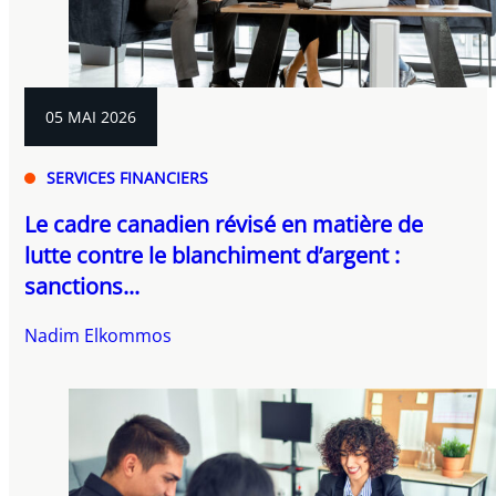
05 MAI 2026
SERVICES FINANCIERS
Le cadre canadien révisé en matière de
lutte contre le blanchiment d’argent :
sanctions...
Nadim Elkommos