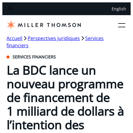
English
Accueil
Perspectives juridiques
Services
financiers
SERVICES FINANCIERS
La BDC lance un
nouveau programme
de financement de
1 milliard de dollars à
l’intention des