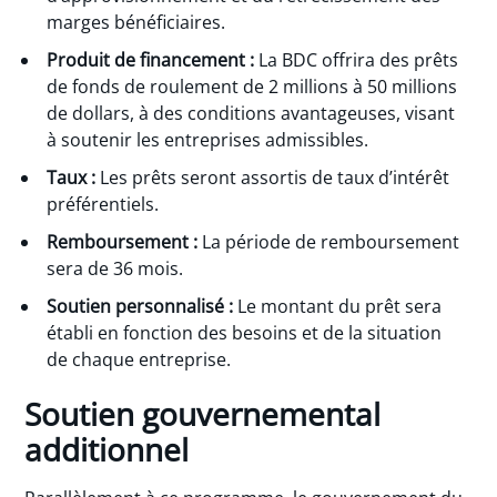
marges bénéficiaires.
Produit de financement :
La BDC offrira des prêts
de fonds de roulement de 2 millions à 50 millions
de dollars, à des conditions avantageuses, visant
à soutenir les entreprises admissibles.
Taux :
Les prêts seront assortis de taux d’intérêt
préférentiels.
Remboursement :
La période de remboursement
sera de 36 mois.
Soutien personnalisé :
Le montant du prêt sera
établi en fonction des besoins et de la situation
de chaque entreprise.
Soutien gouvernemental
additionnel