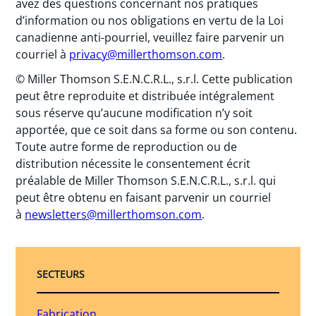
avez des questions concernant nos pratiques
d’information ou nos obligations en vertu de la Loi
canadienne anti-pourriel, veuillez faire parvenir un
courriel à
privacy@millerthomson.com
.
© Miller Thomson S.E.N.C.R.L., s.r.l. Cette publication
peut être reproduite et distribuée intégralement
sous réserve qu’aucune modification n’y soit
apportée, que ce soit dans sa forme ou son contenu.
Toute autre forme de reproduction ou de
distribution nécessite le consentement écrit
préalable de Miller Thomson S.E.N.C.R.L., s.r.l. qui
peut être obtenu en faisant parvenir un courriel
à
newsletters@millerthomson.com
.
SECTEURS
Fabrication