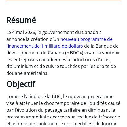
Résumé
Le 4 mai 2026, le gouvernement du Canada a
annoncé la création d’un
nouveau programme de
financement de 1 milliard de dollars
de la Banque de
développement du Canada («
BDC
») visant à soutenir
les entreprises canadiennes productrices d’acier,
d’aluminium et de cuivre touchées par les droits de
douane américains.
Objectif
Comme l’a indiqué la BDC, le nouveau programme
vise à atténuer le choc temporaire de liquidités causé
par l’évolution du paysage tarifaire en diminuant la
pression immédiate exercée sur les flux de trésorerie
et le fonds de roulement. Son objectif est de fournir