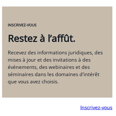
INSCRIVEZ-VOUS
Restez à l’affût.
Recevez des informations juridiques, des
mises à jour et des invitations à des
événements, des webinaires et des
séminaires dans les domaines d'intérêt
que vous avez choisis.
Inscrivez-vous