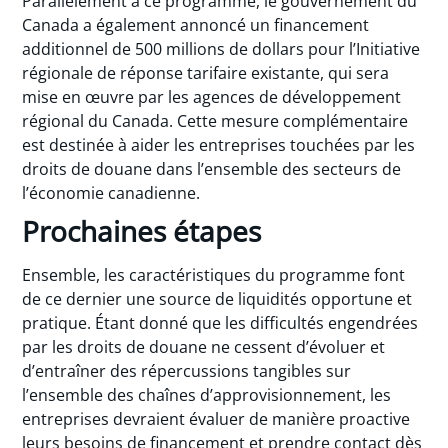
Parallèlement à ce programme, le gouvernement du
Canada a également annoncé un financement
additionnel de 500 millions de dollars pour l’Initiative
régionale de réponse tarifaire existante, qui sera
mise en œuvre par les agences de développement
régional du Canada. Cette mesure complémentaire
est destinée à aider les entreprises touchées par les
droits de douane dans l’ensemble des secteurs de
l’économie canadienne.
Prochaines étapes
Ensemble, les caractéristiques du programme font
de ce dernier une source de liquidités opportune et
pratique. Étant donné que les difficultés engendrées
par les droits de douane ne cessent d’évoluer et
d’entraîner des répercussions tangibles sur
l’ensemble des chaînes d’approvisionnement, les
entreprises devraient évaluer de manière proactive
leurs besoins de financement et prendre contact dès