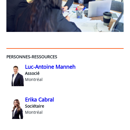
PERSONNES-RESSOURCES
Luc-Antoine Manneh
Associé
Montréal
Erika Cabral
Sociétaire
Montréal