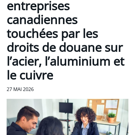
entreprises
canadiennes
touchées par les
droits de douane sur
l’acier, l’aluminium et
le cuivre
27 MAI 2026