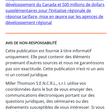
développement du Canada et 500 millions de dollars
supplémentaires pour l’Initiative régionale de
réponse tarifaire, mise en œuvre par les agences de
développement régional
AVIS DE NON-RESPONSABILITÉ
Cette publication est fournie à titre informatif
uniquement. Elle peut contenir des éléments
provenant d’autres sources et nous ne garantissons
pas son exactitude. Cette publication n’est ni un avis
ni un conseil juridique.
Miller Thomson S.E.N.C.R.L., s.r.l. utilise vos
coordonnées dans le but de vous envoyer des
communications électroniques portant sur des
questions juridiques, des séminaires ou des
événements susceptibles de vous intéresser. Si vous