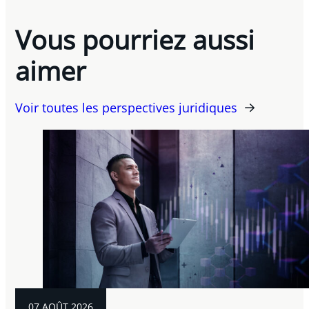
Vous pourriez aussi
aimer
Voir toutes les perspectives juridiques
07 AOÛT 2026