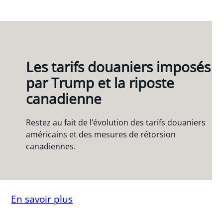
Les tarifs douaniers imposés
par Trump et la riposte
canadienne
Restez au fait de l’évolution des tarifs douaniers
américains et des mesures de rétorsion
canadiennes.
En savoir plus