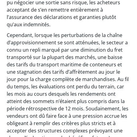
pu négocier une sortie sans risque, les acheteurs
acceptant de s’en remettre entièrement à
l’assurance des déclarations et garanties plutôt
qu’aux indemnités.
Cependant, lorsque les perturbations de la chaîne
d’approvisionnement se sont atténuées, le secteur a
connu un repli marqué par une diminution du fret
transporté sur la plupart des marchés, une baisse
des tarifs du transport maritime de conteneurs et
une stagnation des tarifs d’affrètement au jour le
jour pour la charge complète de marchandises. Au fil
du temps, les évaluations ont perdu du terrain, car
les mois au cours desquels les rendements ont
atteint des sommets n’étaient plus compris dans la
période rétrospective de 12 mois. Soudainement, les
vendeurs ont dû faire face à une pression accrue les
obligeant à remplir des critères plus stricts et à
accepter des structures complexes prévoyant une