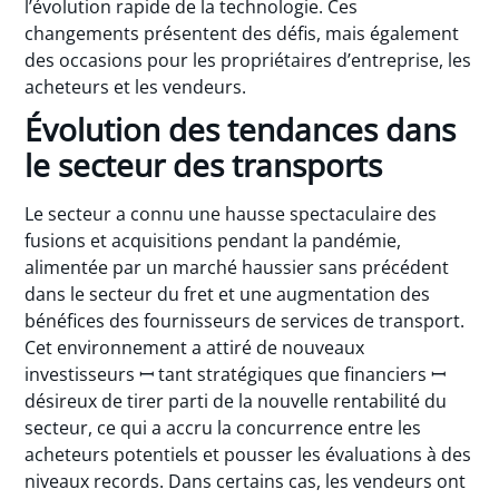
l’évolution rapide de la technologie. Ces
changements présentent des défis, mais également
des occasions pour les propriétaires d’entreprise, les
acheteurs et les vendeurs.
Évolution des tendances dans
le secteur des transports
Le secteur a connu une hausse spectaculaire des
fusions et acquisitions pendant la pandémie,
alimentée par un marché haussier sans précédent
dans le secteur du fret et une augmentation des
bénéfices des fournisseurs de services de transport.
Cet environnement a attiré de nouveaux
investisseurs ꟷ tant stratégiques que financiers ꟷ
désireux de tirer parti de la nouvelle rentabilité du
secteur, ce qui a accru la concurrence entre les
acheteurs potentiels et pousser les évaluations à des
niveaux records. Dans certains cas, les vendeurs ont