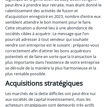
peut-être à prendre leur retraite, mais étant donné le
ralentissement des activités de fusion et
d’acquisition enregistré en 2023, nombre d’entre eux
semblent attendre le bon moment pour le faire.
Cette situation a donné lieu à une abondance de
sociétés cibles à acquérir. Le message que l’on
pourrait adresser à tout vendeur qui souhaite
vendre son entreprise est le suivant : préparez-vous
correctement afin d’attirer les bons acquéreurs
potentiels et de faire en sorte que la transaction la
plus importante dans l’existence de votre entreprise
se déroule de la manière la plus harmonieuse et la
plus rentable possible.
Acquisitions stratégiques
Les marchés de la dette difficiles ont peut-être nui
aux sociétés de capital-investissement, mais les
acheteurs stratégiques sont demeurés très actifs