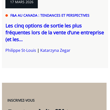
17 MARS 2026
F&A AU CANADA : TENDANCES ET PERSPECTIVES
Les cinq options de sortie les plus
fréquentes lors de la vente d’une entreprise
(et les...
Philippe St-Louis
Katarzyna Zegar
INSCRIVEZ-VOUS