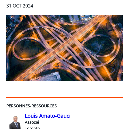
31 OCT 2024
PERSONNES-RESSOURCES
Louis Amato-Gauci
Associé
Toronto