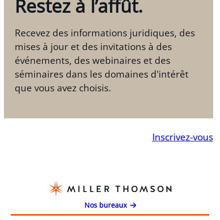
Restez à l’affût.
Recevez des informations juridiques, des
mises à jour et des invitations à des
événements, des webinaires et des
séminaires dans les domaines d'intérêt
que vous avez choisis.
Inscrivez-vous
Nos bureaux