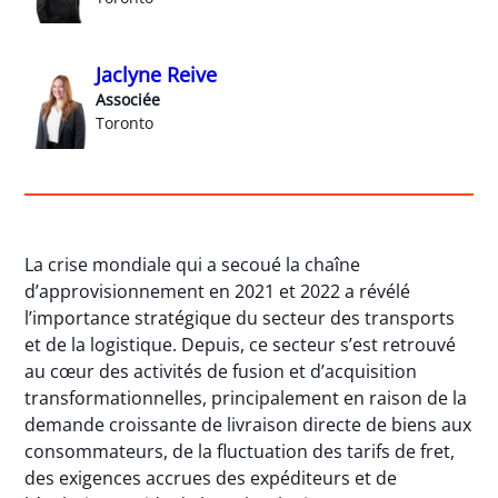
Jaclyne Reive
Associée
Toronto
La crise mondiale qui a secoué la chaîne
d’approvisionnement en 2021 et 2022 a révélé
l’importance stratégique du secteur des transports
et de la logistique. Depuis, ce secteur s’est retrouvé
au cœur des activités de fusion et d’acquisition
transformationnelles, principalement en raison de la
demande croissante de livraison directe de biens aux
consommateurs, de la fluctuation des tarifs de fret,
des exigences accrues des expéditeurs et de