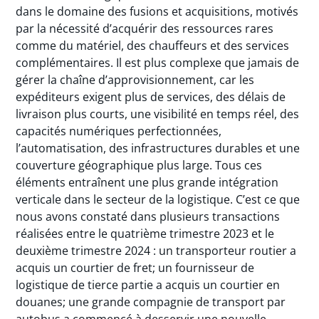
dans le domaine des fusions et acquisitions, motivés
par la nécessité d’acquérir des ressources rares
comme du matériel, des chauffeurs et des services
complémentaires. Il est plus complexe que jamais de
gérer la chaîne d’approvisionnement, car les
expéditeurs exigent plus de services, des délais de
livraison plus courts, une visibilité en temps réel, des
capacités numériques perfectionnées,
l’automatisation, des infrastructures durables et une
couverture géographique plus large. Tous ces
éléments entraînent une plus grande intégration
verticale dans le secteur de la logistique. C’est ce que
nous avons constaté dans plusieurs transactions
réalisées entre le quatrième trimestre 2023 et le
deuxième trimestre 2024 : un transporteur routier a
acquis un courtier de fret; un fournisseur de
logistique de tierce partie a acquis un courtier en
douanes; une grande compagnie de transport par