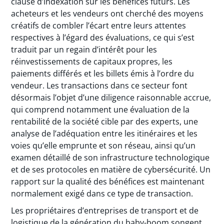
clause d’indexation sur les bénéfices futurs. Les
acheteurs et les vendeurs ont cherché des moyens
créatifs de combler l’écart entre leurs attentes
respectives à l’égard des évaluations, ce qui s’est
traduit par un regain d’intérêt pour les
réinvestissements de capitaux propres, les
paiements différés et les billets émis à l’ordre du
vendeur. Les transactions dans ce secteur font
désormais l’objet d’une diligence raisonnable accrue,
qui comprend notamment une évaluation de la
rentabilité de la société cible par des experts, une
analyse de l’adéquation entre les itinéraires et les
voies qu’elle emprunte et son réseau, ainsi qu’un
examen détaillé de son infrastructure technologique
et de ses protocoles en matière de cybersécurité. Un
rapport sur la qualité des bénéfices est maintenant
normalement exigé dans ce type de transaction.
Les propriétaires d’entreprises de transport et de
logistique de la génération du baby-boom songent