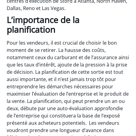
centres d’exécution de Stord à Atlanta, North Haven,
Dallas, Reno et Las Vegas.
L’importance de la
planification
Pour les vendeurs, il est crucial de choisir le bon
moment de se retirer. La hausse des coûts,
notamment ceux du carburant et de l’assurance ainsi
que les taux d’intérêt, ajoute de la pression à la prise
de décision. La planification de cette sortie est tout
aussi importante, et il n’est jamais trop tôt pour
entreprendre les démarches nécessaires pour
maximiser l’évaluation de l’entreprise et le produit de
la vente. La planification, qui peut prendre un an ou
deux, débute par une auto-évaluation approfondie
de l’entreprise qui constituera la base de l’exposé
présenté aux acheteurs potentiels. Les vendeurs
voudront prendre une longueur d’avance dans