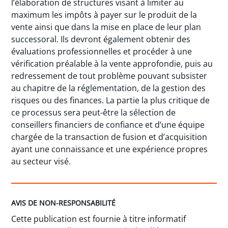
l’élaboration de structures visant à limiter au
maximum les impôts à payer sur le produit de la
vente ainsi que dans la mise en place de leur plan
successoral. Ils devront également obtenir des
évaluations professionnelles et procéder à une
vérification préalable à la vente approfondie, puis au
redressement de tout problème pouvant subsister
au chapitre de la réglementation, de la gestion des
risques ou des finances. La partie la plus critique de
ce processus sera peut-être la sélection de
conseillers financiers de confiance et d’une équipe
chargée de la transaction de fusion et d’acquisition
ayant une connaissance et une expérience propres
au secteur visé.
AVIS DE NON-RESPONSABILITÉ
Cette publication est fournie à titre informatif