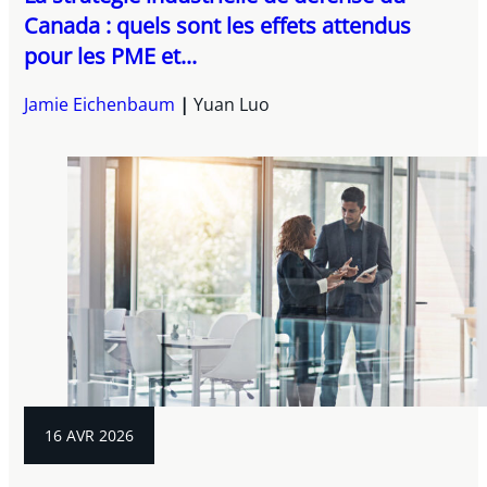
Canada : quels sont les effets attendus
pour les PME et...
Jamie Eichenbaum
Yuan Luo
16 AVR 2026