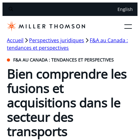
English
Accueil
Perspectives juridiques
F&A au Canada :
tendances et perspectives
F&A AU CANADA : TENDANCES ET PERSPECTIVES
Bien comprendre les
fusions et
acquisitions dans le
secteur des
transports