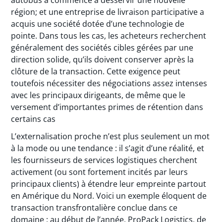
autobus a commencé à desservir une nouvelle
région; et une entreprise de livraison participative a
acquis une société dotée d’une technologie de
pointe. Dans tous les cas, les acheteurs recherchent
généralement des sociétés cibles gérées par une
direction solide, qu’ils doivent conserver après la
clôture de la transaction. Cette exigence peut
toutefois nécessiter des négociations assez intenses
avec les principaux dirigeants, de même que le
versement d’importantes primes de rétention dans
certains cas
L’externalisation proche n’est plus seulement un mot
à la mode ou une tendance : il s’agit d’une réalité, et
les fournisseurs de services logistiques cherchent
activement (ou sont fortement incités par leurs
principaux clients) à étendre leur empreinte partout
en Amérique du Nord. Voici un exemple éloquent de
transaction transfrontalière conclue dans ce
domaine : au début de l’année, ProPack Logistics, de