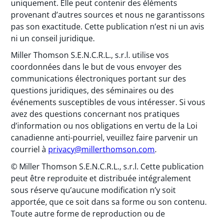
uniquement. Elle peut contenir des éléments
provenant d’autres sources et nous ne garantissons
pas son exactitude. Cette publication n’est ni un avis
ni un conseil juridique.
Miller Thomson S.E.N.C.R.L., s.r.l. utilise vos
coordonnées dans le but de vous envoyer des
communications électroniques portant sur des
questions juridiques, des séminaires ou des
événements susceptibles de vous intéresser. Si vous
avez des questions concernant nos pratiques
d’information ou nos obligations en vertu de la Loi
canadienne anti-pourriel, veuillez faire parvenir un
courriel à
privacy@millerthomson.com
.
© Miller Thomson S.E.N.C.R.L., s.r.l. Cette publication
peut être reproduite et distribuée intégralement
sous réserve qu’aucune modification n’y soit
apportée, que ce soit dans sa forme ou son contenu.
Toute autre forme de reproduction ou de