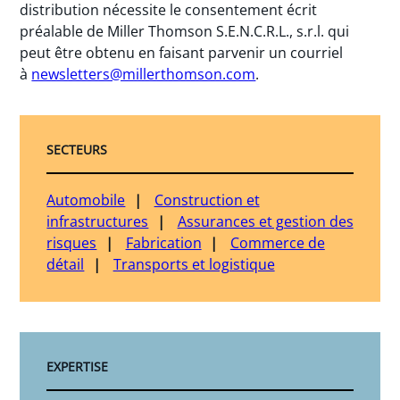
distribution nécessite le consentement écrit
préalable de Miller Thomson S.E.N.C.R.L., s.r.l. qui
peut être obtenu en faisant parvenir un courriel
à
newsletters@millerthomson.com
.
SECTEURS
Automobile
Construction et
infrastructures
Assurances et gestion des
risques
Fabrication
Commerce de
détail
Transports et logistique
EXPERTISE