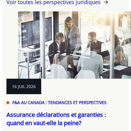
Voir toutes les perspectives juridiques
16 JUIL 2026
F&A AU CANADA : TENDANCES ET PERSPECTIVES
Assurance déclarations et garanties :
quand en vaut-elle la peine?