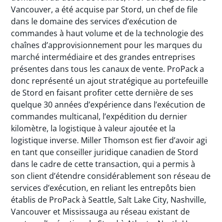
Vancouver, a été acquise par Stord, un chef de file
dans le domaine des services d’exécution de
commandes à haut volume et de la technologie des
chaînes d’approvisionnement pour les marques du
marché intermédiaire et des grandes entreprises
présentes dans tous les canaux de vente. ProPack a
donc représenté un ajout stratégique au portefeuille
de Stord en faisant profiter cette dernière de ses
quelque 30 années d’expérience dans l’exécution de
commandes multicanal, l’expédition du dernier
kilomètre, la logistique à valeur ajoutée et la
logistique inverse. Miller Thomson est fier d’avoir agi
en tant que conseiller juridique canadien de Stord
dans le cadre de cette transaction, qui a permis à
son client d’étendre considérablement son réseau de
services d’exécution, en reliant les entrepôts bien
établis de ProPack à Seattle, Salt Lake City, Nashville,
Vancouver et Mississauga au réseau existant de