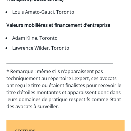
Louis Amato-Gauci, Toronto
Valeurs mobilières et financement d’entreprise
Adam Kline, Toronto
Lawrence Wilder, Toronto
____________________________________________________
* Remarque : même s’ils n’apparaissent pas
techniquement au répertoire Lexpert, ces avocats
ont reçu le titre ou étaient finalistes pour recevoir le
titre d’étoiles montantes et apparaissent donc dans
leurs domaines de pratique respectifs comme étant
des avocats à surveiller.