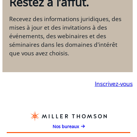
Restez à l’affût.
Recevez des informations juridiques, des
mises à jour et des invitations à des
événements, des webinaires et des
séminaires dans les domaines d'intérêt
que vous avez choisis.
Inscrivez-vous
Nos bureaux