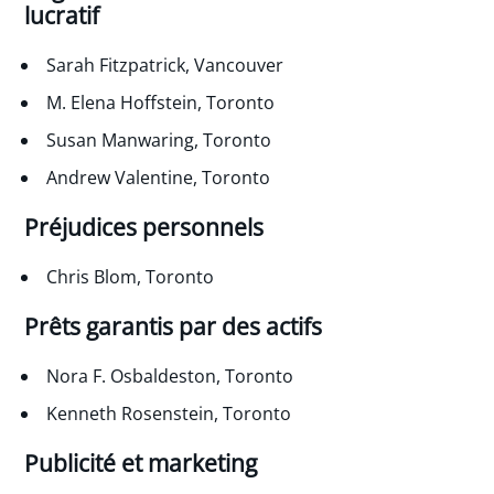
lucratif
Sarah Fitzpatrick, Vancouver
M. Elena Hoffstein, Toronto
Susan Manwaring, Toronto
Andrew Valentine, Toronto
Préjudices personnels
Chris Blom, Toronto
Prêts garantis par des actifs
Nora F. Osbaldeston, Toronto
Kenneth Rosenstein, Toronto
Publicité et marketing