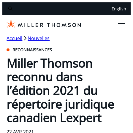
English
Accueil
Nouvelles
RECONNAISSANCES
Miller Thomson
reconnu dans
l’édition 2021 du
répertoire juridique
canadien Lexpert
22 AVR 2021