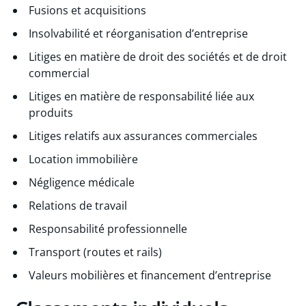
Fusions et acquisitions
Insolvabilité et réorganisation d’entreprise
Litiges en matière de droit des sociétés et de droit
commercial
Litiges en matière de responsabilité liée aux
produits
Litiges relatifs aux assurances commerciales
Location immobilière
Négligence médicale
Relations de travail
Responsabilité professionnelle
Transport (routes et rails)
Valeurs mobilières et financement d’entreprise