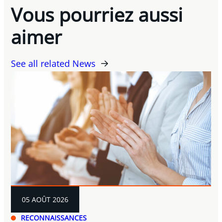
Vous pourriez aussi
aimer
See all related News
05 AOÛT 2026
RECONNAISSANCES