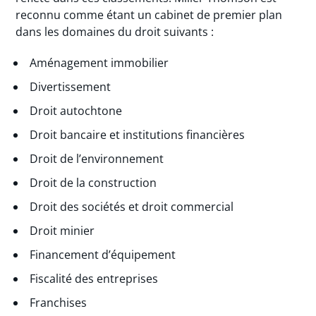
reconnu comme étant un cabinet de premier plan
dans les domaines du droit suivants :
Aménagement immobilier
Divertissement
Droit autochtone
Droit bancaire et institutions financières
Droit de l’environnement
Droit de la construction
Droit des sociétés et droit commercial
Droit minier
Financement d’équipement
Fiscalité des entreprises
Franchises