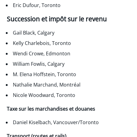
Eric Dufour, Toronto
Succession et impôt sur le revenu
Gail Black, Calgary
Kelly Charlebois, Toronto
Wendi Crowe, Edmonton
William Fowlis, Calgary
M. Elena Hoffstein, Toronto
Nathalie Marchand, Montréal
Nicole Woodward, Toronto
Taxe sur les marchandises et douanes
Daniel Kiselbach, Vancouver/Toronto
Transport (routes et rails)