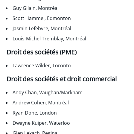
Guy Gilain, Montréal
Scott Hammel, Edmonton
Jasmin Lefebvre, Montréal
Louis-Michel Tremblay, Montréal
Droit des sociétés (PME)
Lawrence Wilder, Toronto
Droit des sociétés et droit commercial
Andy Chan, Vaughan/Markham
Andrew Cohen, Montréal
Ryan Done, London
Dwayne Kuiper, Waterloo
Glen Lekach, Regina