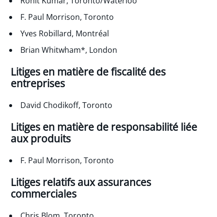
Rohit Kumar, Toronto/Waterloo
F. Paul Morrison, Toronto
Yves Robillard, Montréal
Brian Whitwham*, London
Litiges en matière de fiscalité des
entreprises
David Chodikoff, Toronto
Litiges en matière de responsabilité liée
aux produits
F. Paul Morrison, Toronto
Litiges relatifs aux assurances
commerciales
Chris Blom, Toronto