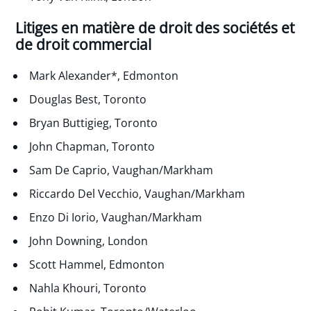
Litiges en matière de droit des sociétés et
de droit commercial
Mark Alexander*, Edmonton
Douglas Best, Toronto
Bryan Buttigieg, Toronto
John Chapman, Toronto
Sam De Caprio, Vaughan/Markham
Riccardo Del Vecchio, Vaughan/Markham
Enzo Di Iorio, Vaughan/Markham
John Downing, London
Scott Hammel, Edmonton
Nahla Khouri, Toronto