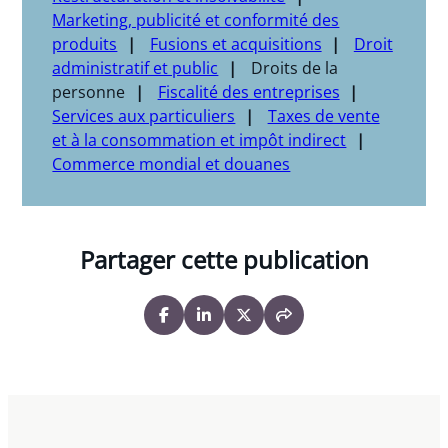
Marketing, publicité et conformité des
produits
Fusions et acquisitions
Droit
administratif et public
Droits de la
personne
Fiscalité des entreprises
Services aux particuliers
Taxes de vente
et à la consommation et impôt indirect
Commerce mondial et douanes
Partager cette publication