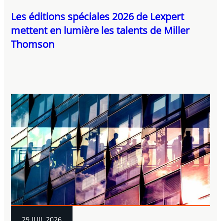
Les éditions spéciales 2026 de Lexpert
mettent en lumière les talents de Miller
Thomson
29 JUIL 2026