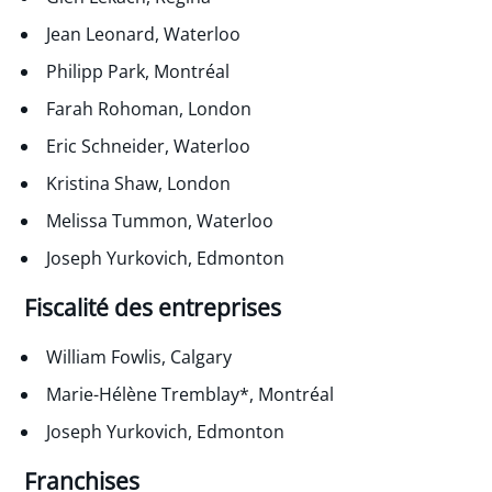
Jean Leonard, Waterloo
Philipp Park, Montréal
Farah Rohoman, London
Eric Schneider, Waterloo
Kristina Shaw, London
Melissa Tummon, Waterloo
Joseph Yurkovich, Edmonton
Fiscalité des entreprises
William Fowlis, Calgary
Marie-Hélène Tremblay*, Montréal
Joseph Yurkovich, Edmonton
Franchises