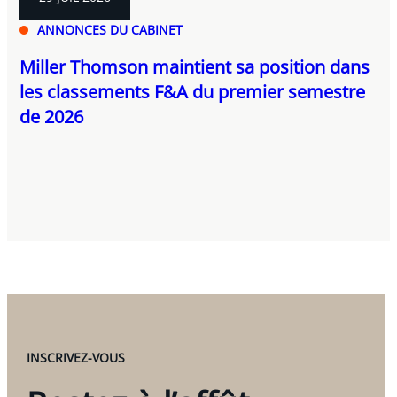
ANNONCES DU CABINET
Miller Thomson maintient sa position dans
les classements F&A du premier semestre
de 2026
INSCRIVEZ-VOUS