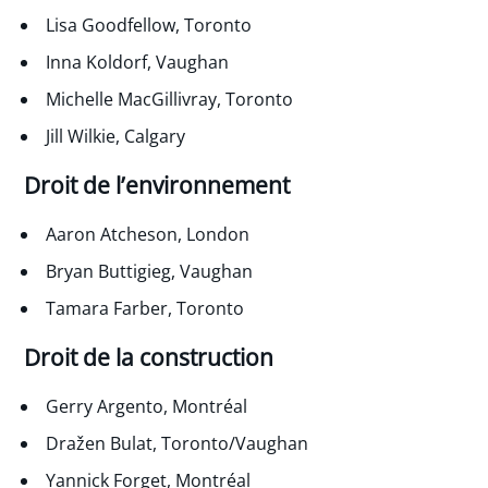
Lisa Goodfellow, Toronto
Inna Koldorf, Vaughan
Michelle MacGillivray, Toronto
Jill Wilkie, Calgary
Droit de l’environnement
Aaron Atcheson, London
Bryan Buttigieg, Vaughan
Tamara Farber, Toronto
Droit de la construction
Gerry Argento, Montréal
Dražen Bulat, Toronto/Vaughan
Yannick Forget, Montréal