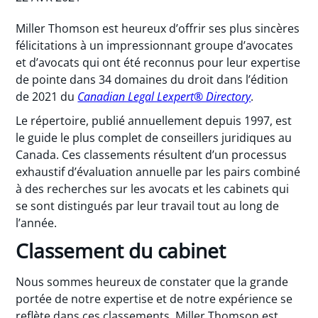
Miller Thomson est heureux d’offrir ses plus sincères
félicitations à un impressionnant groupe d’avocates
et d’avocats qui ont été reconnus pour leur expertise
de pointe dans 34 domaines du droit dans l’édition
de 2021 du
Canadian Legal Lexpert® Directory
.
Le répertoire, publié annuellement depuis 1997, est
le guide le plus complet de conseillers juridiques au
Canada. Ces classements résultent d’un processus
exhaustif d’évaluation annuelle par les pairs combiné
à des recherches sur les avocats et les cabinets qui
se sont distingués par leur travail tout au long de
l’année.
Classement du cabinet
Nous sommes heureux de constater que la grande
portée de notre expertise et de notre expérience se
reflète dans ces classements. Miller Thomson est