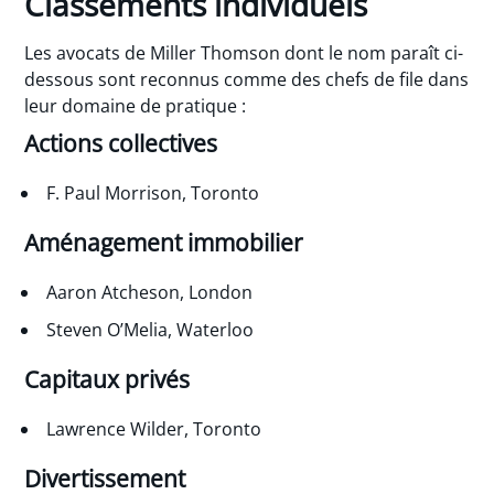
Classements individuels
Les avocats de Miller Thomson dont le nom paraît ci-
dessous sont reconnus comme des chefs de file dans
leur domaine de pratique :
Actions collectives
F. Paul Morrison, Toronto
Aménagement immobilier
Aaron Atcheson, London
Steven O’Melia, Waterloo
Capitaux privés
Lawrence Wilder, Toronto
Divertissement