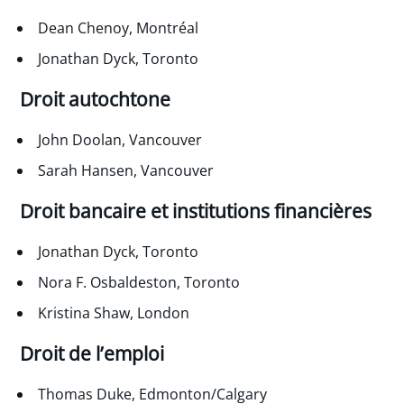
Dean Chenoy, Montréal
Jonathan Dyck, Toronto
Droit autochtone
John Doolan, Vancouver
Sarah Hansen, Vancouver
Droit bancaire et institutions financières
Jonathan Dyck, Toronto
Nora F. Osbaldeston, Toronto
Kristina Shaw, London
Droit de l’emploi
Thomas Duke, Edmonton/Calgary