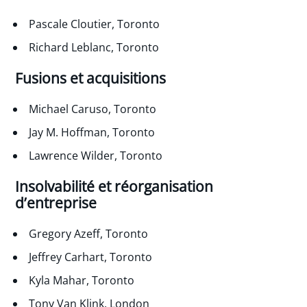
Pascale Cloutier, Toronto
Richard Leblanc, Toronto
Fusions et acquisitions
Michael Caruso, Toronto
Jay M. Hoffman, Toronto
Lawrence Wilder, Toronto
Insolvabilité et réorganisation
d’entreprise
Gregory Azeff, Toronto
Jeffrey Carhart, Toronto
Kyla Mahar, Toronto
Tony Van Klink, London