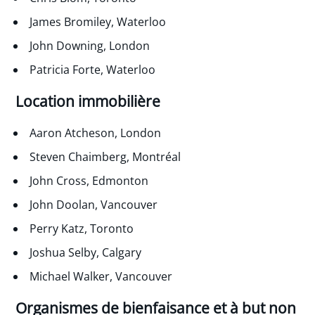
James Bromiley, Waterloo
John Downing, London
Patricia Forte, Waterloo
Location immobilière
Aaron Atcheson, London
Steven Chaimberg, Montréal
John Cross, Edmonton
John Doolan, Vancouver
Perry Katz, Toronto
Joshua Selby, Calgary
Michael Walker, Vancouver
Organismes de bienfaisance et à but non