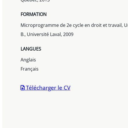
FORMATION
Microprogramme de 2e cycle en droit et travail, U
B., Université Laval, 2009
LANGUES
Anglais
Français
Télécharger le CV