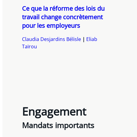
Ce que la réforme des lois du
travail change concrètement
pour les employeurs
Claudia Desjardins Bélisle
Eliab
Taïrou
Engagement
Mandats importants