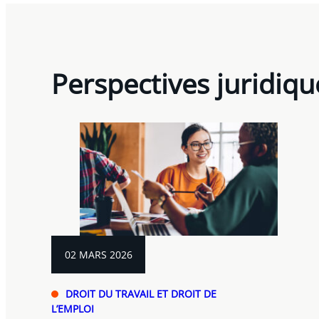
Perspectives juridiqu
02 MARS 2026
DROIT DU TRAVAIL ET DROIT DE
L’EMPLOI