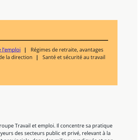
e l’emploi
Régimes de retraite, avantages
e la direction
Santé et sécurité au travail
oupe Travail et emploi. Il concentre sa pratique
eurs des secteurs public et privé, relevant à la