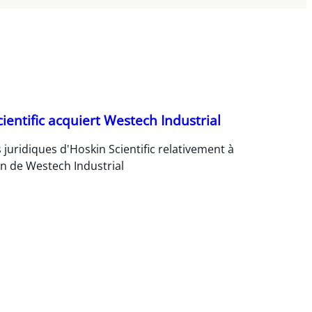
ientific acquiert Westech Industrial
 juridiques d'Hoskin Scientific relativement à
ion de Westech Industrial