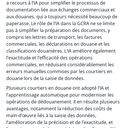
a recours à l’IA pour simplifier le processus de
documentation liée aux échanges commerciaux et
aux douanes, qui a toujours nécessité beaucoup de
paperasse. Le rôle de l’IA dans la GCRA ne se limite
pas à simplifier la préparation des documents, y
compris les lettres de transport, les factures
commerciales, les déclarations en douane et les
classifications douanières. L’IA améliore également
l’exactitude et l’efficacité des opérations
commerciales, en réduisant considérablement les
erreurs manuelles commises par les courtiers en
douane lors de la saisie de données.
Plusieurs courtiers en douane ont adopté l’IA et
l’apprentissage automatique pour moderniser les
opérations de dédouanement. Il en résulte plusieurs
avantages, notamment la réduction des coûts de
main-d’œuvre liés à la saisie des données,
l’amélioration de la précision et de l’exactitude, et