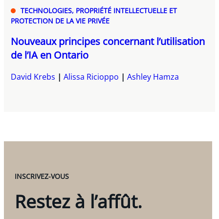
TECHNOLOGIES, PROPRIÉTÉ INTELLECTUELLE ET
PROTECTION DE LA VIE PRIVÉE
Nouveaux principes concernant l’utilisation
de l’IA en Ontario
David Krebs
Alissa Ricioppo
Ashley Hamza
INSCRIVEZ-VOUS
Restez à l’affût.