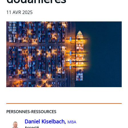
11 AVR 2025
PERSONNES-RESSOURCES
Daniel Kiselbach,
MBA
Associé