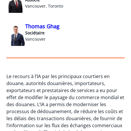
Vancouver, Toronto
Thomas Ghag
Sociétaire
Vancouver
Le recours à l’IA par les principaux courtiers en
douane, autorités douanières, importateurs,
exportateurs et prestataires de services a eu pour
effet de modifier le paysage du commerce mondial et
des douanes. L’IA a permis de moderniser les
processus de dédouanement, de réduire les coûts et
les délais des transactions douanières, de fournir de
l’information sur les flux des échanges commerciaux