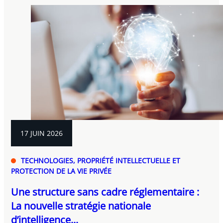
17 JUIN 2026
TECHNOLOGIES, PROPRIÉTÉ INTELLECTUELLE ET
PROTECTION DE LA VIE PRIVÉE
Une structure sans cadre réglementaire :
La nouvelle stratégie nationale
d’intelligence...