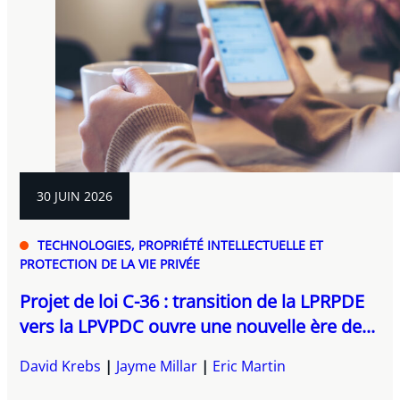
30 JUIN 2026
TECHNOLOGIES, PROPRIÉTÉ INTELLECTUELLE ET
PROTECTION DE LA VIE PRIVÉE
Projet de loi C-36 : transition de la LPRPDE
vers la LPVPDC ouvre une nouvelle ère de...
David Krebs
Jayme Millar
Eric Martin