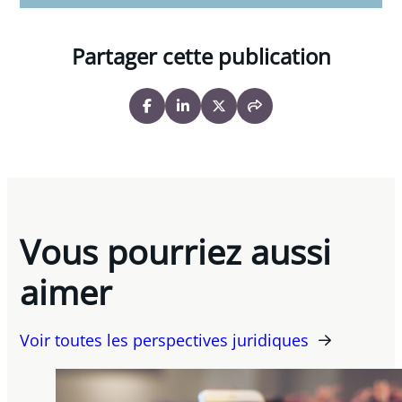
Partager cette publication
Vous pourriez aussi
aimer
Voir toutes les perspectives juridiques