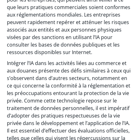
que leurs pratiques commerciales soient conformes
aux réglementations mondiales. Les entreprises
peuvent rapidement repérer et atténuer les risques
associés aux entités et aux personnes physiques
visées par des sanctions en utilisant l’IA pour
consulter les bases de données publiques et les
ressources disponibles sur Internet.
Intégrer l’IA dans les activités liées au commerce et
aux douanes présente des défis similaires à ceux qui
s’observent dans d’autres secteurs, notamment en
ce qui concerne la conformité à la réglementation et
les préoccupations entourant la protection de la vie
privée. Comme cette technologie repose sur le
traitement de données personnelles, il est impératif
d’adopter des pratiques respectueuses de la vie
privée dans le développement et l’application de l’IA.
Il est essentiel d’effectuer des évaluations officielles,
telles que celles qui visent les répercussions sur la