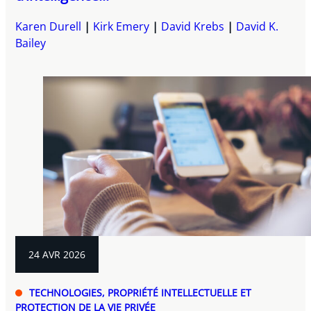
Karen Durell
Kirk Emery
David Krebs
David K.
Bailey
24 AVR 2026
TECHNOLOGIES, PROPRIÉTÉ INTELLECTUELLE ET
PROTECTION DE LA VIE PRIVÉE