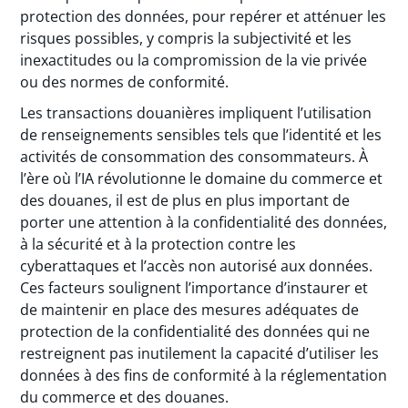
protection des données, pour repérer et atténuer les
risques possibles, y compris la subjectivité et les
inexactitudes ou la compromission de la vie privée
ou des normes de conformité.
Les transactions douanières impliquent l’utilisation
de renseignements sensibles tels que l’identité et les
activités de consommation des consommateurs. À
l’ère où l’IA révolutionne le domaine du commerce et
des douanes, il est de plus en plus important de
porter une attention à la confidentialité des données,
à la sécurité et à la protection contre les
cyberattaques et l’accès non autorisé aux données.
Ces facteurs soulignent l’importance d’instaurer et
de maintenir en place des mesures adéquates de
protection de la confidentialité des données qui ne
restreignent pas inutilement la capacité d’utiliser les
données à des fins de conformité à la réglementation
du commerce et des douanes.