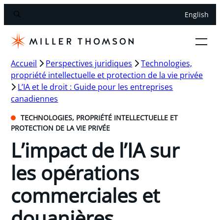
English
Accueil
Perspectives juridiques
Technologies,
propriété intellectuelle et protection de la vie privée
L’IA et le droit : Guide pour les entreprises
canadiennes
TECHNOLOGIES, PROPRIÉTÉ INTELLECTUELLE ET
PROTECTION DE LA VIE PRIVÉE
L’impact de l’IA sur
les opérations
commerciales et
douanières