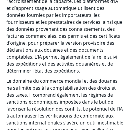
l’accroissement de la capacité. Les plateformes d’IA
et d’apprentissage automatique utilisent des
données fournies par les importateurs, les
fournisseurs et les prestataires de services, ainsi que
des données provenant des connaissements, des
factures commerciales, des permis et des certificats
d’origine, pour préparer la version provisoire des
déclarations aux douanes et des documents
comptables. L’IA permet également de faire le suivi
des expéditions et des activités douanières et de
déterminer l’état des expéditions.
Le domaine du commerce mondial et des douanes
ne se limite pas à la comptabilisation des droits et
des taxes. Il comprend également les régimes de
sanctions économiques imposées dans le but de
favoriser la résolution des conflits. Le potentiel de l’IA
à automatiser les vérifications de conformité aux
sanctions internationales s’avère un outil inestimable
pour les entreprises, qui peuvent ainsi veiller à ce