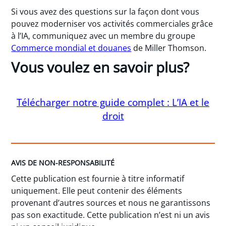
Si vous avez des questions sur la façon dont vous
pouvez moderniser vos activités commerciales grâce
à l’IA, communiquez avec un membre du groupe
Commerce mondial et douanes
de Miller Thomson.
Vous voulez en savoir plus?
Télécharger notre guide complet : L’IA et le
droit
AVIS DE NON-RESPONSABILITÉ
Cette publication est fournie à titre informatif
uniquement. Elle peut contenir des éléments
provenant d’autres sources et nous ne garantissons
pas son exactitude. Cette publication n’est ni un avis