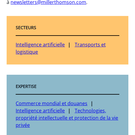
à
newsletters@millerthomson.com
.
SECTEURS
Intelligence artificielle
Transports et
logistique
EXPERTISE
Commerce mondial et douanes
Intelligence artificielle
Technologies,
propriété intellectuelle et protection de la vie
privée