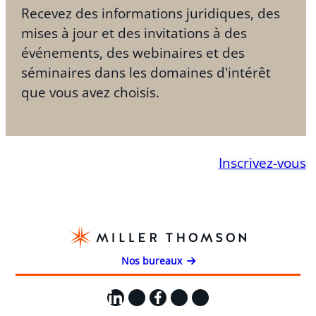
Recevez des informations juridiques, des
mises à jour et des invitations à des
événements, des webinaires et des
séminaires dans les domaines d'intérêt
que vous avez choisis.
Inscrivez-vous
Nos bureaux
LinkedIn
X
Facebook
Instagram
YouTube