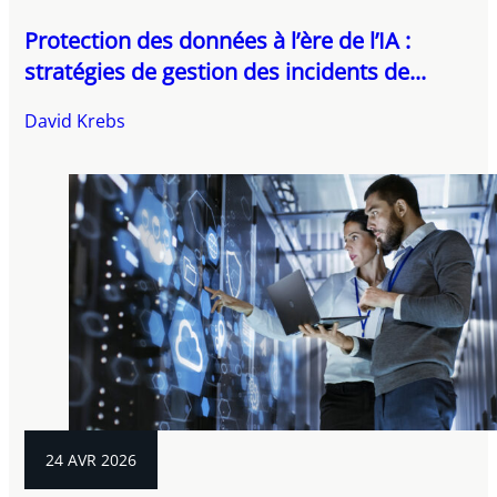
Protection des données à l’ère de l’IA :
stratégies de gestion des incidents de...
David Krebs
24 AVR 2026