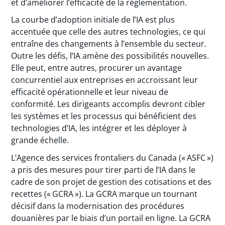
et d’améliorer l’efficacité de la réglementation.
La courbe d’adoption initiale de l’IA est plus
accentuée que celle des autres technologies, ce qui
entraîne des changements à l’ensemble du secteur.
Outre les défis, l’IA amène des possibilités nouvelles.
Elle peut, entre autres, procurer un avantage
concurrentiel aux entreprises en accroissant leur
efficacité opérationnelle et leur niveau de
conformité. Les dirigeants accomplis devront cibler
les systèmes et les processus qui bénéficient des
technologies d’IA, les intégrer et les déployer à
grande échelle.
L’Agence des services frontaliers du Canada (« ASFC »)
a pris des mesures pour tirer parti de l’IA dans le
cadre de son projet de gestion des cotisations et des
recettes (« GCRA »). La GCRA marque un tournant
décisif dans la modernisation des procédures
douanières par le biais d’un portail en ligne. La GCRA