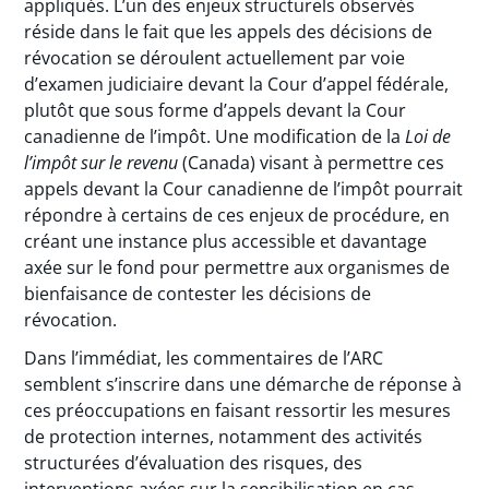
appliqués. L’un des enjeux structurels observés
réside dans le fait que les appels des décisions de
révocation se déroulent actuellement par voie
d’examen judiciaire devant la Cour d’appel fédérale,
plutôt que sous forme d’appels devant la Cour
canadienne de l’impôt. Une modification de la
Loi de
l’impôt sur le revenu
(Canada) visant à permettre ces
appels devant la Cour canadienne de l’impôt pourrait
répondre à certains de ces enjeux de procédure, en
créant une instance plus accessible et davantage
axée sur le fond pour permettre aux organismes de
bienfaisance de contester les décisions de
révocation.
Dans l’immédiat, les commentaires de l’ARC
semblent s’inscrire dans une démarche de réponse à
ces préoccupations en faisant ressortir les mesures
de protection internes, notamment des activités
structurées d’évaluation des risques, des
interventions axées sur la sensibilisation en cas