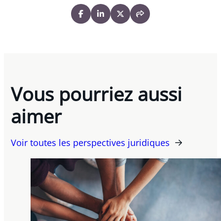
Vous pourriez aussi
aimer
Voir toutes les perspectives juridiques