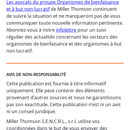
Les avocats du groupe Organismes de bienfaisance
et à but non lucratif
de Miller Thomson continuent
de suivre la situation et ne manqueront pas de vous
communiquer toute nouvelle information pertinente.
Abonnez-vous à notre
infolettre
pour un suivi
régulier des actualités concernant les secteurs des
organismes de bienfaisance et des organismes à but
non lucratif.
AVIS DE NON-RESPONSABILITÉ
Cette publication est fournie à titre informatif
uniquement. Elle peut contenir des éléments
provenant d’autres sources et nous ne garantissons
pas son exactitude. Cette publication n’est ni un avis
ni un conseil juridique.
Miller Thomson S.E.N.C.R.L., s.r.l. utilise vos
coordonnées dans le but de vous envoyer des