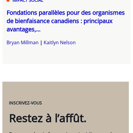
IMPACT SOCIAL
Fondations parallèles pour des organismes
de bienfaisance canadiens : principaux
avantages,...
Bryan Millman
Kaitlyn Nelson
INSCRIVEZ-VOUS
Restez à l’affût.