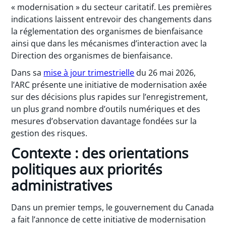
« modernisation » du secteur caritatif. Les premières
indications laissent entrevoir des changements dans
la réglementation des organismes de bienfaisance
ainsi que dans les mécanismes d’interaction avec la
Direction des organismes de bienfaisance.
Dans sa
mise à jour trimestrielle
du 26 mai 2026,
l’ARC présente une initiative de modernisation axée
sur des décisions plus rapides sur l’enregistrement,
un plus grand nombre d’outils numériques et des
mesures d’observation davantage fondées sur la
gestion des risques.
Contexte : des orientations
politiques aux priorités
administratives
Dans un premier temps, le gouvernement du Canada
a fait l’annonce de cette initiative de modernisation