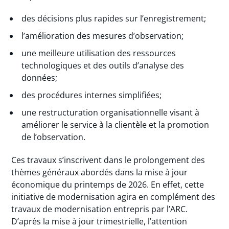
des décisions plus rapides sur l’enregistrement;
l’amélioration des mesures d’observation;
une meilleure utilisation des ressources
technologiques et des outils d’analyse des
données;
des procédures internes simplifiées;
une restructuration organisationnelle visant à
améliorer le service à la clientèle et la promotion
de l’observation.
Ces travaux s’inscrivent dans le prolongement des
thèmes généraux abordés dans la mise à jour
économique du printemps de 2026. En effet, cette
initiative de modernisation agira en complément des
travaux de modernisation entrepris par l’ARC.
D’après la mise à jour trimestrielle, l’attention