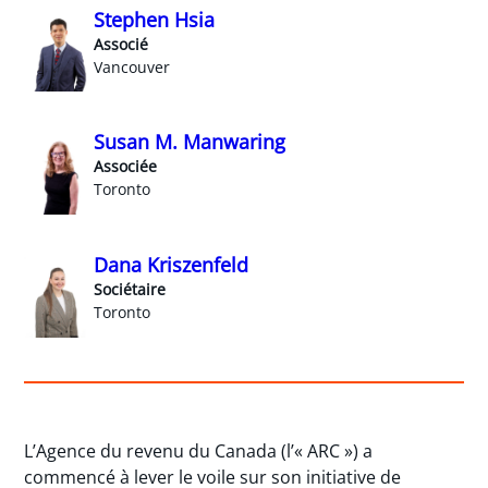
Stephen Hsia
Associé
Vancouver
Susan M. Manwaring
Associée
Toronto
Dana Kriszenfeld
Sociétaire
Toronto
L’Agence du revenu du Canada (l’« ARC ») a
commencé à lever le voile sur son initiative de