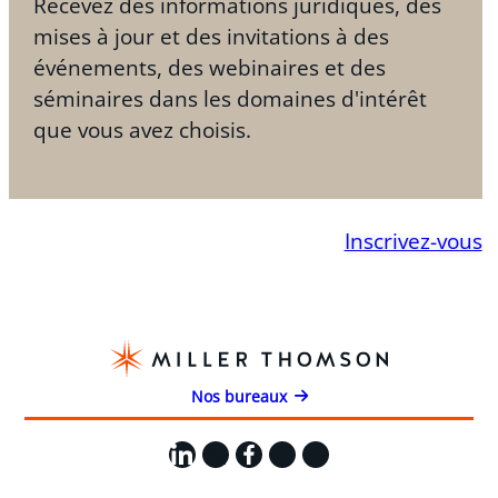
Recevez des informations juridiques, des
mises à jour et des invitations à des
événements, des webinaires et des
séminaires dans les domaines d'intérêt
que vous avez choisis.
Inscrivez-vous
Nos bureaux
LinkedIn
X
Facebook
Instagram
YouTube