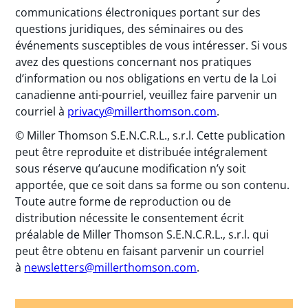
communications électroniques portant sur des
questions juridiques, des séminaires ou des
événements susceptibles de vous intéresser. Si vous
avez des questions concernant nos pratiques
d’information ou nos obligations en vertu de la Loi
canadienne anti-pourriel, veuillez faire parvenir un
courriel à
privacy@millerthomson.com
.
© Miller Thomson S.E.N.C.R.L., s.r.l. Cette publication
peut être reproduite et distribuée intégralement
sous réserve qu’aucune modification n’y soit
apportée, que ce soit dans sa forme ou son contenu.
Toute autre forme de reproduction ou de
distribution nécessite le consentement écrit
préalable de Miller Thomson S.E.N.C.R.L., s.r.l. qui
peut être obtenu en faisant parvenir un courriel
à
newsletters@millerthomson.com
.