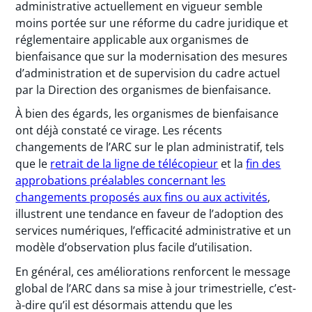
administrative actuellement en vigueur semble
moins portée sur une réforme du cadre juridique et
réglementaire applicable aux organismes de
bienfaisance que sur la modernisation des mesures
d’administration et de supervision du cadre actuel
par la Direction des organismes de bienfaisance.
À bien des égards, les organismes de bienfaisance
ont déjà constaté ce virage. Les récents
changements de l’ARC sur le plan administratif, tels
que le
retrait de la ligne de télécopieur
et la
fin des
approbations préalables concernant les
changements proposés aux fins ou aux activités
,
illustrent une tendance en faveur de l’adoption des
services numériques, l’efficacité administrative et un
modèle d’observation plus facile d’utilisation.
En général, ces améliorations renforcent le message
global de l’ARC dans sa mise à jour trimestrielle, c’est-
à-dire qu’il est désormais attendu que les