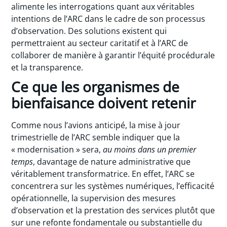
alimente les interrogations quant aux véritables
intentions de l’ARC dans le cadre de son processus
d’observation. Des solutions existent qui
permettraient au secteur caritatif et à l’ARC de
collaborer de manière à garantir l’équité procédurale
et la transparence.
Ce que les organismes de
bienfaisance doivent retenir
Comme nous l’avions anticipé, la mise à jour
trimestrielle de l’ARC semble indiquer que la
« modernisation » sera,
au moins dans un premier
temps
, davantage de nature administrative que
véritablement transformatrice. En effet, l’ARC se
concentrera sur les systèmes numériques, l’efficacité
opérationnelle, la supervision des mesures
d’observation et la prestation des services plutôt que
sur une refonte fondamentale ou substantielle du