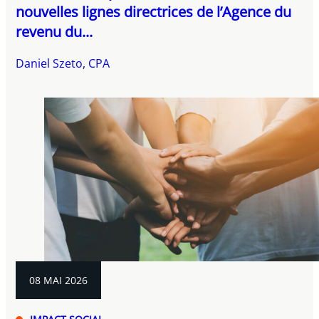
nouvelles lignes directrices de l’Agence du
revenu du...
Daniel Szeto, CPA
08 MAI 2026