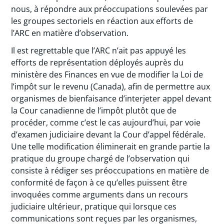
nous, à répondre aux préoccupations soulevées par
les groupes sectoriels en réaction aux efforts de
l’ARC en matière d’observation.
Il est regrettable que l’ARC n’ait pas appuyé les
efforts de représentation déployés auprès du
ministère des Finances en vue de modifier la Loi de
l’impôt sur le revenu (Canada), afin de permettre aux
organismes de bienfaisance d’interjeter appel devant
la Cour canadienne de l’impôt plutôt que de
procéder, comme c’est le cas aujourd’hui, par voie
d’examen judiciaire devant la Cour d’appel fédérale.
Une telle modification éliminerait en grande partie la
pratique du groupe chargé de l’observation qui
consiste à rédiger ses préoccupations en matière de
conformité de façon à ce qu’elles puissent être
invoquées comme arguments dans un recours
judiciaire ultérieur, pratique qui lorsque ces
communications sont reçues par les organismes,