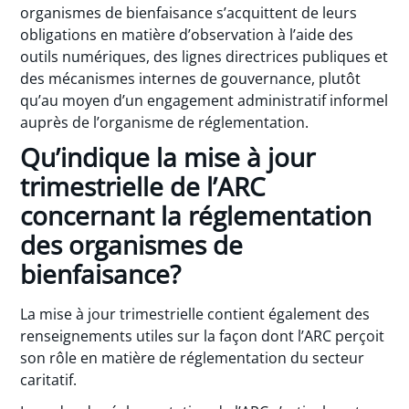
organismes de bienfaisance s’acquittent de leurs
obligations en matière d’observation à l’aide des
outils numériques, des lignes directrices publiques et
des mécanismes internes de gouvernance, plutôt
qu’au moyen d’un engagement administratif informel
auprès de l’organisme de réglementation.
Qu’indique la mise à jour
trimestrielle de l’ARC
concernant la réglementation
des organismes de
bienfaisance?
La mise à jour trimestrielle contient également des
renseignements utiles sur la façon dont l’ARC perçoit
son rôle en matière de réglementation du secteur
caritatif.