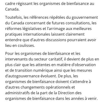
cadre régissant les organismes de bienfaisance au
Canada.
Toutefois, les références répétées du gouvernement
du Canada concernant de futures consultations, les
réformes législatives et l’arrimage aux meilleures
pratiques internationales laissent clairement
entendre que d’autres discussions pourraient avoir
lieu en coulisses.
Pour les organismes de bienfaisance et les
intervenants du secteur caritatif, il devient de plus en
plus clair que les attentes en matière d’observation
et de transition numérique ainsi que les mesures
d’autogouvernance évoluent. De plus, les
organismes de bienfaisance doivent s’attendre à
d’autres changements opérationnels et
administratifs de la part de la Direction des
organismes de bienfaisance dans les années à venir.