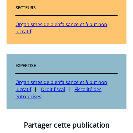
SECTEURS
Organismes de bienfaisance et à but non
lucratif
EXPERTISE
Organismes de bienfaisance et à but non
lucratif
Droit fiscal
Fiscalité des
entreprises
Partager cette publication