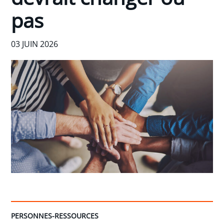
pas
03 JUIN 2026
PERSONNES-RESSOURCES