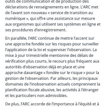
outils de communication et de production des
déclarations de renseignements en ligne. L’ARC met
de l’avant son nouveau « service de transition au
numérique », qui offre une assistance sur mesure
aux organismes qui utilisent ses systèmes en ligne et
ses procédures d’enregistrement.
En parallèle, l’ARC continue de mettre l’accent sur
une approche fondée sur les risques pour surveiller
l’application de la loi et superviser l’observation. La
mise à jour trimestrielle mentionne des délais de
vérification plus courts, le recours plus fréquent aux
autorités d’observation déjà en place et une
approche davantage « fondée sur le risque » pour la
gestion de l’observation. Par ailleurs, les principaux
domaines de l’inobservation actuels comprennent la
planification fiscale abusive, les activités à l’étranger
et les particuliers non admissibles.
De plus, l’ARC accorde de l’importance à l’équité et à