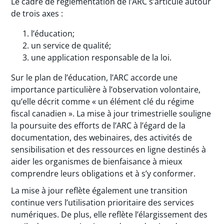
Le cadre de réglementation de l’ARC s’articule autour
de trois axes :
l’éducation;
un service de qualité;
une application responsable de la loi.
Sur le plan de l’éducation, l’ARC accorde une
importance particulière à l’observation volontaire,
qu’elle décrit comme « un élément clé du régime
fiscal canadien ». La mise à jour trimestrielle souligne
la poursuite des efforts de l’ARC à l’égard de la
documentation, des webinaires, des activités de
sensibilisation et des ressources en ligne destinés à
aider les organismes de bienfaisance à mieux
comprendre leurs obligations et à s’y conformer.
La mise à jour reflète également une transition
continue vers l’utilisation prioritaire des services
numériques. De plus, elle reflète l’élargissement des