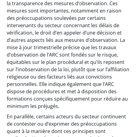
la transparence des mesures d’observation. Ces
mesures sont importantes, notamment en raison
des préoccupations soulevées par certains
intervenants du secteur concernant les délais de
vérification, le droit d’en appeler d’une décision et
d’autres aspects liés aux mesures d’observation. La
mise à jour trimestrielle précise que les travaux
d’observation de l’ARC sont fondés sur le risque,
équitables sur le plan procédural et qu’ils reposent
sur l’inobservation de la loi, plutôt que sur l’affiliation
religieuse ou des facteurs liés aux convictions
personnelles. Elle indique également que l’ARC
dispose de procédures et met à disposition des
formations conçues spécifiquement pour réduire au
minimum les préjugés.
En parallèle, certains acteurs du secteur continuent
de contester ou d’exprimer des préoccupations
quant à la manière dont ces principes sont