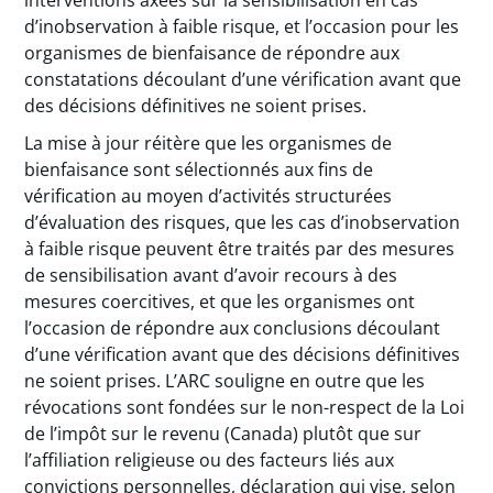
d’inobservation à faible risque, et l’occasion pour les
organismes de bienfaisance de répondre aux
constatations découlant d’une vérification avant que
des décisions définitives ne soient prises.
La mise à jour réitère que les organismes de
bienfaisance sont sélectionnés aux fins de
vérification au moyen d’activités structurées
d’évaluation des risques, que les cas d’inobservation
à faible risque peuvent être traités par des mesures
de sensibilisation avant d’avoir recours à des
mesures coercitives, et que les organismes ont
l’occasion de répondre aux conclusions découlant
d’une vérification avant que des décisions définitives
ne soient prises. L’ARC souligne en outre que les
révocations sont fondées sur le non-respect de la Loi
de l’impôt sur le revenu (Canada) plutôt que sur
l’affiliation religieuse ou des facteurs liés aux
convictions personnelles, déclaration qui vise, selon