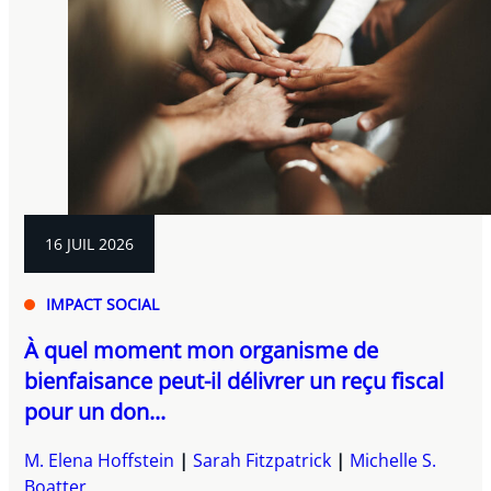
16 JUIL 2026
IMPACT SOCIAL
À quel moment mon organisme de
bienfaisance peut-il délivrer un reçu fiscal
pour un don...
M. Elena Hoffstein
Sarah Fitzpatrick
Michelle S.
Boatter