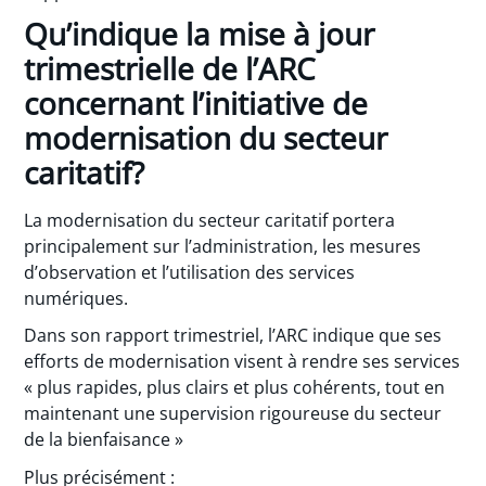
Qu’indique la mise à jour
trimestrielle de l’ARC
concernant l’initiative de
modernisation du secteur
caritatif?
La modernisation du secteur caritatif portera
principalement sur l’administration, les mesures
d’observation et l’utilisation des services
numériques.
Dans son rapport trimestriel, l’ARC indique que ses
efforts de modernisation visent à rendre ses services
« plus rapides, plus clairs et plus cohérents, tout en
maintenant une supervision rigoureuse du secteur
de la bienfaisance »
Plus précisément :