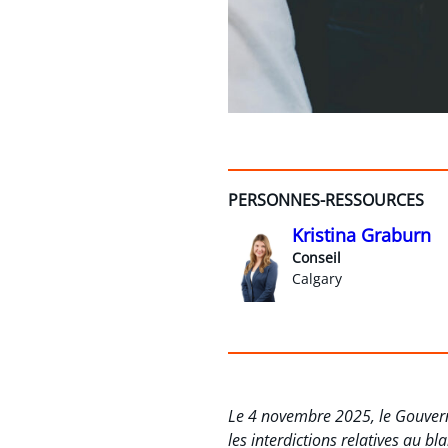
PERSONNES-RESSOURCES
Kristina Graburn
Conseil
Calgary
Le 4 novembre 2025, le Gouvern
les interdictions relatives au b