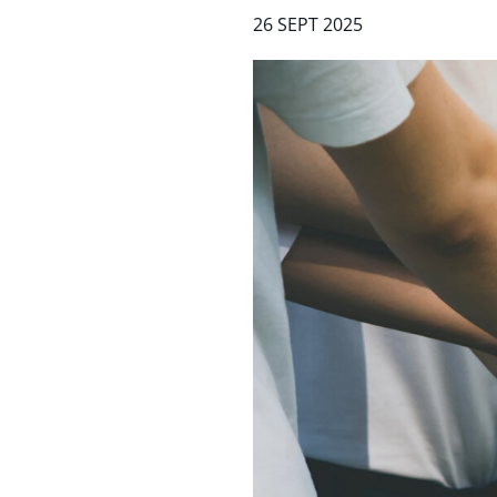
26 SEPT 2025