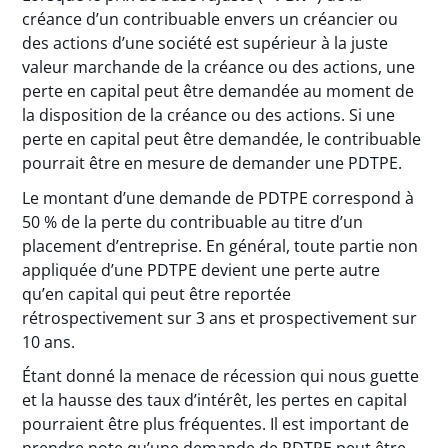
créance d’un contribuable envers un créancier ou
des actions d’une société est supérieur à la juste
valeur marchande de la créance ou des actions, une
perte en capital peut être demandée au moment de
la disposition de la créance ou des actions. Si une
perte en capital peut être demandée, le contribuable
pourrait être en mesure de demander une PDTPE.
Le montant d’une demande de PDTPE correspond à
50 % de la perte du contribuable au titre d’un
placement d’entreprise. En général, toute partie non
appliquée d’une PDTPE devient une perte autre
qu’en capital qui peut être reportée
rétrospectivement sur 3 ans et prospectivement sur
10 ans.
Étant donné la menace de récession qui nous guette
et la hausse des taux d’intérêt, les pertes en capital
pourraient être plus fréquentes. Il est important de