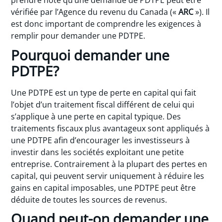
prendre note qu’une demande de PDTPE peut être
vérifiée par l’Agence du revenu du Canada («
ARC
»). Il
est donc important de comprendre les exigences à
remplir pour demander une PDTPE.
Pourquoi demander une
PDTPE?
Une PDTPE est un type de perte en capital qui fait
l’objet d’un traitement fiscal différent de celui qui
s’applique à une perte en capital typique. Des
traitements fiscaux plus avantageux sont appliqués à
une PDTPE afin d’encourager les investisseurs à
investir dans les sociétés exploitant une petite
entreprise. Contrairement à la plupart des pertes en
capital, qui peuvent servir uniquement à réduire les
gains en capital imposables, une PDTPE peut être
déduite de toutes les sources de revenus.
Quand peut-on demander une