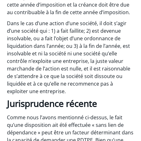
cette année d’imposition et la créance doit être due
au contribuable à la fin de cette année d’imposition.
Dans le cas d’une action d’une société, il doit s’agir
d’une société qui : 1) a fait faillite; 2) est devenue
insolvable, ou a fait l’objet d’une ordonnance de
liquidation dans l’année; ou 3) à la fin de l’année, est
insolvable et ni la société ni une société qu’elle
contrôle n’exploite une entreprise, la juste valeur
marchande de l’action est nulle, et il est raisonnable
de s’attendre à ce que la société soit dissoute ou
liquidée et à ce qu’elle ne recommence pas à
exploiter une entreprise.
Jurisprudence récente
Comme nous l’avons mentionné ci-dessus, le fait
qu’une disposition ait été effectuée « sans lien de
dépendance » peut être un facteur déterminant dans
la capacité de demander une PDTPE. Bien qu’une