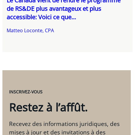
Le Canada vient de rendre le programme
de RS&DE plus avantageux et plus
accessible: Voici ce que...
Matteo Loconte, CPA
INSCRIVEZ-VOUS
Restez à l’affût.
Recevez des informations juridiques, des
mises à jour et des invitations à des