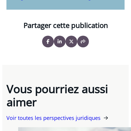
Partager cette publication
Vous pourriez aussi
aimer
Voir toutes les perspectives juridiques