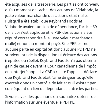
été acquises de la trésorerie. Les parties ont convenu
qu’au moment de l’achat des actions de Vidabode, la
juste valeur marchande des actions était nulle.
Puisqu’il a été établi que Keybrand Foods et
Vidabode avaient un lien de dépendance, l’article 69
de la Loi s’est appliqué et le PBR des actions a été
réputé correspondre à la juste valeur marchande
(nulle) et non au montant payé. Si le PBR est nul,
aucune perte en capital (et donc aucune PDTPE) ne
survient lors de la disposition ultérieure des actions
(réputée ou réelle). Keybrand Foods n’a pas obtenu
gain de cause devant la Cour canadienne de l’impôt
et a interjeté appel. La CAF a rejeté l’appel et déclaré
que Keybrand Foods était l’âme dirigeante, qu’elle
exerçait donc un contrôle de fait et qu’il existait par
conséquent un lien de dépendance entre les parties.
Si vous avez des questions ou souhaitez obtenir de
l’information sur une éventuelle PDTPE,