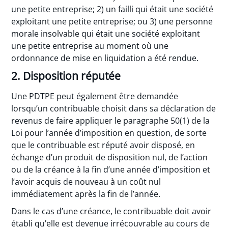
une petite entreprise; 2) un failli qui était une société
exploitant une petite entreprise; ou 3) une personne
morale insolvable qui était une société exploitant
une petite entreprise au moment où une
ordonnance de mise en liquidation a été rendue.
2. Disposition réputée
Une PDTPE peut également être demandée
lorsqu’un contribuable choisit dans sa déclaration de
revenus de faire appliquer le paragraphe 50(1) de la
Loi pour l’année d’imposition en question, de sorte
que le contribuable est réputé avoir disposé, en
échange d’un produit de disposition nul, de l’action
ou de la créance à la fin d’une année d’imposition et
l’avoir acquis de nouveau à un coût nul
immédiatement après la fin de l’année.
Dans le cas d’une créance, le contribuable doit avoir
établi qu’elle est devenue irrécouvrable au cours de