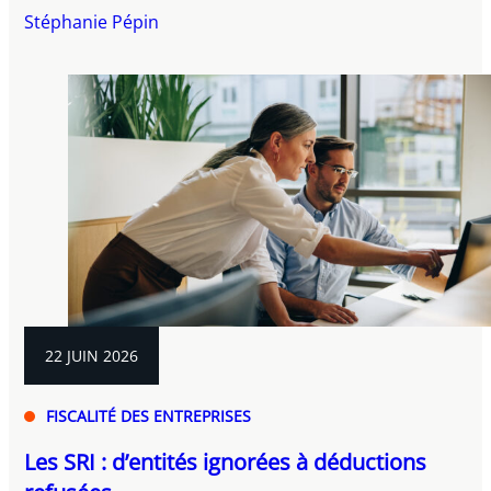
Stéphanie Pépin
22 JUIN 2026
FISCALITÉ DES ENTREPRISES
Les SRI : d’entités ignorées à déductions