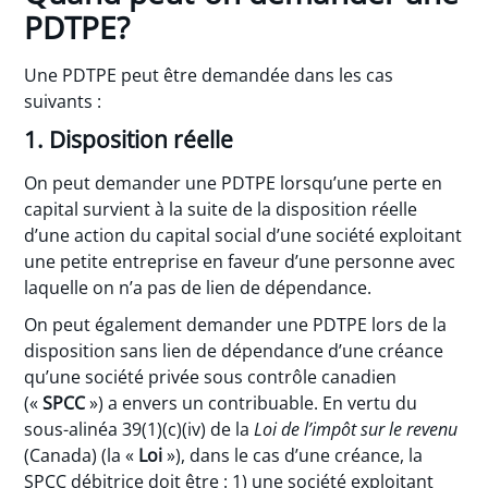
PDTPE?
Une PDTPE peut être demandée dans les cas
suivants :
1. Disposition réelle
On peut demander une PDTPE lorsqu’une perte en
capital survient à la suite de la disposition réelle
d’une action du capital social d’une société exploitant
une petite entreprise en faveur d’une personne avec
laquelle on n’a pas de lien de dépendance.
On peut également demander une PDTPE lors de la
disposition sans lien de dépendance d’une créance
qu’une société privée sous contrôle canadien
(«
SPCC
») a envers un contribuable. En vertu du
sous-alinéa 39(1)(c)(iv) de la
Loi de l’impôt sur le revenu
(Canada) (la «
Loi
»), dans le cas d’une créance, la
SPCC débitrice doit être : 1) une société exploitant