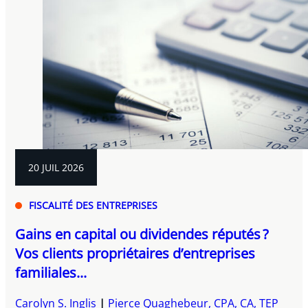
20 JUIL 2026
FISCALITÉ DES ENTREPRISES
Gains en capital ou dividendes réputés ?
Vos clients propriétaires d’entreprises
familiales...
Carolyn S. Inglis
Pierce Quaghebeur, CPA, CA, TEP