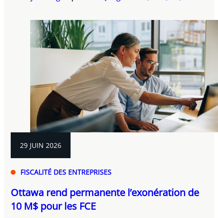
29 JUIN 2026
FISCALITÉ DES ENTREPRISES
Ottawa rend permanente l’exonération de
10 M$ pour les FCE