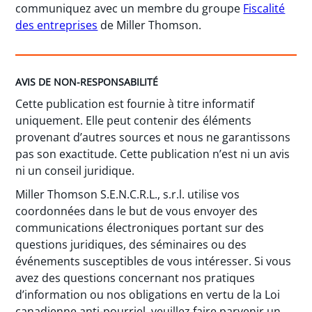
communiquez avec un membre du groupe
Fiscalité
des entreprises
de Miller Thomson.
AVIS DE NON-RESPONSABILITÉ
Cette publication est fournie à titre informatif
uniquement. Elle peut contenir des éléments
provenant d’autres sources et nous ne garantissons
pas son exactitude. Cette publication n’est ni un avis
ni un conseil juridique.
Miller Thomson S.E.N.C.R.L., s.r.l. utilise vos
coordonnées dans le but de vous envoyer des
communications électroniques portant sur des
questions juridiques, des séminaires ou des
événements susceptibles de vous intéresser. Si vous
avez des questions concernant nos pratiques
d’information ou nos obligations en vertu de la Loi
canadienne anti-pourriel, veuillez faire parvenir un