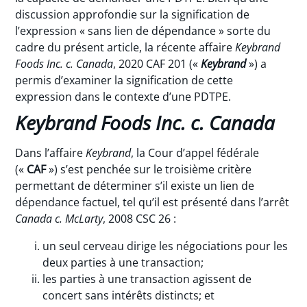
discussion approfondie sur la signification de
l’expression « sans lien de dépendance » sorte du
cadre du présent article, la récente affaire
Keybrand
Foods Inc. c. Canada
, 2020 CAF 201 («
Keybrand
») a
permis d’examiner la signification de cette
expression dans le contexte d’une PDTPE.
Keybrand Foods Inc. c. Canada
Dans l’affaire
Keybrand
, la Cour d’appel fédérale
(«
CAF
») s’est penchée sur le troisième critère
permettant de déterminer s’il existe un lien de
dépendance factuel, tel qu’il est présenté dans l’arrêt
Canada c. McLarty
, 2008 CSC 26 :
un seul cerveau dirige les négociations pour les
deux parties à une transaction;
les parties à une transaction agissent de
concert sans intérêts distincts; et