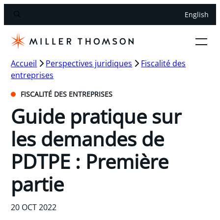
English
Accueil
Perspectives juridiques
Fiscalité des
entreprises
FISCALITÉ DES ENTREPRISES
Guide pratique sur
les demandes de
PDTPE : Première
partie
20 OCT 2022