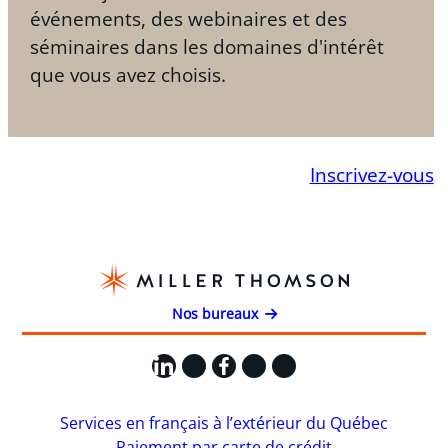
événements, des webinaires et des
séminaires dans les domaines d'intérêt
que vous avez choisis.
Inscrivez-vous
Nos bureaux
LinkedIn
X
Facebook
Instagram
YouTube
Services en français à l’extérieur du Québec
Paiement par carte de crédit