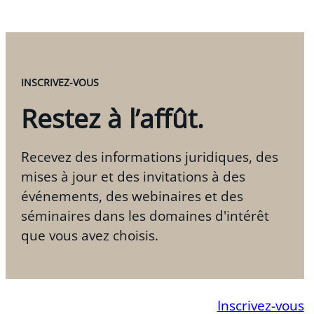
INSCRIVEZ-VOUS
Restez à l’affût.
Recevez des informations juridiques, des
mises à jour et des invitations à des
événements, des webinaires et des
séminaires dans les domaines d'intérêt
que vous avez choisis.
Inscrivez-vous