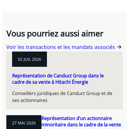
Vous pourriez aussi aimer
Voir les transactions et les mandats associés
02 JUIL 2026
Représentation de Canduct Group dans le
cadre de sa vente à Hitachi Énergie
Conseillers juridiques de Canduct Group et de
ses actionnaires
Représentation d’un actionnaire
27 MAI 2026
minoritaire dans le cadre de la vente