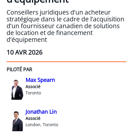
Conseillers juridiques d’un acheteur
stratégique dans le cadre de l’acquisition
d’un fournisseur canadien de solutions
de location et de financement
d’équipement
10 AVR 2026
PILOTÉ PAR
Max Spearn
Associé
Toronto
Jonathan Lin
Associé
London, Toronto