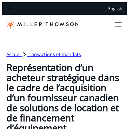
English
Accueil
Transactions et mandats
Représentation d’un
acheteur stratégique dans
le cadre de l’acquisition
d’un fournisseur canadien
de solutions de location et
de financement
d’équipement