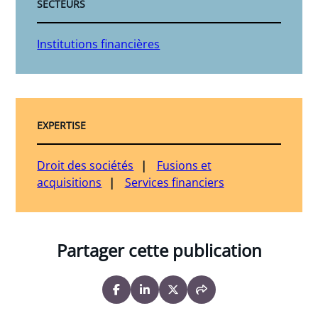
SECTEURS
Institutions financières
EXPERTISE
Droit des sociétés
Fusions et
acquisitions
Services financiers
Partager cette publication