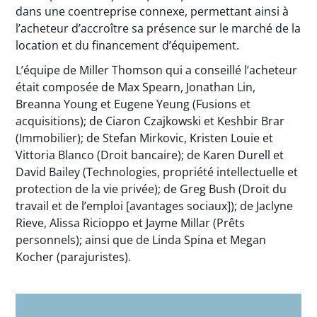
dans une coentreprise connexe, permettant ainsi à
l’acheteur d’accroître sa présence sur le marché de la
location et du financement d’équipement.
L’équipe de Miller Thomson qui a conseillé l’acheteur
était composée de Max Spearn, Jonathan Lin,
Breanna Young et Eugene Yeung (Fusions et
acquisitions); de Ciaron Czajkowski et Keshbir Brar
(Immobilier); de Stefan Mirkovic, Kristen Louie et
Vittoria Blanco (Droit bancaire); de Karen Durell et
David Bailey (Technologies, propriété intellectuelle et
protection de la vie privée); de Greg Bush (Droit du
travail et de l’emploi [avantages sociaux]); de Jaclyne
Rieve, Alissa Ricioppo et Jayme Millar (Prêts
personnels); ainsi que de Linda Spina et Megan
Kocher (parajuristes).