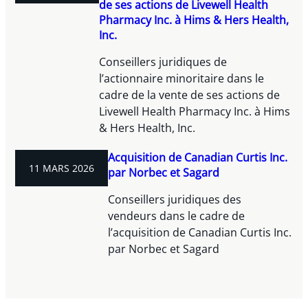
de ses actions de Livewell Health
Pharmacy Inc. à Hims & Hers Health,
Inc.
Conseillers juridiques de
l’actionnaire minoritaire dans le
cadre de la vente de ses actions de
Livewell Health Pharmacy Inc. à Hims
& Hers Health, Inc.
Acquisition de Canadian Curtis Inc.
11 MARS 2026
par Norbec et Sagard
Conseillers juridiques des
vendeurs dans le cadre de
l’acquisition de Canadian Curtis Inc.
par Norbec et Sagard