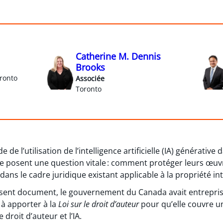
Catherine M. Dennis
Brooks
ronto
Associée
Toronto
de l’utilisation de l’intelligence artificielle (IA) générative
 se posent une question vitale : comment protéger leurs œuvr
 dans le cadre juridique existant applicable à la propriété in
sent document, le gouvernement du Canada avait entrepris 
 à apporter à la
Loi sur le droit d’auteur
pour qu’elle couvre u
 droit d’auteur et l’IA.