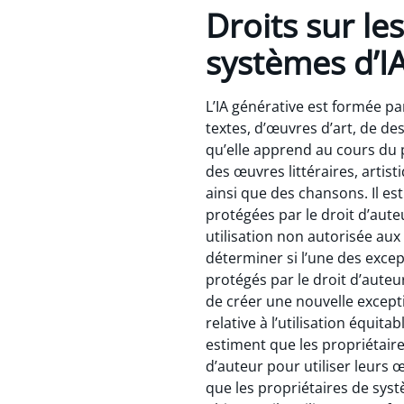
Droits sur le
systèmes d’
L’IA générative est formée p
textes, d’œuvres d’art, de des
qu’elle apprend au cours du
des œuvres littéraires, artist
ainsi que des chansons. Il 
protégées par le droit d’aute
utilisation non autorisée aux
déterminer si l’une des excepti
protégés par le droit d’auteur 
de créer une nouvelle except
relative à l’utilisation équit
estiment que les propriétaire
d’auteur pour utiliser leurs
que les propriétaires de sys