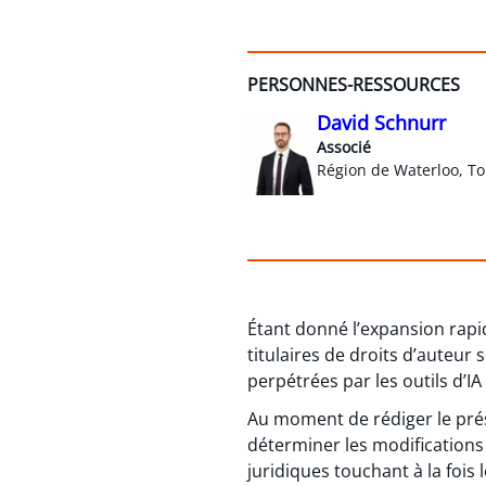
PERSONNES-RESSOURCES
David Schnurr
Associé
Région de Waterloo, To
Étant donné l’expansion rapide 
titulaires de droits d’auteur
perpétrées par les outils d’IA
Au moment de rédiger le pré
déterminer les modifications
juridiques touchant à la fois le