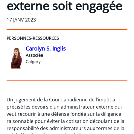
externe soit engagée
17 JANV 2023
PERSONNES-RESSOURCES
Carolyn S. Inglis
Associée
Calgary
Un jugement de la Cour canadienne de l’impôt a
précisé les devoirs d’un administrateur externe qui
veut recourir à une défense fondée sur la diligence
raisonnable pour éviter la cotisation découlant de la
responsabilité des administrateurs aux termes de la