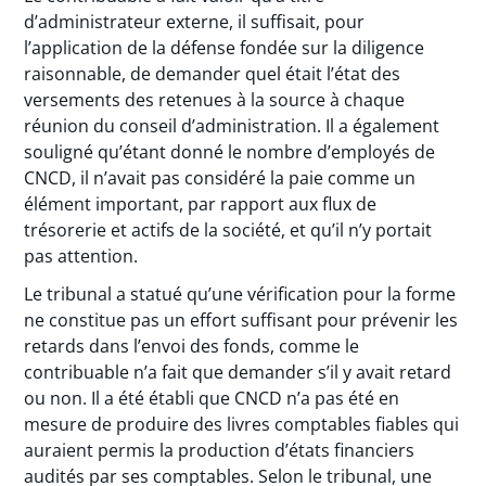
d’administrateur externe, il suffisait, pour
l’application de la défense fondée sur la diligence
raisonnable, de demander quel était l’état des
versements des retenues à la source à chaque
réunion du conseil d’administration. Il a également
souligné qu’étant donné le nombre d’employés de
CNCD, il n’avait pas considéré la paie comme un
élément important, par rapport aux flux de
trésorerie et actifs de la société, et qu’il n’y portait
pas attention.
Le tribunal a statué qu’une vérification pour la forme
ne constitue pas un effort suffisant pour prévenir les
retards dans l’envoi des fonds, comme le
contribuable n’a fait que demander s’il y avait retard
ou non. Il a été établi que CNCD n’a pas été en
mesure de produire des livres comptables fiables qui
auraient permis la production d’états financiers
audités par ses comptables. Selon le tribunal, une