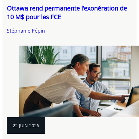
Ottawa rend permanente l’exonération de
10 M$ pour les FCE
Stéphanie Pépin
22 JUIN 2026