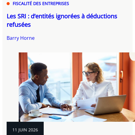
FISCALITÉ DES ENTREPRISES
Les SRI : d’entités ignorées à déductions
refusées
Barry Horne
11 JUIN 2026