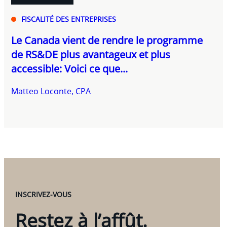
FISCALITÉ DES ENTREPRISES
Le Canada vient de rendre le programme
de RS&DE plus avantageux et plus
accessible: Voici ce que...
Matteo Loconte, CPA
INSCRIVEZ-VOUS
Restez à l’affût.