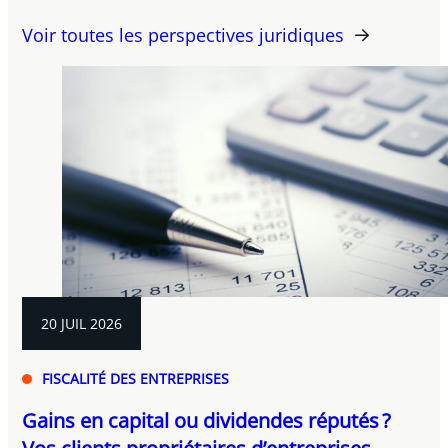
Voir toutes les perspectives juridiques
20 JUIL 2026
FISCALITÉ DES ENTREPRISES
Gains en capital ou dividendes réputés ?