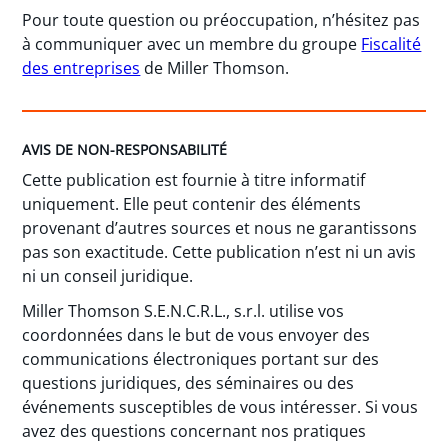
Pour toute question ou préoccupation, n’hésitez pas
à communiquer avec un membre du groupe
Fiscalité
des entreprises
de Miller Thomson.
AVIS DE NON-RESPONSABILITÉ
Cette publication est fournie à titre informatif
uniquement. Elle peut contenir des éléments
provenant d’autres sources et nous ne garantissons
pas son exactitude. Cette publication n’est ni un avis
ni un conseil juridique.
Miller Thomson S.E.N.C.R.L., s.r.l. utilise vos
coordonnées dans le but de vous envoyer des
communications électroniques portant sur des
questions juridiques, des séminaires ou des
événements susceptibles de vous intéresser. Si vous
avez des questions concernant nos pratiques