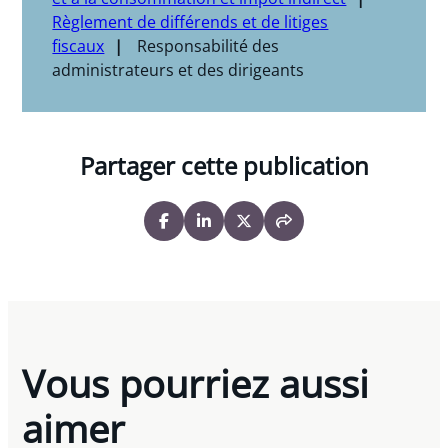
Règlement de différends et de litiges
fiscaux
Responsabilité des
administrateurs et des dirigeants
Partager cette publication
Vous pourriez aussi
aimer