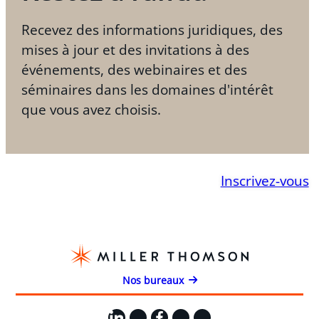
Recevez des informations juridiques, des
mises à jour et des invitations à des
événements, des webinaires et des
séminaires dans les domaines d'intérêt
que vous avez choisis.
Inscrivez-vous
Nos bureaux
LinkedIn
X
Facebook
Instagram
YouTube