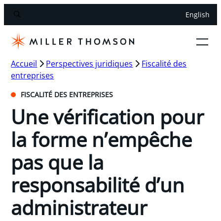
English
Accueil
Perspectives juridiques
Fiscalité des
entreprises
FISCALITÉ DES ENTREPRISES
Une vérification pour
la forme n’empêche
pas que la
responsabilité d’un
administrateur