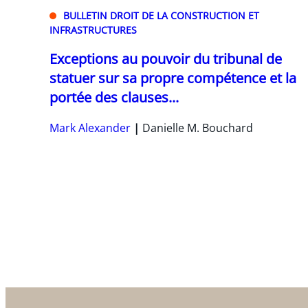
BULLETIN DROIT DE LA CONSTRUCTION ET
INFRASTRUCTURES
Exceptions au pouvoir du tribunal de
statuer sur sa propre compétence et la
portée des clauses...
Mark Alexander
Danielle M. Bouchard