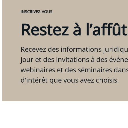
INSCRIVEZ-VOUS
Restez à l’affût
Recevez des informations juridiqu
jour et des invitations à des évén
webinaires et des séminaires dan
d'intérêt que vous avez choisis.