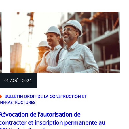
01 AOÛT 2024
BULLETIN DROIT DE LA CONSTRUCTION ET
INFRASTRUCTURES
Révocation de l’autorisation de
contracter et inscription permanente au