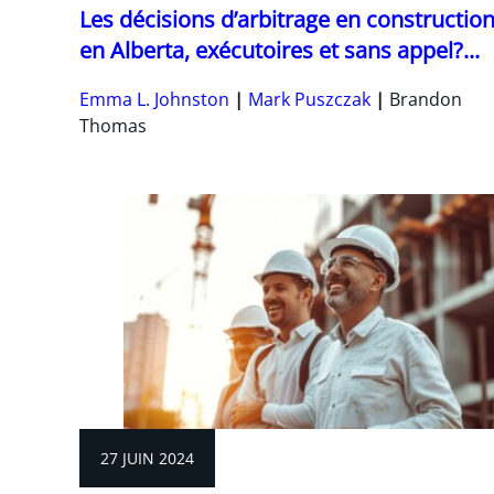
Les décisions d’arbitrage en constructio
en Alberta, exécutoires et sans appel?...
Emma L. Johnston
Mark Puszczak
Brandon
Thomas
27 JUIN 2024