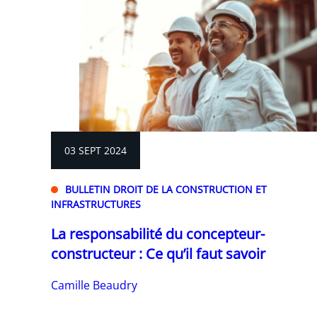
03 SEPT 2024
BULLETIN DROIT DE LA CONSTRUCTION ET
INFRASTRUCTURES
La responsabilité du concepteur-
constructeur : Ce qu’il faut savoir
Camille Beaudry