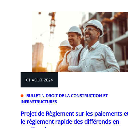
01 AOÛT 2024
BULLETIN DROIT DE LA CONSTRUCTION ET
INFRASTRUCTURES
Projet de Règlement sur les paiements e
le règlement rapide des différends en