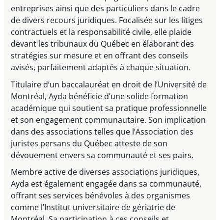
entreprises ainsi que des particuliers dans le cadre
de divers recours juridiques. Focalisée sur les litiges
contractuels et la responsabilité civile, elle plaide
devant les tribunaux du Québec en élaborant des
stratégies sur mesure et en offrant des conseils
avisés, parfaitement adaptés à chaque situation.
Titulaire d’un baccalauréat en droit de l’Université de
Montréal, Ayda bénéficie d’une solide formation
académique qui soutient sa pratique professionnelle
et son engagement communautaire. Son implication
dans des associations telles que l’Association des
juristes persans du Québec atteste de son
dévouement envers sa communauté et ses pairs.
Membre active de diverses associations juridiques,
Ayda est également engagée dans sa communauté,
offrant ses services bénévoles à des organismes
comme l’Institut universitaire de gériatrie de
Montréal. Sa participation à ces conseils et