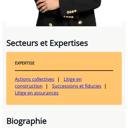
Secteurs et Expertises
EXPERTISE
Actions collectives
Litige en
construction
Successions et fiducies
Litige en assurances
Biographie