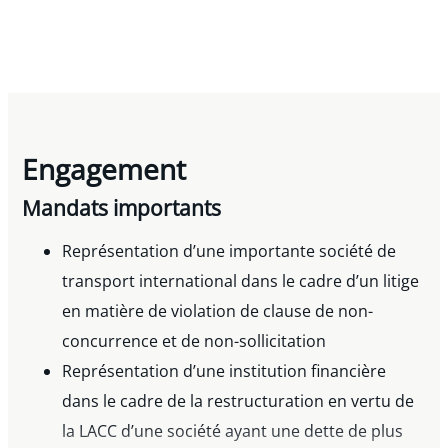
Engagement
Mandats importants
Représentation d’une importante société de
transport international dans le cadre d’un litige
en matière de violation de clause de non-
concurrence et de non-sollicitation
Représentation d’une institution financière
dans le cadre de la restructuration en vertu de
la LACC d’une société ayant une dette de plus