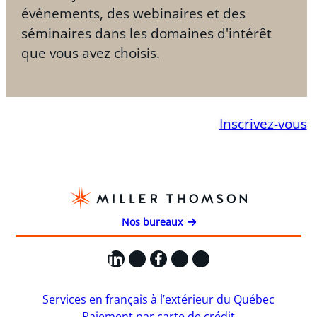
événements, des webinaires et des
séminaires dans les domaines d'intérêt
que vous avez choisis.
Inscrivez-vous
Nos bureaux
LinkedIn
X
Facebook
Instagram
YouTube
Services en français à l’extérieur du Québec
Paiement par carte de crédit