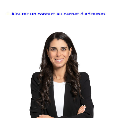
Ajouter un contact au carnet d'adresses