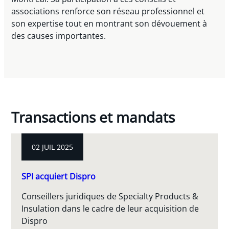
associations renforce son réseau professionnel et
son expertise tout en montrant son dévouement à
des causes importantes.
Transactions et mandats
02 JUIL 2025
SPI acquiert Dispro
Conseillers juridiques de Specialty Products &
Insulation dans le cadre de leur acquisition de
Dispro