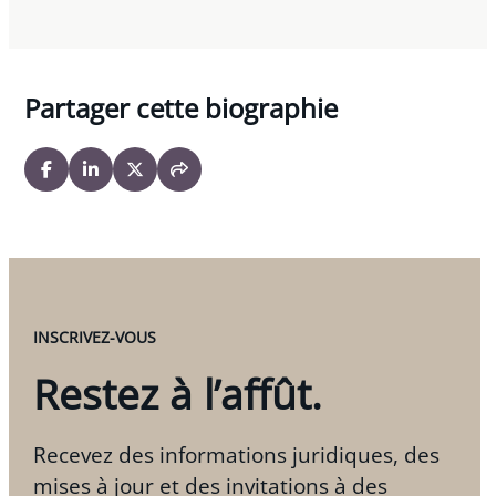
Partager cette biographie
INSCRIVEZ-VOUS
Restez à l’affût.
Recevez des informations juridiques, des
mises à jour et des invitations à des