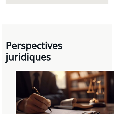
Perspectives
juridiques