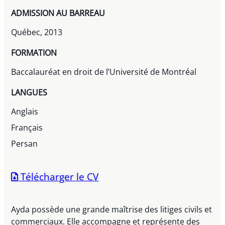
ADMISSION AU BARREAU
Québec, 2013
FORMATION
Baccalauréat en droit de l’Université de Montréal
LANGUES
Anglais
Français
Persan
Télécharger le CV
Ayda possède une grande maîtrise des litiges civils et
commerciaux. Elle accompagne et représente des