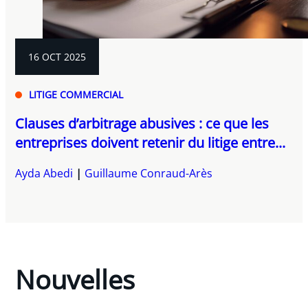
16 OCT 2025
LITIGE COMMERCIAL
Clauses d’arbitrage abusives : ce que les
entreprises doivent retenir du litige entre...
Ayda Abedi
Guillaume Conraud-Arès
Nouvelles