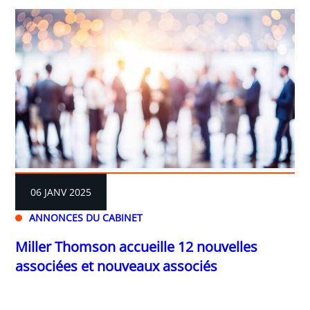
06 JANV 2025
ANNONCES DU CABINET
Miller Thomson accueille 12 nouvelles
associées et nouveaux associés