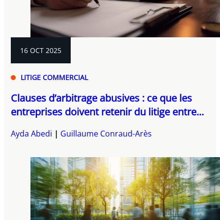
16 OCT 2025
LITIGE COMMERCIAL
Clauses d’arbitrage abusives : ce que les
entreprises doivent retenir du litige entre...
Ayda Abedi
Guillaume Conraud-Arès