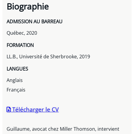
Biographie
ADMISSION AU BARREAU
Québec, 2020
FORMATION
LL.B., Université de Sherbrooke, 2019
LANGUES
Anglais
Français
Télécharger le CV
Guillaume, avocat chez Miller Thomson, intervient