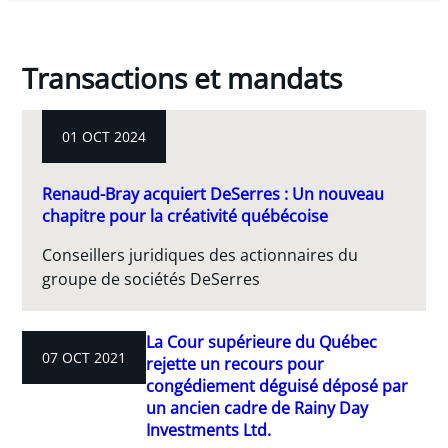
Transactions et mandats
01 OCT 2024
Renaud-Bray acquiert DeSerres : Un nouveau
chapitre pour la créativité québécoise
Conseillers juridiques des actionnaires du
groupe de sociétés DeSerres
La Cour supérieure du Québec
07 OCT 2021
rejette un recours pour
congédiement déguisé déposé par
un ancien cadre de Rainy Day
Investments Ltd.