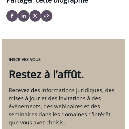
INSCRIVEZ-VOUS
Restez à l’affût.
Recevez des informations juridiques, des
mises à jour et des invitations à des
événements, des webinaires et des
séminaires dans les domaines d'intérêt
que vous avez choisis.