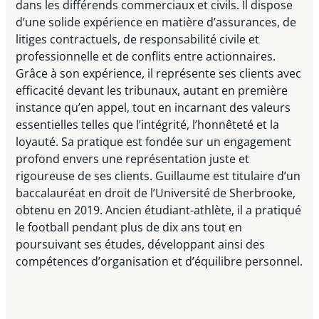
dans les différends commerciaux et civils. Il dispose
d’une solide expérience en matière d’assurances, de
litiges contractuels, de responsabilité civile et
professionnelle et de conflits entre actionnaires.
Grâce à son expérience, il représente ses clients avec
efficacité devant les tribunaux, autant en première
instance qu’en appel, tout en incarnant des valeurs
essentielles telles que l’intégrité, l’honnêteté et la
loyauté. Sa pratique est fondée sur un engagement
profond envers une représentation juste et
rigoureuse de ses clients. Guillaume est titulaire d’un
baccalauréat en droit de l’Université de Sherbrooke,
obtenu en 2019. Ancien étudiant-athlète, il a pratiqué
le football pendant plus de dix ans tout en
poursuivant ses études, développant ainsi des
compétences d’organisation et d’équilibre personnel.