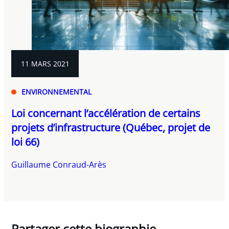
11 MARS 2021
ENVIRONNEMENTAL
Loi concernant l’accélération de certains
projets d’infrastructure (Québec, projet de
loi 66)
Guillaume Conraud-Arès
Partager cette biographie