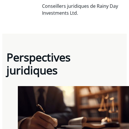
Conseillers juridiques de Rainy Day
Investments Ltd.
Perspectives
juridiques