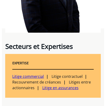
Secteurs et Expertises
EXPERTISE
Litige commercial
Litige contractuel
Recouvrement de créances
Litiges entre
actionnaires
Litige en assurances