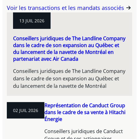
Voir les transactions et les mandats associés
13 JUIL 2026
Conseillers juridiques de The Landline Company
dans le cadre de son expansion au Québec et
du lancement de la navette de Montréal en
partenariat avec Air Canada
Conseillers juridiques de The Landline Company
dans le cadre de son expansion au Québec et
du lancement de la navette de Montréal
Représentation de Canduct Group
02 JUIL 2026
dans le cadre de sa vente à Hitachi
Énergie
Conseillers juridiques de Canduct
Group et de ses actionnaires