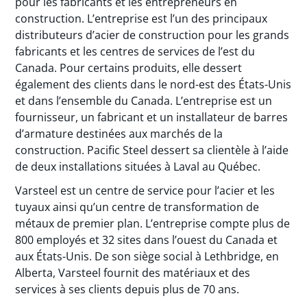
pour les fabricants et les entrepreneurs en
construction. L’entreprise est l’un des principaux
distributeurs d’acier de construction pour les grands
fabricants et les centres de services de l’est du
Canada. Pour certains produits, elle dessert
également des clients dans le nord-est des États-Unis
et dans l’ensemble du Canada. L’entreprise est un
fournisseur, un fabricant et un installateur de barres
d’armature destinées aux marchés de la
construction. Pacific Steel dessert sa clientèle à l’aide
de deux installations situées à Laval au Québec.
Varsteel est un centre de service pour l’acier et les
tuyaux ainsi qu’un centre de transformation de
métaux de premier plan. L’entreprise compte plus de
800 employés et 32 sites dans l’ouest du Canada et
aux États-Unis. De son siège social à Lethbridge, en
Alberta, Varsteel fournit des matériaux et des
services à ses clients depuis plus de 70 ans.