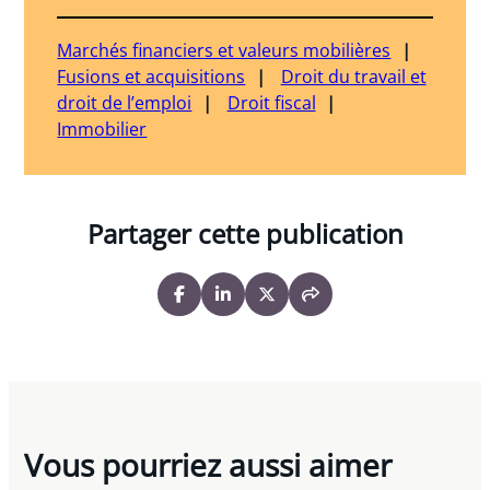
Marchés financiers et valeurs mobilières
Fusions et acquisitions
Droit du travail et
droit de l’emploi
Droit fiscal
Immobilier
Partager cette publication
Vous pourriez aussi aimer