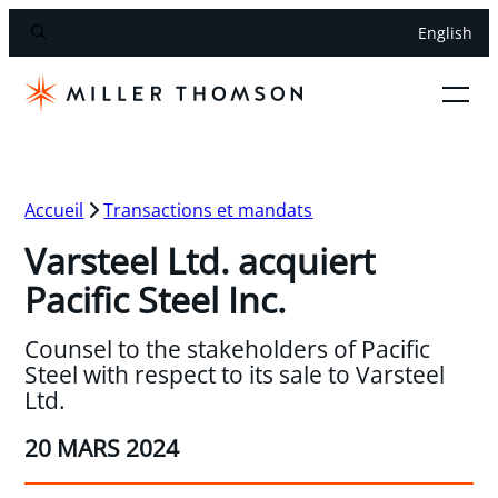
English
Accueil
Transactions et mandats
Varsteel Ltd. acquiert
Pacific Steel Inc.
Counsel to the stakeholders of Pacific
Steel with respect to its sale to Varsteel
Ltd.
20 MARS 2024