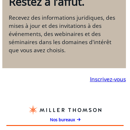
Restez à l’affût.
Recevez des informations juridiques, des
mises à jour et des invitations à des
événements, des webinaires et des
séminaires dans les domaines d'intérêt
que vous avez choisis.
Inscrivez-vous
Nos bureaux