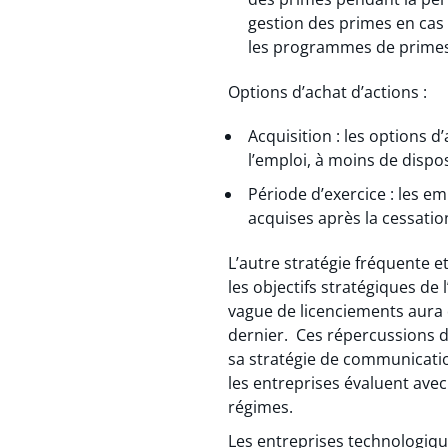
gestion des primes en cas 
les programmes de prime
Options d’achat d’actions :
Acquisition : les options 
l’emploi, à moins de dispo
Période d’exercice : les e
acquises après la cessatio
L’autre stratégie fréquente e
les objectifs stratégiques d
vague de licenciements aura 
dernier. Ces répercussions d
sa stratégie de communication
les entreprises évaluent ave
régimes.
Les entreprises technologiqu