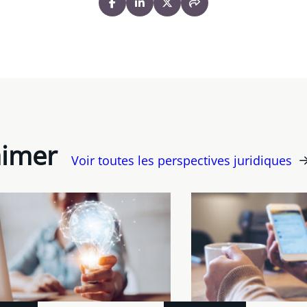
aimer
Voir toutes les perspectives juridiques