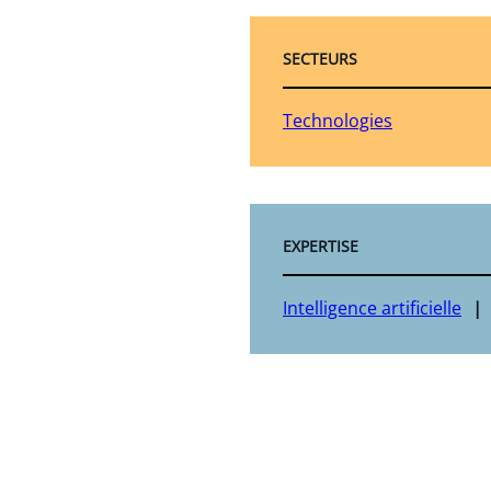
SECTEURS
Technologies
EXPERTISE
Intelligence artificielle