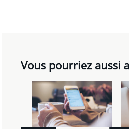
Vous pourriez aussi 