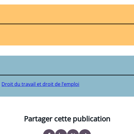
Droit du travail et droit de l’emploi
Partager cette publication