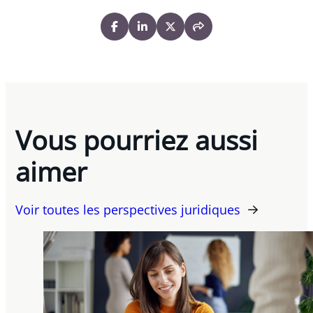
Vous pourriez aussi
aimer
Voir toutes les perspectives juridiques