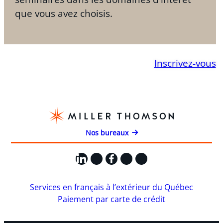
que vous avez choisis.
Inscrivez-vous
Nos bureaux
LinkedIn
X
Facebook
Instagram
YouTube
Services en français à l’extérieur du Québec
Paiement par carte de crédit