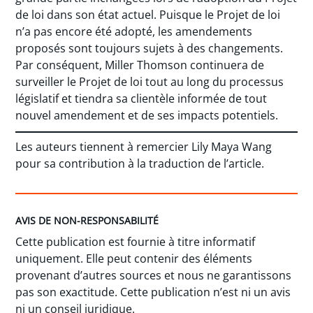
de loi dans son état actuel. Puisque le Projet de loi
n’a pas encore été adopté, les amendements
proposés sont toujours sujets à des changements.
Par conséquent, Miller Thomson continuera de
surveiller le Projet de loi tout au long du processus
législatif et tiendra sa clientèle informée de tout
nouvel amendement et de ses impacts potentiels.
Les auteurs tiennent à remercier Lily Maya Wang
pour sa contribution à la traduction de l’article.
AVIS DE NON-RESPONSABILITÉ
Cette publication est fournie à titre informatif
uniquement. Elle peut contenir des éléments
provenant d’autres sources et nous ne garantissons
pas son exactitude. Cette publication n’est ni un avis
ni un conseil juridique.