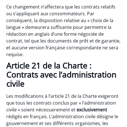
Ce changement n’affectera que les contrats relatifs
ou s’appliquant aux consommateurs. Par
conséquent, la disposition relative au « choix de la
langue » demeurera suffisante pour permettre la
rédaction en anglais d’une forme négociée de
contrat, tel que les documents de prêt et de garantie,
et aucune version française correspondante ne sera
requise.
Article 21 de la Charte :
Contrats avec l’administration
civile
Les modifications à l’article 21 de la Charte exigeront
que tous les contrats conclus par « l’administration
civile » soient nécessairement et
exclusivement
rédigés en français. L’administration civile désigne le
gouvernement et ses différents organismes, les