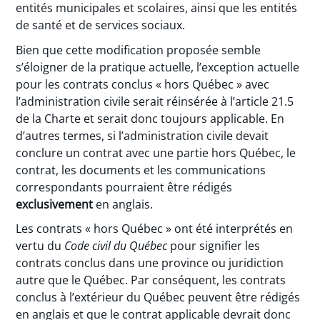
entités municipales et scolaires, ainsi que les entités
de santé et de services sociaux.
Bien que cette modification proposée semble
s’éloigner de la pratique actuelle, l’exception actuelle
pour les contrats conclus « hors Québec » avec
l’administration civile serait réinsérée à l’article 21.5
de la Charte et serait donc toujours applicable. En
d’autres termes, si l’administration civile devait
conclure un contrat avec une partie hors Québec, le
contrat, les documents et les communications
correspondants pourraient être rédigés
exclusivement
en anglais.
Les contrats « hors Québec » ont été interprétés en
vertu du
Code civil du Québec
pour signifier les
contrats conclus dans une province ou juridiction
autre que le Québec. Par conséquent, les contrats
conclus à l’extérieur du Québec peuvent être rédigés
en anglais et que le contrat applicable devrait donc