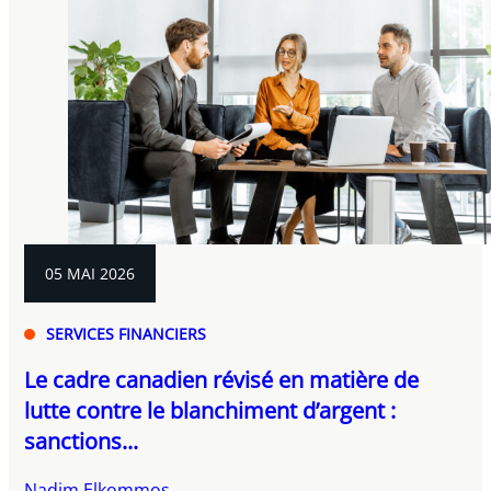
05 MAI 2026
SERVICES FINANCIERS
Le cadre canadien révisé en matière de
lutte contre le blanchiment d’argent :
sanctions...
Nadim Elkommos