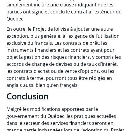
simplement inclure une clause indiquant que les
parties ont signé et conclu le contrat à l’extérieur du
Québec.
En outre, le Projet de loi vise à ajouter une autre
exception, plus générale, à l’exigence de l’utilisation
exclusive du français. Les contrats de prêt, les
instruments financiers et les contrats ayant pour
objet la gestion des risques financiers, y compris les
accords de change de devises ou de taux d’intérêt,
les contrats d’achat ou de vente d’options, ou les
contrats à terme, pourront tous être rédigés en
anglais aussi bien qu’en français.
Conclusion
Malgré les modifications apportées par le
gouvernement du Québec, les pratiques actuelles
dans le secteur des services financiers seront en
grande partie inchangées lors de l’adoption du Projet