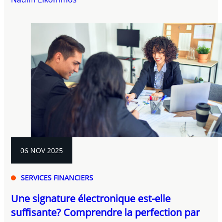
06 NOV 2025
SERVICES FINANCIERS
Une signature électronique est-elle
suffisante? Comprendre la perfection par