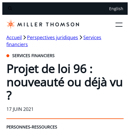
English
Accueil
Perspectives juridiques
Services
financiers
SERVICES FINANCIERS
Projet de loi 96 :
nouveauté ou déjà vu
?
17 JUIN 2021
PERSONNES-RESSOURCES