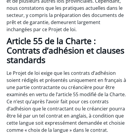
et de plusieurs autres lois provinciales. Cependant,
nous constatons que les pratiques actuelles dans le
secteur, y compris la préparation des documents de
prêt et de garantie, demeurent largement
inchangées par ce Projet de loi.
Article 55 de la Charte :
Contrats d’adhésion et clauses
standards
Le Projet de loi exige que les contrats d’adhésion
soient rédigés et présentés uniquement en français à
une partie contractante ou créancière pour être
examinés en vertu de l’article 55 modifié de la Charte.
Ce n’est qu’après l’avoir fait pour ces contrats
d’adhésion que le contractant ou le créancier pourra
être lié par un tel contrat en anglais, à condition que
cette langue soit expressément demandée et choisie
comme « choix de la langue » dans le contrat.