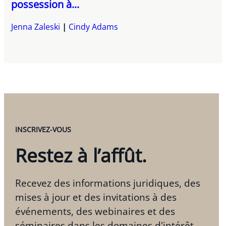
possession à...
Jenna Zaleski
Cindy Adams
INSCRIVEZ-VOUS
Restez à l’affût.
Recevez des informations juridiques, des
mises à jour et des invitations à des
événements, des webinaires et des
séminaires dans les domaines d'intérêt