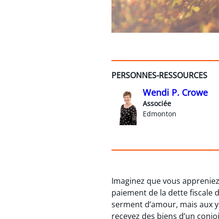
PERSONNES-RESSOURCES
Wendi P. Crowe
Associée
Edmonton
Imaginez que vous appreniez,
paiement de la dette fiscale 
serment d’amour, mais aux yeu
recevez des biens d’un conjo