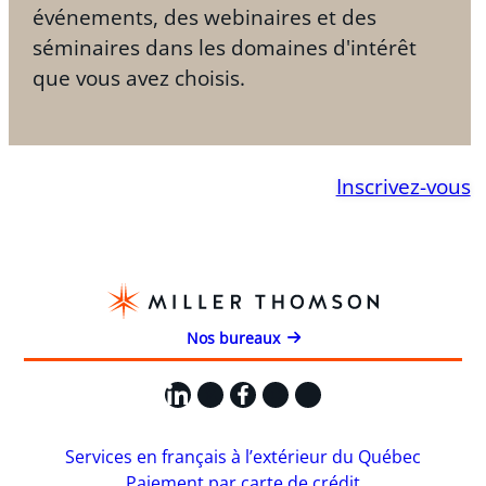
événements, des webinaires et des
séminaires dans les domaines d'intérêt
que vous avez choisis.
Inscrivez-vous
Nos bureaux
LinkedIn
X
Facebook
Instagram
YouTube
Services en français à l’extérieur du Québec
Paiement par carte de crédit