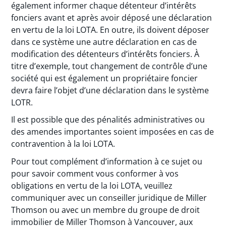
également informer chaque détenteur d’intérêts
fonciers avant et après avoir déposé une déclaration
en vertu de la loi LOTA. En outre, ils doivent déposer
dans ce système une autre déclaration en cas de
modification des détenteurs d’intérêts fonciers. À
titre d’exemple, tout changement de contrôle d’une
société qui est également un propriétaire foncier
devra faire l’objet d’une déclaration dans le système
LOTR.
Il est possible que des pénalités administratives ou
des amendes importantes soient imposées en cas de
contravention à la loi LOTA.
Pour tout complément d’information à ce sujet ou
pour savoir comment vous conformer à vos
obligations en vertu de la loi LOTA, veuillez
communiquer avec un conseiller juridique de Miller
Thomson ou avec un membre du groupe de droit
immobilier de Miller Thomson à Vancouver, aux