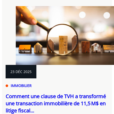
23 DÉC 2025
IMMOBILIER
Comment une clause de TVH a transformé
une transaction immobilière de 11,5 M$ en
litige fiscal...