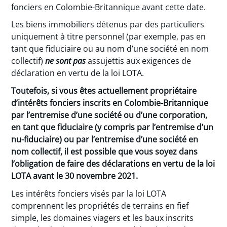
fonciers en Colombie-Britannique avant cette date.
Les biens immobiliers détenus par des particuliers
uniquement à titre personnel (par exemple, pas en
tant que fiduciaire ou au nom d’une société en nom
collectif)
ne sont pas
assujettis aux exigences de
déclaration en vertu de la loi LOTA.
Toutefois, si vous êtes actuellement propriétaire
d’intérêts fonciers inscrits en Colombie-Britannique
par l’entremise d’une société ou d’une corporation,
en tant que fiduciaire (y compris par l’entremise d’un
nu-fiduciaire) ou par l’entremise d’une société en
nom collectif, il est possible que vous soyez dans
l’obligation de faire des déclarations en vertu de la loi
LOTA avant le 30 novembre 2021.
Les intérêts fonciers visés par la loi LOTA
comprennent les propriétés de terrains en fief
simple, les domaines viagers et les baux inscrits