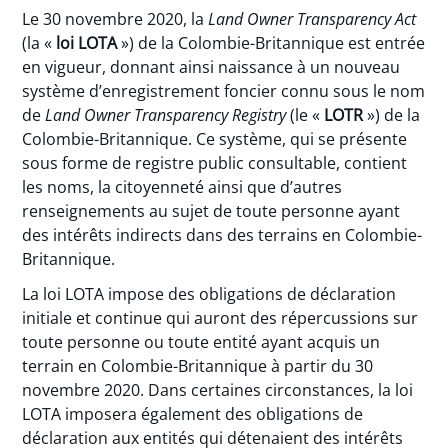
Le 30 novembre 2020, la
Land Owner Transparency Act
(la «
loi LOTA
») de la Colombie-Britannique est entrée
en vigueur, donnant ainsi naissance à un nouveau
système d’enregistrement foncier connu sous le nom
de
Land Owner Transparency Registry
(le «
LOTR
») de la
Colombie-Britannique. Ce système, qui se présente
sous forme de registre public consultable, contient
les noms, la citoyenneté ainsi que d’autres
renseignements au sujet de toute personne ayant
des intérêts indirects dans des terrains en Colombie-
Britannique.
La loi LOTA impose des obligations de déclaration
initiale et continue qui auront des répercussions sur
toute personne ou toute entité ayant acquis un
terrain en Colombie-Britannique à partir du 30
novembre 2020. Dans certaines circonstances, la loi
LOTA imposera également des obligations de
déclaration aux entités qui détenaient des intérêts