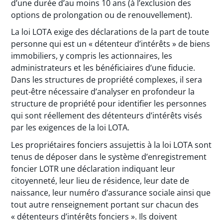
d’une durée d’au moins 10 ans (à l’exclusion des
options de prolongation ou de renouvellement).
La loi LOTA exige des déclarations de la part de toute
personne qui est un « détenteur d’intérêts » de biens
immobiliers, y compris les actionnaires, les
administrateurs et les bénéficiaires d’une fiducie.
Dans les structures de propriété complexes, il sera
peut-être nécessaire d’analyser en profondeur la
structure de propriété pour identifier les personnes
qui sont réellement des détenteurs d’intérêts visés
par les exigences de la loi LOTA.
Les propriétaires fonciers assujettis à la loi LOTA sont
tenus de déposer dans le système d’enregistrement
foncier LOTR une déclaration indiquant leur
citoyenneté, leur lieu de résidence, leur date de
naissance, leur numéro d’assurance sociale ainsi que
tout autre renseignement portant sur chacun des
« détenteurs d’intérêts fonciers ». Ils doivent