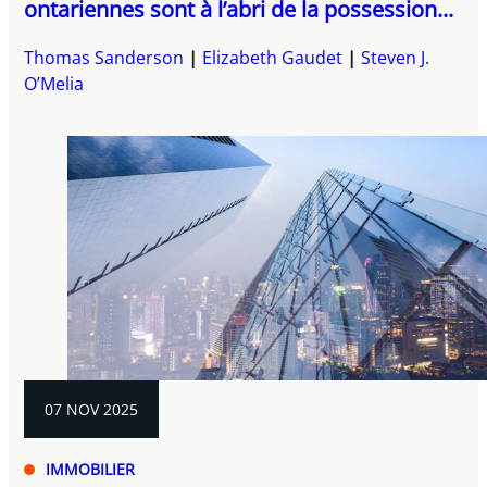
ontariennes sont à l’abri de la possession...
Thomas Sanderson
Elizabeth Gaudet
Steven J.
O’Melia
07 NOV 2025
IMMOBILIER