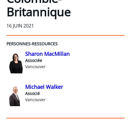
Britannique
16 JUIN 2021
PERSONNES-RESSOURCES
Sharon MacMillan
Associée
Vancouver
Michael Walker
Associé
Vancouver