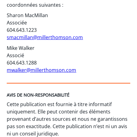
coordonnées suivantes :
Sharon MacMillan
Associée
604.643.1223
smacmillan@millerthomson.com
Mike Walker
Associé
604.643.1288
mwalker@millerthomson.com
AVIS DE NON-RESPONSABILITÉ
Cette publication est fournie à titre informatif
uniquement. Elle peut contenir des éléments
provenant d’autres sources et nous ne garantissons
pas son exactitude. Cette publication n’est ni un avis
ni un conseil juridique.