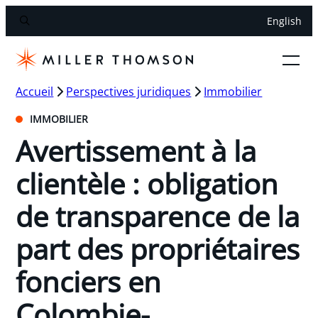
English
Accueil
Perspectives juridiques
Immobilier
IMMOBILIER
Avertissement à la
clientèle : obligation
de transparence de la
part des propriétaires
fonciers en
Colombie-