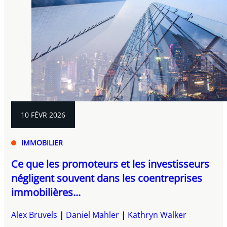
10 FÉVR 2026
IMMOBILIER
Ce que les promoteurs et les investisseurs
négligent souvent dans les coentreprises
immobilières...
Alex Bruvels
Daniel Mahler
Kathryn Walker