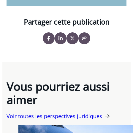
Partager cette publication
Vous pourriez aussi
aimer
Voir toutes les perspectives juridiques