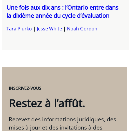
Une fois aux dix ans : l’Ontario entre dans
la dixième année du cycle d’évaluation
Tara Piurko
Jesse White
Noah Gordon
INSCRIVEZ-VOUS
Restez à l’affût.
Recevez des informations juridiques, des
mises à jour et des invitations à des