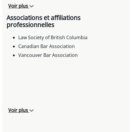
Voir plus
Associations et affiliations
professionnelles
Law Society of British Columbia
Canadian Bar Association
Vancouver Bar Association
Voir plus