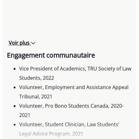
Voir plus
Engagement communautaire
Vice President of Academics, TRU Society of Law
Students, 2022
Volunteer, Employment and Assistance Appeal
Tribunal, 2021
Volunteer, Pro Bono Students Canada, 2020-
2021
Volunteer, Student Clinician, Law Students’
Legal Advice Program, 2021