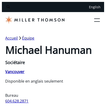
English
Accueil
Équipe
Michael Hanuman
Sociétaire
Vancouver
Disponible en anglais seulement
Bureau
604.628.2871