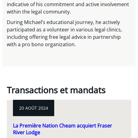
indicative of his commitment and active involvement
within the legal community.
During Michael’s educational journey, he actively
participated as a volunteer in various legal clinics,
including offering free legal advice in partnership
with a pro bono organization.
Transactions et mandats
20 AOÛT 2024
La Première Nation Cheam acquiert Fraser
River Lodge