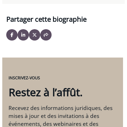
Partager cette biographie
INSCRIVEZ-VOUS
Restez à l’affût.
Recevez des informations juridiques, des
mises à jour et des invitations à des
événements, des webinaires et des