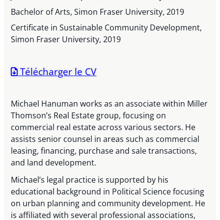
Bachelor of Arts, Simon Fraser University, 2019
Certificate in Sustainable Community Development,
Simon Fraser University, 2019
Télécharger le CV
Michael Hanuman works as an associate within Miller
Thomson’s Real Estate group, focusing on
commercial real estate across various sectors. He
assists senior counsel in areas such as commercial
leasing, financing, purchase and sale transactions,
and land development.
Michael’s legal practice is supported by his
educational background in Political Science focusing
on urban planning and community development. He
is affiliated with several professional associations,