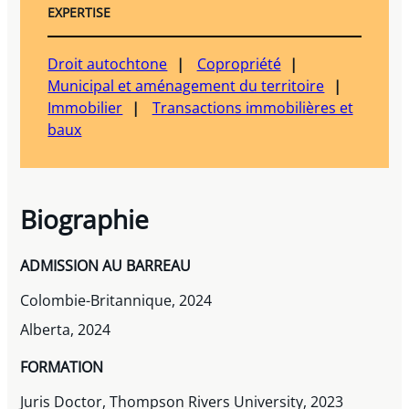
EXPERTISE
Droit autochtone
Copropriété
Municipal et aménagement du territoire
Immobilier
Transactions immobilières et
baux
Biographie
ADMISSION AU BARREAU
Colombie-Britannique, 2024
Alberta, 2024
FORMATION
Juris Doctor, Thompson Rivers University, 2023