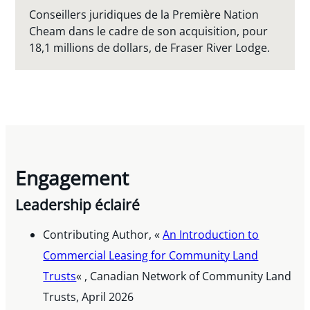
Conseillers juridiques de la Première Nation
Cheam dans le cadre de son acquisition, pour
18,1 millions de dollars, de Fraser River Lodge.
Engagement
Leadership éclairé
Contributing Author, «
An Introduction to
Commercial Leasing for Community Land
Trusts
« , Canadian Network of Community Land
Trusts, April 2026