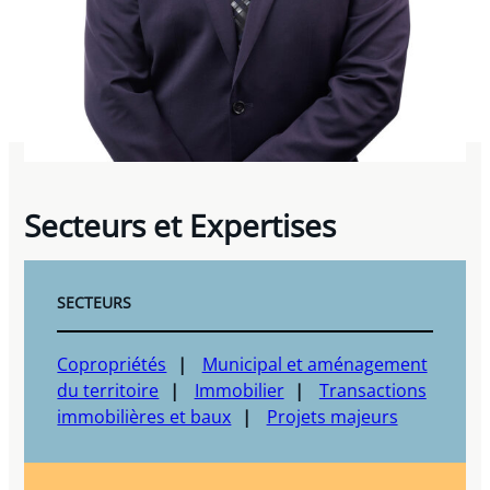
Secteurs et Expertises
SECTEURS
Copropriétés
Municipal et aménagement
du territoire
Immobilier
Transactions
immobilières et baux
Projets majeurs