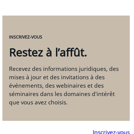
INSCRIVEZ-VOUS
Restez à l’affût.
Recevez des informations juridiques, des
mises à jour et des invitations à des
événements, des webinaires et des
séminaires dans les domaines d'intérêt
que vous avez choisis.
Inscrivez-vous