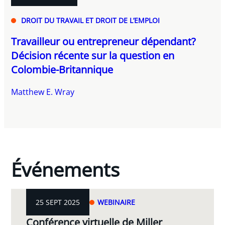
DROIT DU TRAVAIL ET DROIT DE L’EMPLOI
Travailleur ou entrepreneur dépendant?
Décision récente sur la question en
Colombie-Britannique
Matthew E. Wray
Événements
25 SEPT 2025
WEBINAIRE
Conférence virtuelle de Miller