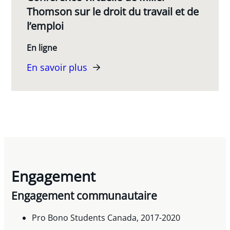
Thomson sur le droit du travail et de
l’emploi
En ligne
En savoir plus
Engagement
Engagement communautaire
Pro Bono Students Canada, 2017-2020