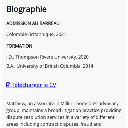
Biographie
ADMISSION AU BARREAU
Colombie-Britannique, 2021
FORMATION
J.D., Thompson Rivers University, 2020
B.A., University of British Columbia, 2014
Télécharger le CV
Matthew, an associate in Miller Thomson’s advocacy
group, maintains a broad litigation practice providing
dispute resolution services in a variety of different
areas including contract disputes, fraud and