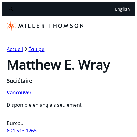
English
Accueil
Équipe
Matthew E. Wray
Sociétaire
Vancouver
Disponible en anglais seulement
Bureau
604.643.1265