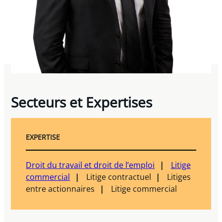
Secteurs et Expertises
EXPERTISE
Droit du travail et droit de l’emploi
Litige
commercial
Litige contractuel
Litiges
entre actionnaires
Litige commercial