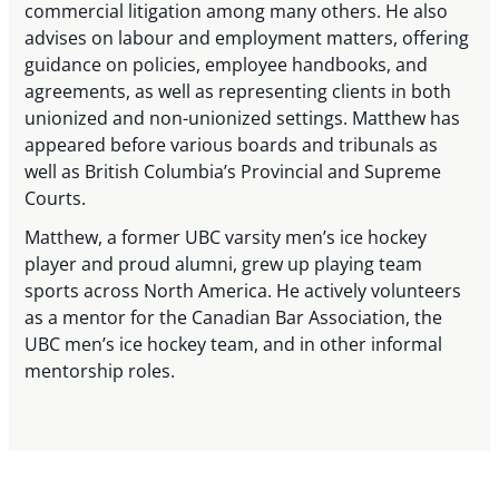
commercial litigation among many others. He also
advises on labour and employment matters, offering
guidance on policies, employee handbooks, and
agreements, as well as representing clients in both
unionized and non-unionized settings. Matthew has
appeared before various boards and tribunals as
well as British Columbia’s Provincial and Supreme
Courts.
Matthew, a former UBC varsity men’s ice hockey
player and proud alumni, grew up playing team
sports across North America. He actively volunteers
as a mentor for the Canadian Bar Association, the
UBC men’s ice hockey team, and in other informal
mentorship roles.