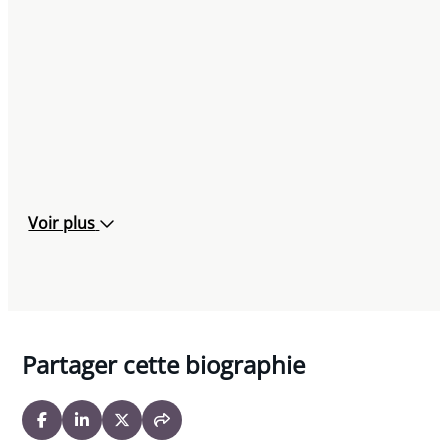
Voir plus
Partager cette biographie