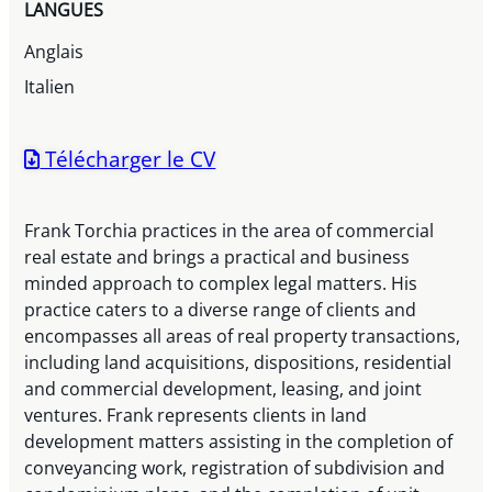
LANGUES
Anglais
Italien
Télécharger le CV
Frank Torchia practices in the area of commercial
real estate and brings a practical and business
minded approach to complex legal matters. His
practice caters to a diverse range of clients and
encompasses all areas of real property transactions,
including land acquisitions, dispositions, residential
and commercial development, leasing, and joint
ventures. Frank represents clients in land
development matters assisting in the completion of
conveyancing work, registration of subdivision and