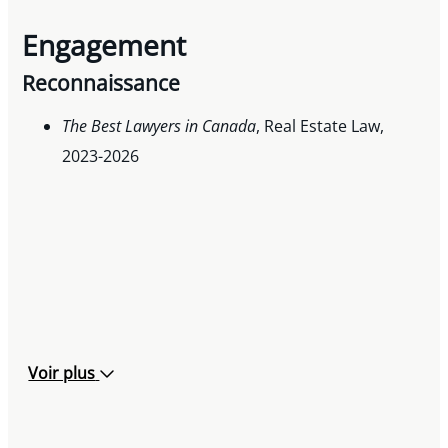
Engagement
Reconnaissance
The Best Lawyers in Canada
, Real Estate Law,
2023-2026
Voir plus