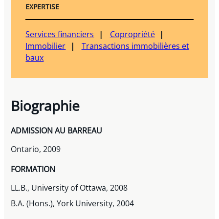
EXPERTISE
Services financiers
Copropriété
Immobilier
Transactions immobilières et
baux
Biographie
ADMISSION AU BARREAU
Ontario, 2009
FORMATION
LL.B., University of Ottawa, 2008
B.A. (Hons.), York University, 2004