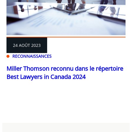
24 AOÛT 2023
RECONNAISSANCES
Miller Thomson reconnu dans le répertoire
Best Lawyers in Canada 2024