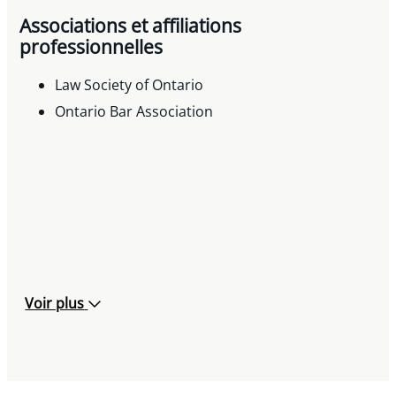
Associations et affiliations
professionnelles
Law Society of Ontario
Ontario Bar Association
Voir plus