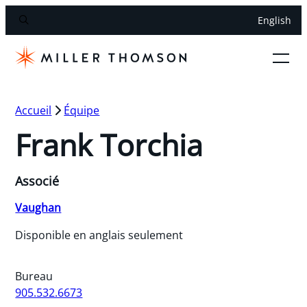
English
Accueil
Équipe
Frank Torchia
Associé
Vaughan
Disponible en anglais seulement
Bureau
905.532.6673