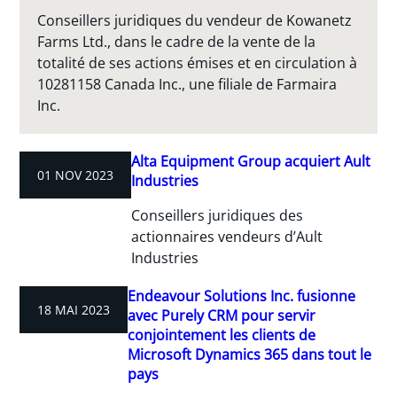
Conseillers juridiques du vendeur de Kowanetz
Farms Ltd., dans le cadre de la vente de la
totalité de ses actions émises et en circulation à
10281158 Canada Inc., une filiale de Farmaira
Inc.
Alta Equipment Group acquiert Ault
01 NOV 2023
Industries
Conseillers juridiques des
actionnaires vendeurs d’Ault
Industries
Endeavour Solutions Inc. fusionne
18 MAI 2023
avec Purely CRM pour servir
conjointement les clients de
Microsoft Dynamics 365 dans tout le
pays