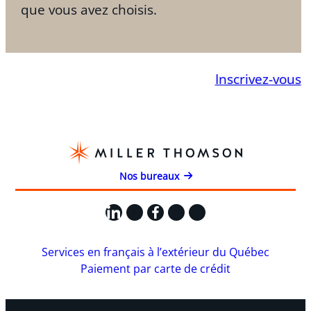
que vous avez choisis.
Inscrivez-vous
Nos bureaux
LinkedIn
X
Facebook
Instagram
YouTube
Services en français à l’extérieur du Québec
Paiement par carte de crédit