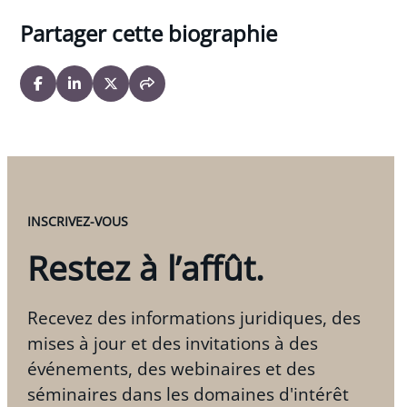
Partager cette biographie
INSCRIVEZ-VOUS
Restez à l’affût.
Recevez des informations juridiques, des
mises à jour et des invitations à des
événements, des webinaires et des
séminaires dans les domaines d'intérêt