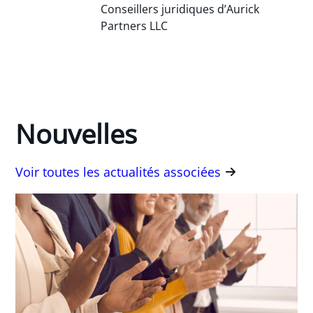
Conseillers juridiques d’Aurick
Partners LLC
Nouvelles
Voir toutes les actualités associées