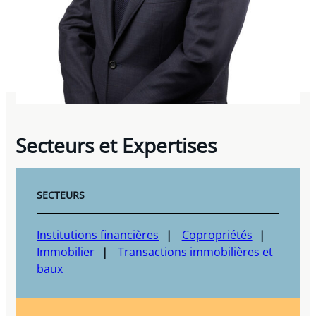
Secteurs et Expertises
SECTEURS
Institutions financières
Copropriétés
Immobilier
Transactions immobilières et
baux