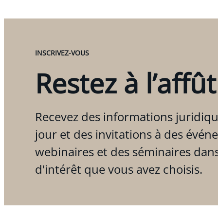
INSCRIVEZ-VOUS
Restez à l’affût
Recevez des informations juridiqu
jour et des invitations à des évén
webinaires et des séminaires dan
d'intérêt que vous avez choisis.