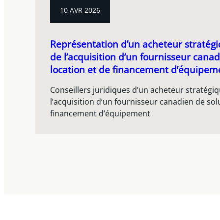
10 AVR 2026
Représentation d’un acheteur stratégi
de l’acquisition d’un fournisseur cana
location et de financement d’équipem
Conseillers juridiques d’un acheteur stratégi
l’acquisition d’un fournisseur canadien de sol
financement d’équipement