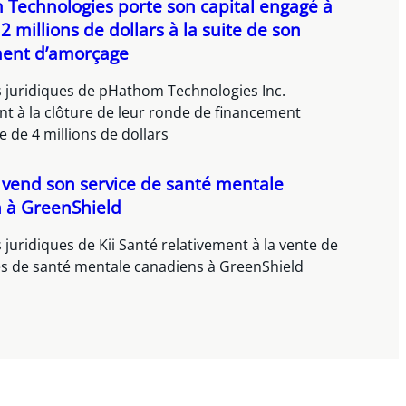
Technologies porte son capital engagé à
2 millions de dollars à la suite de son
ment d’amorçage
s juridiques de pHathom Technologies Inc.
nt à la clôture de leur ronde de financement
 de 4 millions de dollars
é vend son service de santé mentale
 à GreenShield
 juridiques de Kii Santé relativement à la vente de
es de santé mentale canadiens à GreenShield