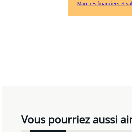
Marchés financiers et va
Vous pourriez aussi a