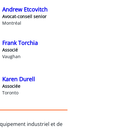
Andrew Etcovitch
Avocat-conseil senior
Montréal
Frank Torchia
Associé
Vaughan
Karen Durell
Associée
Toronto
équipement industriel et de