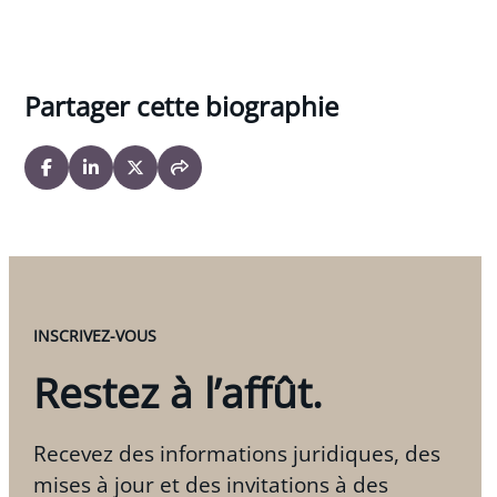
Partager cette biographie
INSCRIVEZ-VOUS
Restez à l’affût.
Recevez des informations juridiques, des
mises à jour et des invitations à des