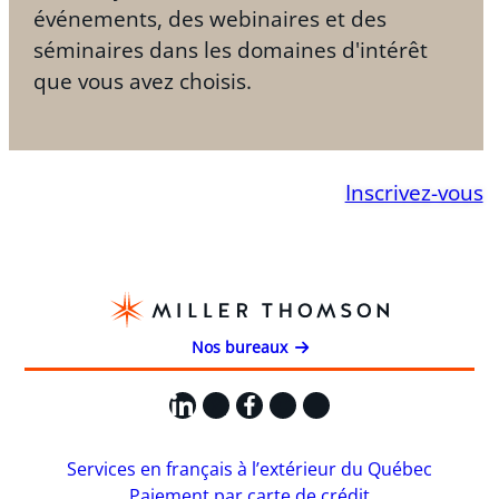
événements, des webinaires et des
séminaires dans les domaines d'intérêt
que vous avez choisis.
Inscrivez-vous
Nos bureaux
LinkedIn
X
Facebook
Instagram
YouTube
Services en français à l’extérieur du Québec
Paiement par carte de crédit