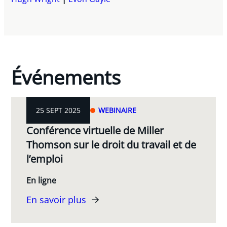
Événements
25 SEPT 2025
WEBINAIRE
Conférence virtuelle de Miller
Thomson sur le droit du travail et de
l’emploi
En ligne
En savoir plus