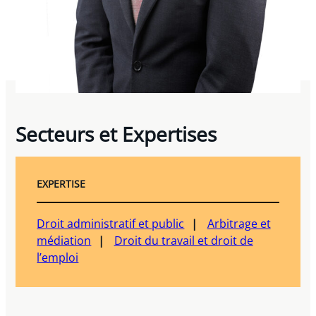
Secteurs et Expertises
EXPERTISE
Droit administratif et public
Arbitrage et
médiation
Droit du travail et droit de
l’emploi