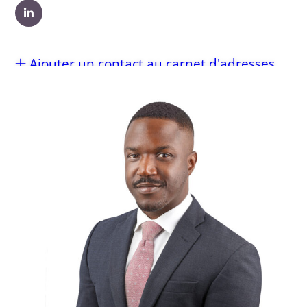
Ajouter un contact au carnet d'adresses