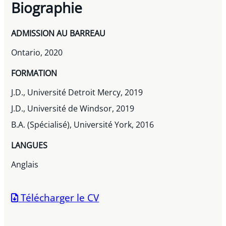
Biographie
ADMISSION AU BARREAU
Ontario, 2020
FORMATION
J.D., Université Detroit Mercy, 2019
J.D., Université de Windsor, 2019
B.A. (Spécialisé), Université York, 2016
LANGUES
Anglais
Télécharger le CV