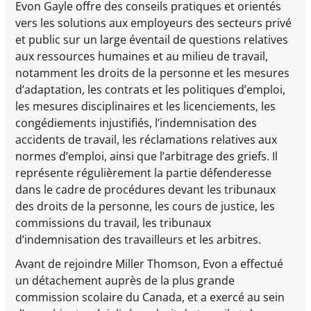
Evon Gayle offre des conseils pratiques et orientés
vers les solutions aux employeurs des secteurs privé
et public sur un large éventail de questions relatives
aux ressources humaines et au milieu de travail,
notamment les droits de la personne et les mesures
d’adaptation, les contrats et les politiques d’emploi,
les mesures disciplinaires et les licenciements, les
congédiements injustifiés, l’indemnisation des
accidents de travail, les réclamations relatives aux
normes d’emploi, ainsi que l’arbitrage des griefs. Il
représente régulièrement la partie défenderesse
dans le cadre de procédures devant les tribunaux
des droits de la personne, les cours de justice, les
commissions du travail, les tribunaux
d’indemnisation des travailleurs et les arbitres.
Avant de rejoindre Miller Thomson, Evon a effectué
un détachement auprès de la plus grande
commission scolaire du Canada, et a exercé au sein