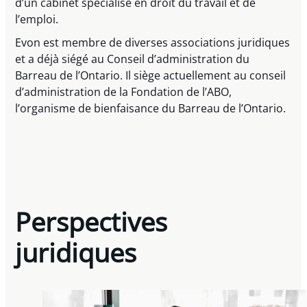
d’un cabinet spécialisé en droit du travail et de
l’emploi.
Evon est membre de diverses associations juridiques
et a déjà siégé au Conseil d’administration du
Barreau de l’Ontario. Il siège actuellement au conseil
d’administration de la Fondation de l’ABO,
l’organisme de bienfaisance du Barreau de l’Ontario.
Perspectives
juridiques