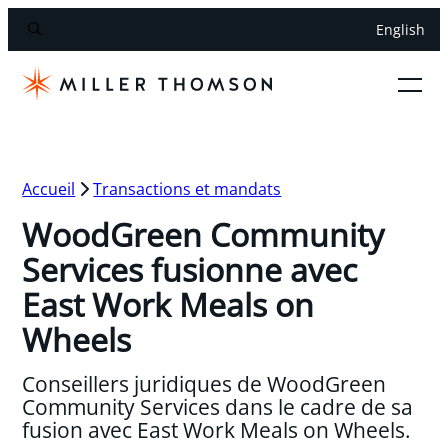
English
Accueil
Transactions et mandats
WoodGreen Community
Services fusionne avec
East Work Meals on
Wheels
Conseillers juridiques de WoodGreen
Community Services dans le cadre de sa
fusion avec East Work Meals on Wheels.