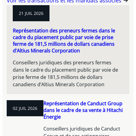
Voir les transactions et les mandats associés
21 JUIL 2026
Représentation des preneurs fermes dans le
cadre du placement public par voie de prise
ferme de 181,5 millions de dollars canadiens
d’Altius Minerals Corporation
Conseillers juridiques des preneurs fermes
dans le cadre du placement public par voie de
prise ferme de 181,5 millions de dollars
canadiens d’Altius Minerals Corporation
Représentation de Canduct Group
02 JUIL 2026
dans le cadre de sa vente à Hitachi
Énergie
Conseillers juridiques de Canduct
Group et de ses actionnaires