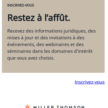
INSCRIVEZ-VOUS
Restez à l’affût.
Recevez des informations juridiques, des
mises à jour et des invitations à des
événements, des webinaires et des
séminaires dans les domaines d'intérêt
que vous avez choisis.
Inscrivez-vous