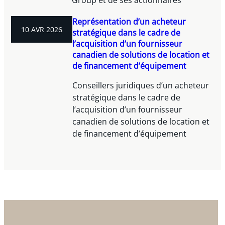
Représentation d’un acheteur
10 AVR 2026
stratégique dans le cadre de
l’acquisition d’un fournisseur
canadien de solutions de location et
de financement d’équipement
Conseillers juridiques d’un acheteur
stratégique dans le cadre de
l’acquisition d’un fournisseur
canadien de solutions de location et
de financement d’équipement