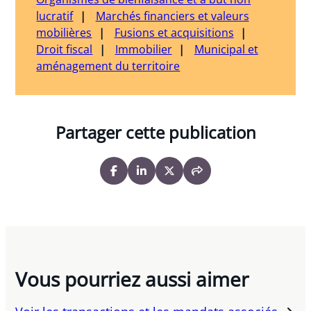
lucratif
Marchés financiers et valeurs
mobilières
Fusions et acquisitions
Droit fiscal
Immobilier
Municipal et
aménagement du territoire
Partager cette publication
Vous pourriez aussi aimer