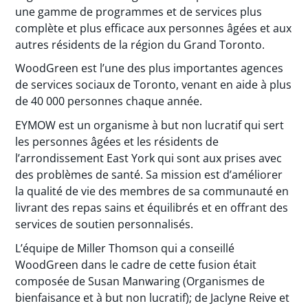
une gamme de programmes et de services plus
complète et plus efficace aux personnes âgées et aux
autres résidents de la région du Grand Toronto.
WoodGreen est l’une des plus importantes agences
de services sociaux de Toronto, venant en aide à plus
de 40 000 personnes chaque année.
EYMOW est un organisme à but non lucratif qui sert
les personnes âgées et les résidents de
l’arrondissement East York qui sont aux prises avec
des problèmes de santé. Sa mission est d’améliorer
la qualité de vie des membres de sa communauté en
livrant des repas sains et équilibrés et en offrant des
services de soutien personnalisés.
L’équipe de Miller Thomson qui a conseillé
WoodGreen dans le cadre de cette fusion était
composée de Susan Manwaring (Organismes de
bienfaisance et à but non lucratif); de Jaclyne Reive et