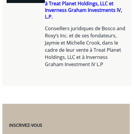
à Treat Planet Holdings, LLC et
Inverness Graham Investments IV,
L.P.
Conseillers juridiques de Bosco and
Roxy’s Inc. et de ses fondateurs,
Jaymie et Michelle Crook, dans le
cadre de leur vente à Treat Planet
Holdings, LLC et à Inverness
Graham Investment IV L.P
INSCRIVEZ-VOUS