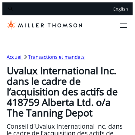
English
Accueil
Transactions et mandats
Uvalux International Inc.
dans le cadre de
l’acquisition des actifs de
418759 Alberta Ltd. o/a
The Tanning Depot
Conseil d'Uvalux International Inc. dans
le cadre de l'acquisition des actifs de