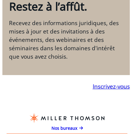
Restez à l’affût.
Recevez des informations juridiques, des
mises à jour et des invitations à des
événements, des webinaires et des
séminaires dans les domaines d'intérêt
que vous avez choisis.
Inscrivez-vous
Nos bureaux