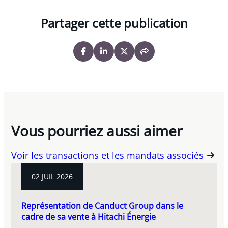
Partager cette publication
Vous pourriez aussi aimer
Voir les transactions et les mandats associés
02 JUIL 2026
Représentation de Canduct Group dans le
cadre de sa vente à Hitachi Énergie