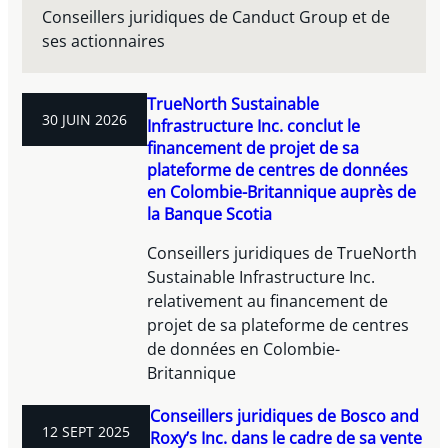
Conseillers juridiques de Canduct Group et de
ses actionnaires
TrueNorth Sustainable
30 JUIN 2026
Infrastructure Inc. conclut le
financement de projet de sa
plateforme de centres de données
en Colombie-Britannique auprès de
la Banque Scotia
Conseillers juridiques de TrueNorth
Sustainable Infrastructure Inc.
relativement au financement de
projet de sa plateforme de centres
de données en Colombie-
Britannique
Conseillers juridiques de Bosco and
12 SEPT 2025
Roxy’s Inc. dans le cadre de sa vente