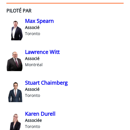
PILOTÉ PAR
Max Spearn
Associé
Toronto
Lawrence Witt
Associé
Montréal
Stuart Chaimberg
Associé
Toronto
Karen Durell
Associée
Toronto