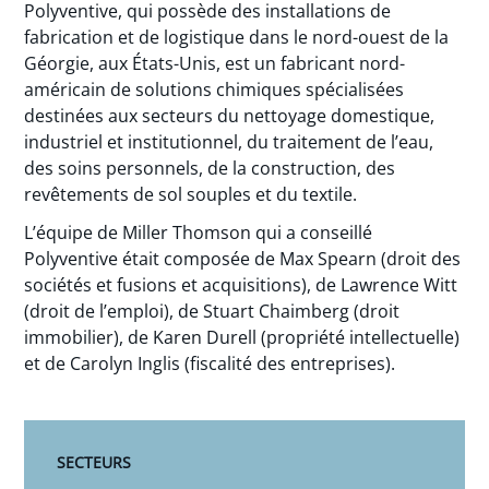
Polyventive, qui possède des installations de
fabrication et de logistique dans le nord-ouest de la
Géorgie, aux États-Unis, est un fabricant nord-
américain de solutions chimiques spécialisées
destinées aux secteurs du nettoyage domestique,
industriel et institutionnel, du traitement de l’eau,
des soins personnels, de la construction, des
revêtements de sol souples et du textile.
L’équipe de Miller Thomson qui a conseillé
Polyventive était composée de Max Spearn (droit des
sociétés et fusions et acquisitions), de Lawrence Witt
(droit de l’emploi), de Stuart Chaimberg (droit
immobilier), de Karen Durell (propriété intellectuelle)
et de Carolyn Inglis (fiscalité des entreprises).
SECTEURS