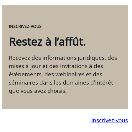
INSCRIVEZ-VOUS
Restez à l’affût.
Recevez des informations juridiques, des
mises à jour et des invitations à des
événements, des webinaires et des
séminaires dans les domaines d'intérêt
que vous avez choisis.
Inscrivez-vous