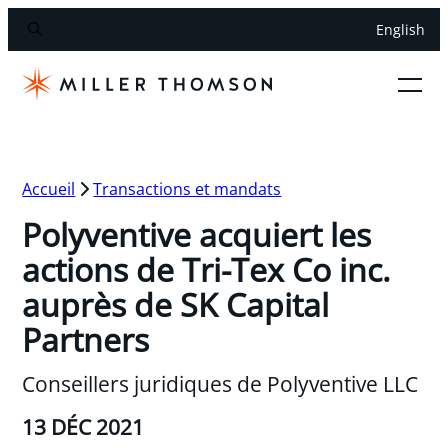
English
Accueil
Transactions et mandats
Polyventive acquiert les
actions de Tri-Tex Co inc.
auprès de SK Capital
Partners
Conseillers juridiques de Polyventive LLC
13 DÉC 2021