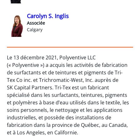
Carolyn S. Inglis
Associée
Calgary
Le 13 décembre 2021, Polyventive LLC
(« Polyventive ») a acquis les activités de fabrication
de surfactants et de teintures et pigments de Tri-
Tex Co inc. et Trichromatic-West, Inc. auprès de
SK Capital Partners. Tri-Tex est un fabricant
spécialisé dans les surfactants, teintures, pigments
et polymères à base d’eau utilisés dans le textile, les
soins personnels, le nettoyage et les applications
industrielles, et possède des installations de
fabrication dans la province de Québec, au Canada,
et à Los Angeles, en Californie.