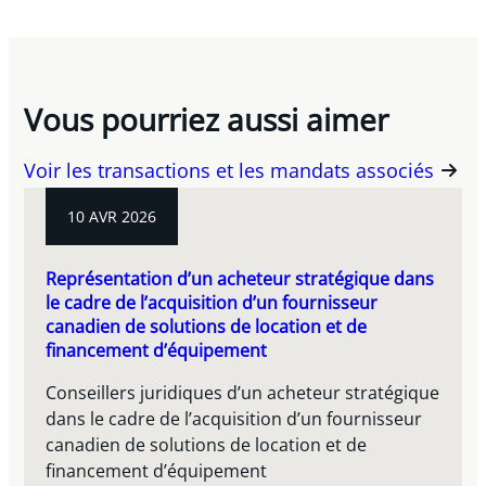
Vous pourriez aussi aimer
Voir les transactions et les mandats associés
10 AVR 2026
Représentation d’un acheteur stratégique dans
le cadre de l’acquisition d’un fournisseur
canadien de solutions de location et de
financement d’équipement
Conseillers juridiques d’un acheteur stratégique
dans le cadre de l’acquisition d’un fournisseur
canadien de solutions de location et de
financement d’équipement