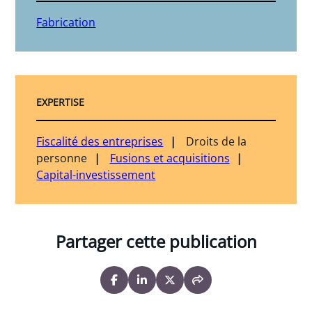
Fabrication
EXPERTISE
Fiscalité des entreprises
Droits de la
personne
Fusions et acquisitions
Capital-investissement
Partager cette publication