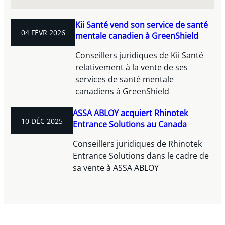
Kii Santé vend son service de santé
04 FÉVR 2026
mentale canadien à GreenShield
Conseillers juridiques de Kii Santé
relativement à la vente de ses
services de santé mentale
canadiens à GreenShield
ASSA ABLOY acquiert Rhinotek
10 DÉC 2025
Entrance Solutions au Canada
Conseillers juridiques de Rhinotek
Entrance Solutions dans le cadre de
sa vente à ASSA ABLOY