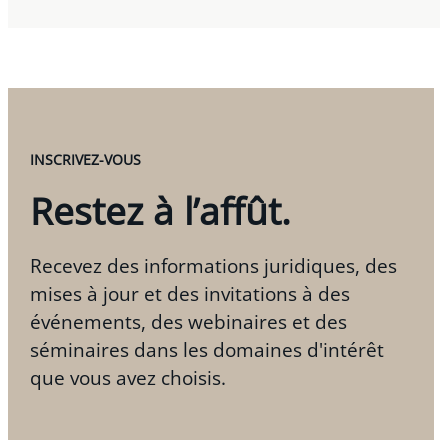
INSCRIVEZ-VOUS
Restez à l’affût.
Recevez des informations juridiques, des
mises à jour et des invitations à des
événements, des webinaires et des
séminaires dans les domaines d'intérêt
que vous avez choisis.