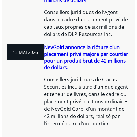
millions de dollars
Conseillers juridiques de l’Agent
dans le cadre du placement privé de
capitaux propres de six millions de
dollars de DLP Resources Inc.
NevGold annonce la clôture d’un
12 MAI 2026
placement privé majoré par courtier
pour un produit brut de 42 millions
de dollars.
Conseillers juridiques de Clarus
Securities Inc., à titre d’unique agent
et teneur de livres, dans le cadre du
placement privé d’actions ordinaires
de NevGold Corp. d’un montant de
42 millions de dollars, réalisé par
l’intermédiaire d’un courtier.