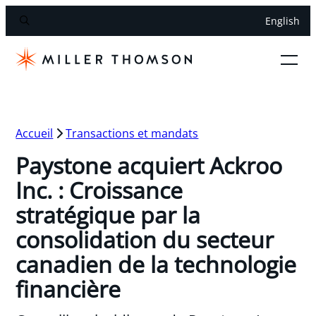
English
Accueil
Transactions et mandats
Paystone acquiert Ackroo
Inc. : Croissance
stratégique par la
consolidation du secteur
canadien de la technologie
financière