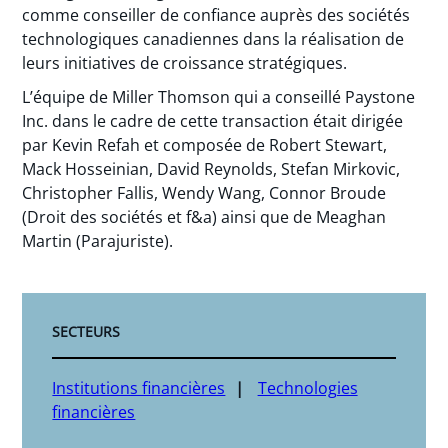
comme conseiller de confiance auprès des sociétés
technologiques canadiennes dans la réalisation de
leurs initiatives de croissance stratégiques.
L’équipe de Miller Thomson qui a conseillé Paystone
Inc. dans le cadre de cette transaction était dirigée
par Kevin Refah et composée de Robert Stewart,
Mack Hosseinian, David Reynolds, Stefan Mirkovic,
Christopher Fallis, Wendy Wang, Connor Broude
(Droit des sociétés et f&a) ainsi que de Meaghan
Martin (Parajuriste).
SECTEURS
Institutions financières
Technologies
financières