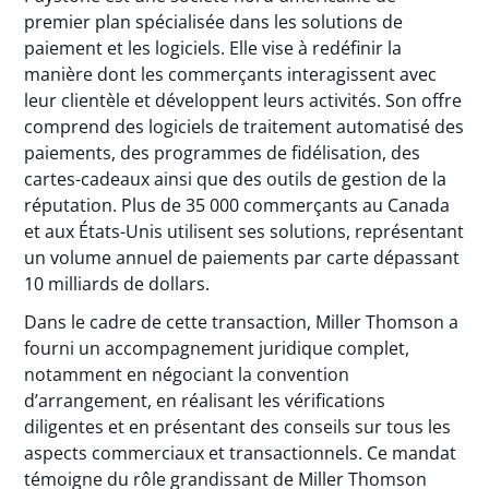
premier plan spécialisée dans les solutions de
paiement et les logiciels. Elle vise à redéfinir la
manière dont les commerçants interagissent avec
leur clientèle et développent leurs activités. Son offre
comprend des logiciels de traitement automatisé des
paiements, des programmes de fidélisation, des
cartes-cadeaux ainsi que des outils de gestion de la
réputation. Plus de 35 000 commerçants au Canada
et aux États-Unis utilisent ses solutions, représentant
un volume annuel de paiements par carte dépassant
10 milliards de dollars.
Dans le cadre de cette transaction, Miller Thomson a
fourni un accompagnement juridique complet,
notamment en négociant la convention
d’arrangement, en réalisant les vérifications
diligentes et en présentant des conseils sur tous les
aspects commerciaux et transactionnels. Ce mandat
témoigne du rôle grandissant de Miller Thomson