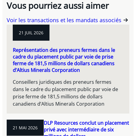
Vous pourriez aussi aimer
Voir les transactions et les mandats associés
21 JUIL 2026
Représentation des preneurs fermes dans le
cadre du placement public par voie de prise
ferme de 181,5 millions de dollars canadiens
d’Altius Minerals Corporation
Conseillers juridiques des preneurs fermes
dans le cadre du placement public par voie de
prise ferme de 181,5 millions de dollars
canadiens d’Altius Minerals Corporation
DLP Resources conclut un placement
21 MAI 2026
privé avec intermédiaire de six