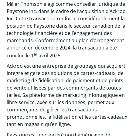
Miller Thomson a agi comme conseiller juridique de
Paystone Inc. dans le cadre de l’acquisition d’Ackroo
Inc. Cette transaction renforce considérablement la
position de Paystone dans le secteur canadien de la
technologie financière et de l’engagement des
marchands. Conformément au plan d’arrangement
annoncé en décembre 2024, la transaction a été
er
conclue le 1
avril 2025.
Ackroo est une entreprise de groupage qui acquiert,
intègre et gère des solutions de cartes-cadeaux, de
marketing de fidélisation, de paiement et de points
de vente utilisées par des commerçants de toutes
tailles. Sa plateforme de marketing infonuagique en
libre-service, axée sur les données, permet aux
commerçants de gérer les transactions
promotionnelles, la fidélisation et les cartes-cadeaux
tant en magasin qu’en ligne.
Paystone est une société nord-américaine de