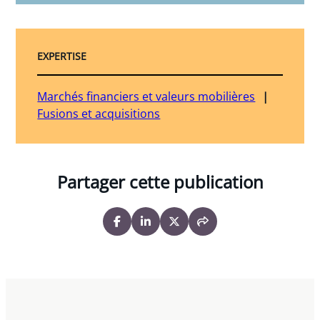
EXPERTISE
Marchés financiers et valeurs mobilières
Fusions et acquisitions
Partager cette publication