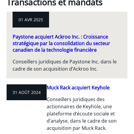
Transactions et mandats
01 AVR 2025
Paystone acquiert Ackroo Inc. : Croissance
stratégique par la consolidation du secteur
canadien de la technologie financière
Conseillers juridiques de Paystone Inc. dans le
cadre de son acquisition d’Ackroo Inc.
Muck Rack acquiert Keyhole
31 AOÛT 2024
Conseillers juridiques des
actionnaires de Keyhole, une
plateforme d’écoute sociale et
d’analyse, dans le cadre de son
acquisition par Muck Rack.