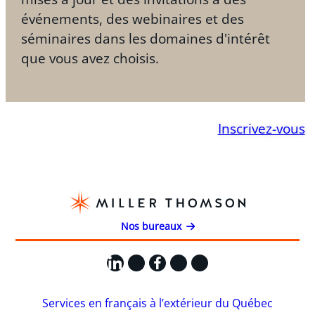
événements, des webinaires et des
séminaires dans les domaines d'intérêt
que vous avez choisis.
Inscrivez-vous
Nos bureaux
LinkedIn
X
Facebook
Instagram
YouTube
Services en français à l’extérieur du Québec