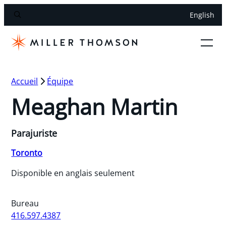
English
Accueil
Équipe
Meaghan Martin
Parajuriste
Toronto
Disponible en anglais seulement
Bureau
416.597.4387