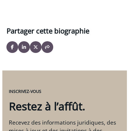
Partager cette biographie
INSCRIVEZ-VOUS
Restez à l’affût.
Recevez des informations juridiques, des
mises à jour et des invitations à des