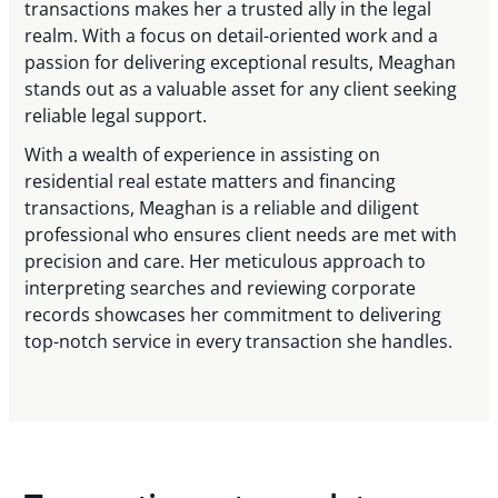
transactions makes her a trusted ally in the legal
realm. With a focus on detail-oriented work and a
passion for delivering exceptional results, Meaghan
stands out as a valuable asset for any client seeking
reliable legal support.
With a wealth of experience in assisting on
residential real estate matters and financing
transactions, Meaghan is a reliable and diligent
professional who ensures client needs are met with
precision and care. Her meticulous approach to
interpreting searches and reviewing corporate
records showcases her commitment to delivering
top-notch service in every transaction she handles.