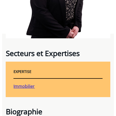
Secteurs et Expertises
EXPERTISE
Immobilier
Biographie