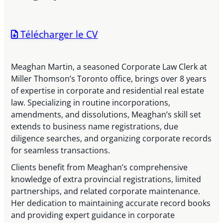
Télécharger le CV
Meaghan Martin, a seasoned Corporate Law Clerk at
Miller Thomson’s Toronto office, brings over 8 years
of expertise in corporate and residential real estate
law. Specializing in routine incorporations,
amendments, and dissolutions, Meaghan’s skill set
extends to business name registrations, due
diligence searches, and organizing corporate records
for seamless transactions.
Clients benefit from Meaghan’s comprehensive
knowledge of extra provincial registrations, limited
partnerships, and related corporate maintenance.
Her dedication to maintaining accurate record books
and providing expert guidance in corporate