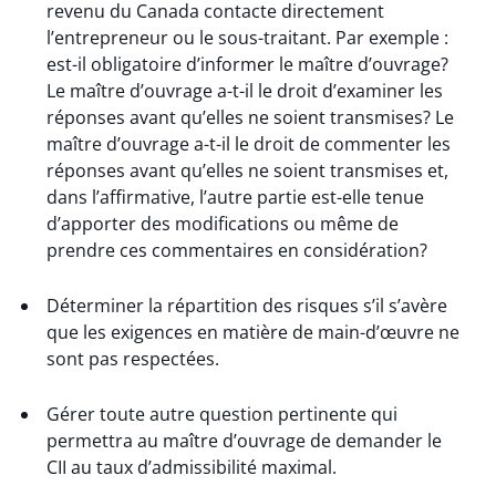
revenu du Canada contacte directement
l’entrepreneur ou le sous-traitant. Par exemple :
est-il obligatoire d’informer le maître d’ouvrage?
Le maître d’ouvrage a-t-il le droit d’examiner les
réponses avant qu’elles ne soient transmises? Le
maître d’ouvrage a-t-il le droit de commenter les
réponses avant qu’elles ne soient transmises et,
dans l’affirmative, l’autre partie est-elle tenue
d’apporter des modifications ou même de
prendre ces commentaires en considération?
Déterminer la répartition des risques s’il s’avère
que les exigences en matière de main-d’œuvre ne
sont pas respectées.
Gérer toute autre question pertinente qui
permettra au maître d’ouvrage de demander le
CII au taux d’admissibilité maximal.