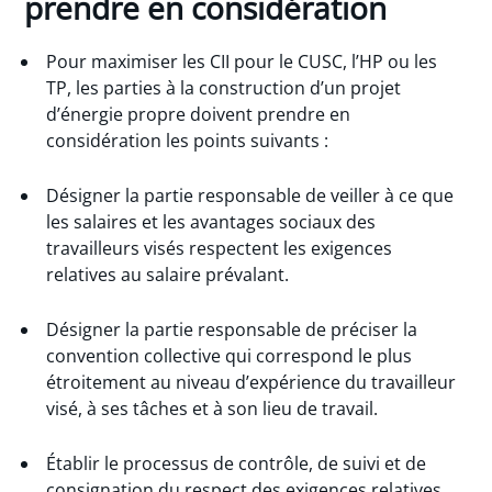
prendre en considération
Pour maximiser les CII pour le CUSC, l’HP ou les
TP, les parties à la construction d’un projet
d’énergie propre doivent prendre en
considération les points suivants :
Désigner la partie responsable de veiller à ce que
les salaires et les avantages sociaux des
travailleurs visés respectent les exigences
relatives au salaire prévalant.
Désigner la partie responsable de préciser la
convention collective qui correspond le plus
étroitement au niveau d’expérience du travailleur
visé, à ses tâches et à son lieu de travail.
Établir le processus de contrôle, de suivi et de
consignation du respect des exigences relatives