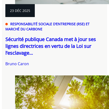
23 DÉC 2025
RESPONSABILITÉ SOCIALE D’ENTREPRISE (RSE) ET
MARCHÉ DU CARBONE
Sécurité publique Canada met à jour ses
lignes directrices en vertu de la Loi sur
l’esclavage...
Bruno Caron