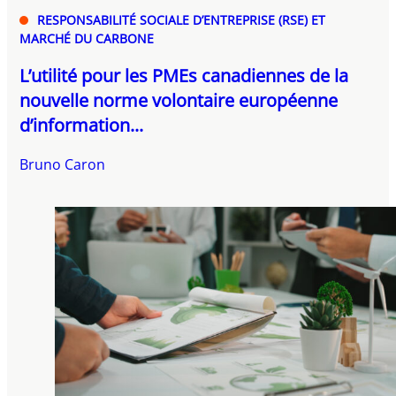
RESPONSABILITÉ SOCIALE D’ENTREPRISE (RSE) ET
MARCHÉ DU CARBONE
L’utilité pour les PMEs canadiennes de la
nouvelle norme volontaire européenne
d’information...
Bruno Caron