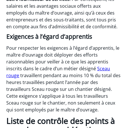
salaires et les avantages sociaux offerts aux
employés du maître d’ouvrage, ainsi qu’à ceux des
entrepreneurs et des sous-traitants, sont tous pris
en compte aux fins d’admissibilité et de conformité.
Exigences à l’égard d’apprentis
Pour respecter les exigences à l’égard d’apprentis, le
maître d’ouvrage doit déployer des efforts
raisonnables pour veiller à ce que les apprentis
inscrits dans le cadre d’un métier désigné
Sceau
rouge
travaillent pendant au moins 10 % du total des
heures travaillées pendant l’année par des
travailleurs Sceau rouge sur un chantier désigné.
Cette exigence s’applique à tous les travailleurs
Sceau rouge sur le chantier, non seulement à ceux
qui sont employés par le maître d’ouvrage.
Liste de contrôle des points à