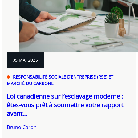
05 MAI 2025
RESPONSABILITÉ SOCIALE D’ENTREPRISE (RSE) ET
MARCHÉ DU CARBONE
Loi canadienne sur l’esclavage moderne :
êtes-vous prêt à soumettre votre rapport
avant...
Bruno Caron