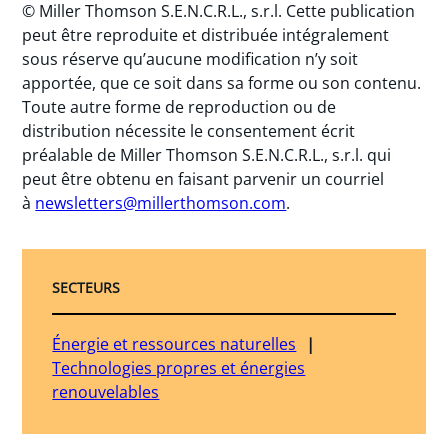
© Miller Thomson S.E.N.C.R.L., s.r.l. Cette publication
peut être reproduite et distribuée intégralement
sous réserve qu’aucune modification n’y soit
apportée, que ce soit dans sa forme ou son contenu.
Toute autre forme de reproduction ou de
distribution nécessite le consentement écrit
préalable de Miller Thomson S.E.N.C.R.L., s.r.l. qui
peut être obtenu en faisant parvenir un courriel
à
newsletters@millerthomson.com
.
SECTEURS
Énergie et ressources naturelles
Technologies propres et énergies
renouvelables