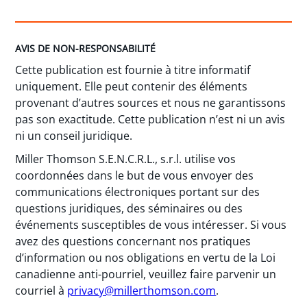
AVIS DE NON-RESPONSABILITÉ
Cette publication est fournie à titre informatif
uniquement. Elle peut contenir des éléments
provenant d’autres sources et nous ne garantissons
pas son exactitude. Cette publication n’est ni un avis
ni un conseil juridique.
Miller Thomson S.E.N.C.R.L., s.r.l. utilise vos
coordonnées dans le but de vous envoyer des
communications électroniques portant sur des
questions juridiques, des séminaires ou des
événements susceptibles de vous intéresser. Si vous
avez des questions concernant nos pratiques
d’information ou nos obligations en vertu de la Loi
canadienne anti-pourriel, veuillez faire parvenir un
courriel à
privacy@millerthomson.com
.