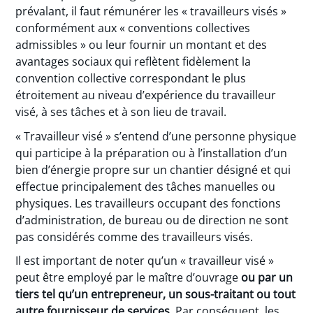
prévalant, il faut rémunérer les « travailleurs visés »
conformément aux « conventions collectives
admissibles » ou leur fournir un montant et des
avantages sociaux qui reflètent fidèlement la
convention collective correspondant le plus
étroitement au niveau d’expérience du travailleur
visé, à ses tâches et à son lieu de travail.
« Travailleur visé » s’entend d’une personne physique
qui participe à la préparation ou à l’installation d’un
bien d’énergie propre sur un chantier désigné et qui
effectue principalement des tâches manuelles ou
physiques. Les travailleurs occupant des fonctions
d’administration, de bureau ou de direction ne sont
pas considérés comme des travailleurs visés.
Il est important de noter qu’un « travailleur visé »
peut être employé par le maître d’ouvrage
ou par un
tiers tel qu’un entrepreneur, un sous-traitant ou tout
autre fournisseur de services
. Par conséquent, les