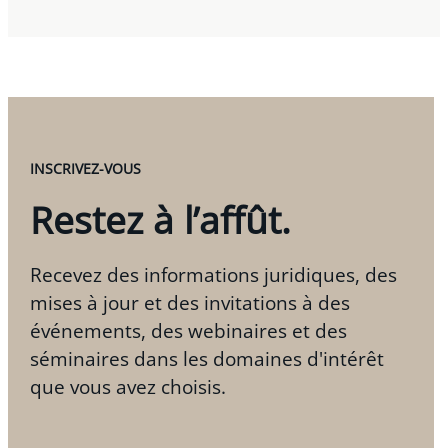
INSCRIVEZ-VOUS
Restez à l’affût.
Recevez des informations juridiques, des
mises à jour et des invitations à des
événements, des webinaires et des
séminaires dans les domaines d'intérêt
que vous avez choisis.