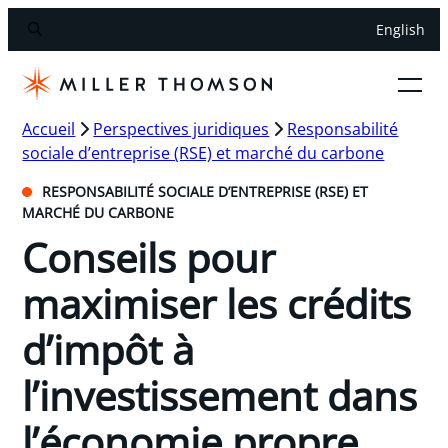
English
Accueil
Perspectives juridiques
Responsabilité
sociale d’entreprise (RSE) et marché du carbone
RESPONSABILITÉ SOCIALE D’ENTREPRISE (RSE) ET
MARCHÉ DU CARBONE
Conseils pour
maximiser les crédits
d’impôt à
l’investissement dans
l’économie propre