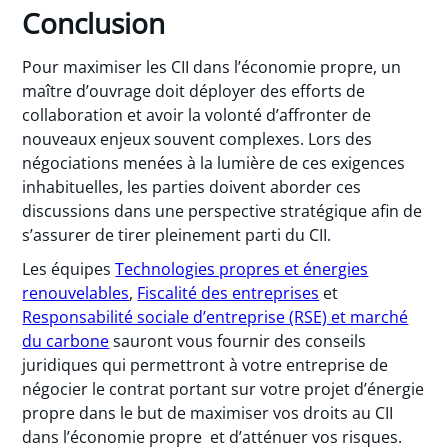
Conclusion
Pour maximiser les CII dans l’économie propre, un
maître d’ouvrage doit déployer des efforts de
collaboration et avoir la volonté d’affronter de
nouveaux enjeux souvent complexes. Lors des
négociations menées à la lumière de ces exigences
inhabituelles, les parties doivent aborder ces
discussions dans une perspective stratégique afin de
s’assurer de tirer pleinement parti du CII.
Les équipes
Technologies propres et énergies
renouvelables
,
Fiscalité des entreprises
et
Responsabilité sociale d’entreprise (RSE) et marché
du carbone
sauront vous fournir des conseils
juridiques qui permettront à votre entreprise de
négocier le contrat portant sur votre projet d’énergie
propre dans le but de maximiser vos droits au
CII
dans l’économie propre
et d’atténuer vos risques.