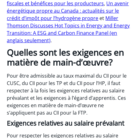
fiscales et bénéfices pour les producteurs
,
Un avenir
énergétique propre au Canada : actualités sur le
crédit d’impôt pour l’hydrogène propre
et
Miller
Thomson Discusses Hot Topics in Energy and Energy
Transition: A ESG and Carbon Finance Panel (en
anglais seulement)
.
Quelles sont les exigences en
matière de main-d’œuvre?
Pour être admissible au taux maximal du CII pour le
CUSC, du CII pour les TP et du CII pour l’HP, il faut
respecter à la fois les exigences relatives au salaire
prévalant et les exigences à l’égard d’apprentis. Ces
exigences en matière de main-d’œuvre ne
s’appliquent pas au CII pour la FTP.
Exigences relatives au salaire prévalant
Pour respecter les exigences relatives au salaire