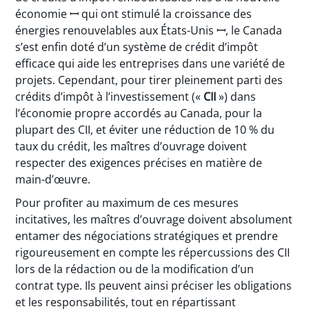
économie ꟷ qui ont stimulé la croissance des
énergies renouvelables aux États-Unis ꟷ, le Canada
s’est enfin doté d’un système de crédit d’impôt
efficace qui aide les entreprises dans une variété de
projets. Cependant, pour tirer pleinement parti des
crédits d’impôt à l’investissement («
CII
») dans
l’économie propre accordés au Canada, pour la
plupart des CII, et éviter une réduction de 10 % du
taux du crédit, les maîtres d’ouvrage doivent
respecter des exigences précises en matière de
main-d’œuvre.
Pour profiter au maximum de ces mesures
incitatives, les maîtres d’ouvrage doivent absolument
entamer des négociations stratégiques et prendre
rigoureusement en compte les répercussions des CII
lors de la rédaction ou de la modification d’un
contrat type. Ils peuvent ainsi préciser les obligations
et les responsabilités, tout en répartissant