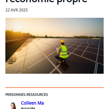
22 AVR 2025
PERSONNES-RESSOURCES
Colleen Ma
Associée