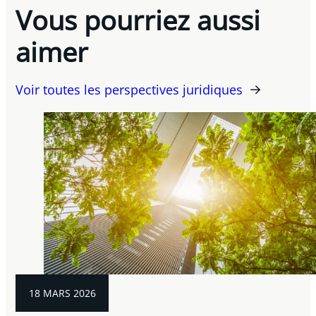
Vous pourriez aussi
aimer
Voir toutes les perspectives juridiques
18 MARS 2026