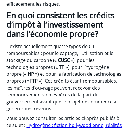
efficacement les risques.
En quoi consistent les crédits
d’impôt à l’investissement
dans l’économie propre?
Il existe actuellement quatre types de CII
remboursables : pour le captage, l’utilisation et le
stockage du carbone («
CUSC
»), pour les
technologies propres («
TP
»), pour l’hydrogène
propre («
HP
») et pour la fabrication de technologies
propres («
FTP
»). Ces crédits étant remboursables,
les maîtres d’ouvrage peuvent recevoir des
remboursements en espèces de la part du
gouvernement avant que le projet ne commence à
générer des revenus.
Vous pouvez consulter les articles ci-après publiés à
ce sujet :
Hydrogène : fiction hollywoodienne, réalités