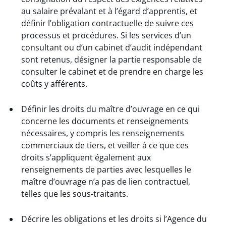
au salaire prévalant et à l’égard d’apprentis, et
définir l’obligation contractuelle de suivre ces
processus et procédures. Si les services d’un
consultant ou d’un cabinet d’audit indépendant
sont retenus, désigner la partie responsable de
consulter le cabinet et de prendre en charge les
coûts y afférents.
Définir les droits du maître d’ouvrage en ce qui
concerne les documents et renseignements
nécessaires, y compris les renseignements
commerciaux de tiers, et veiller à ce que ces
droits s’appliquent également aux
renseignements de parties avec lesquelles le
maître d’ouvrage n’a pas de lien contractuel,
telles que les sous-traitants.
Décrire les obligations et les droits si l’Agence du