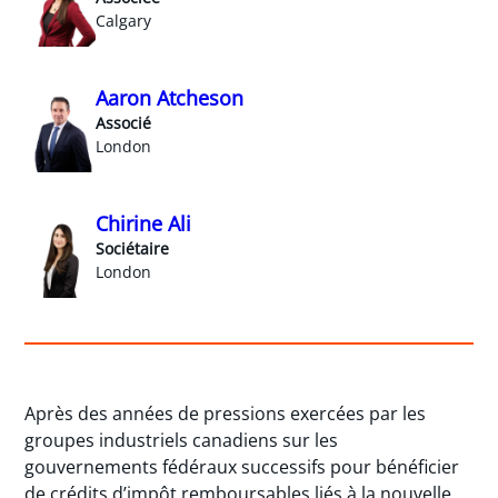
Calgary
Aaron Atcheson
Associé
London
Chirine Ali
Sociétaire
London
Après des années de pressions exercées par les
groupes industriels canadiens sur les
gouvernements fédéraux successifs pour bénéficier
de crédits d’impôt remboursables liés à la nouvelle