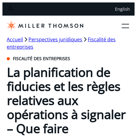
English
Accueil
Perspectives juridiques
Fiscalité des
entreprises
FISCALITÉ DES ENTREPRISES
La planification de
fiducies et les règles
relatives aux
opérations à signaler
– Que faire