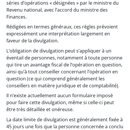
séries d’opérations « désignées » par le ministre du
Revenu national, avec l’accord du ministre des
Finances.
Rédigées en termes généraux, ces règles prévoient
expressément une interprétation largement en
faveur de la divulgation.
L’obligation de divulgation peut s’appliquer à un
éventail de personnes, notamment à toute personne
qui tire un avantage fiscal de l’opération en question,
ainsi qu’à tout conseiller concernant l’opération en
question (ce qui comprend généralement les
conseillers en matière juridique et de comptabilité).
Il n’existe actuellement aucun formulaire imposé
pour faire cette divulgation, même si celle-ci peut
être très détaillée et onéreuse.
La date limite de divulgation est généralement fixée à
45 jours une fois que la personne concernée a conclu