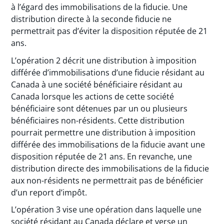
à l’égard des immobilisations de la fiducie. Une
distribution directe à la seconde fiducie ne
permettrait pas d’éviter la disposition réputée de 21
ans.
L’opération 2 décrit une distribution à imposition
différée d’immobilisations d’une fiducie résidant au
Canada à une société bénéficiaire résidant au
Canada lorsque les actions de cette société
bénéficiaire sont détenues par un ou plusieurs
bénéficiaires non-résidents. Cette distribution
pourrait permettre une distribution à imposition
différée des immobilisations de la fiducie avant une
disposition réputée de 21 ans. En revanche, une
distribution directe des immobilisations de la fiducie
aux non-résidents ne permettrait pas de bénéficier
d’un report d’impôt.
L’opération 3 vise une opération dans laquelle une
société résidant au Canada déclare et verse un