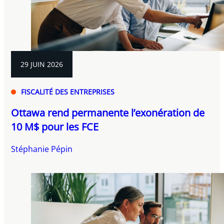
29 JUIN 2026
FISCALITÉ DES ENTREPRISES
Ottawa rend permanente l’exonération de
10 M$ pour les FCE
Stéphanie Pépin