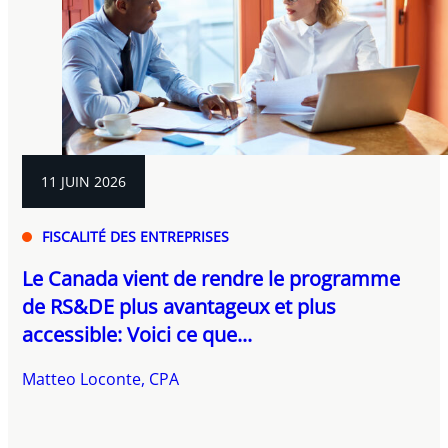
11 JUIN 2026
FISCALITÉ DES ENTREPRISES
Le Canada vient de rendre le programme
de RS&DE plus avantageux et plus
accessible: Voici ce que...
Matteo Loconte, CPA