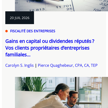
20 JUIL 2026
FISCALITÉ DES ENTREPRISES
Gains en capital ou dividendes réputés ?
Vos clients propriétaires d’entreprises
familiales...
Carolyn S. Inglis
Pierce Quaghebeur, CPA, CA, TEP