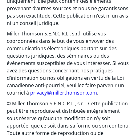
uniquement. Elle peut contenir des éléments
provenant d’autres sources et nous ne garantissons
pas son exactitude. Cette publication n’est ni un avis
ni un conseil juridique.
Miller Thomson S.E.N.C.R.L., s.r.l. utilise vos
coordonnées dans le but de vous envoyer des
communications électroniques portant sur des
questions juridiques, des séminaires ou des
événements susceptibles de vous intéresser. Si vous
avez des questions concernant nos pratiques
d’information ou nos obligations en vertu de la Loi
canadienne anti-pourriel, veuillez faire parvenir un
courriel à
privacy@millerthomson.com
.
© Miller Thomson S.E.N.C.R.L., s.r.l. Cette publication
peut être reproduite et distribuée intégralement
sous réserve qu’aucune modification n’y soit
apportée, que ce soit dans sa forme ou son contenu.
Toute autre forme de reproduction ou de