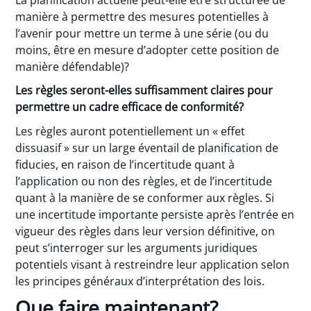
manière à permettre des mesures potentielles à
l’avenir pour mettre un terme à une série (ou du
moins, être en mesure d’adopter cette position de
manière défendable)?
Les règles seront-elles suffisamment claires pour
permettre un cadre efficace de conformité?
Les règles auront potentiellement un « effet
dissuasif » sur un large éventail de planification de
fiducies, en raison de l’incertitude quant à
l’application ou non des règles, et de l’incertitude
quant à la manière de se conformer aux règles. Si
une incertitude importante persiste après l’entrée en
vigueur des règles dans leur version définitive, on
peut s’interroger sur les arguments juridiques
potentiels visant à restreindre leur application selon
les principes généraux d’interprétation des lois.
Que faire maintenant?