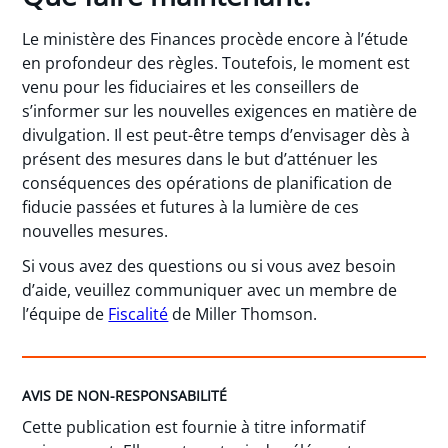
Le ministère des Finances procède encore à l’étude
en profondeur des règles. Toutefois, le moment est
venu pour les fiduciaires et les conseillers de
s’informer sur les nouvelles exigences en matière de
divulgation. Il est peut-être temps d’envisager dès à
présent des mesures dans le but d’atténuer les
conséquences des opérations de planification de
fiducie passées et futures à la lumière de ces
nouvelles mesures.
Si vous avez des questions ou si vous avez besoin
d’aide, veuillez communiquer avec un membre de
l’équipe de
Fiscalité
de Miller Thomson.
AVIS DE NON-RESPONSABILITÉ
Cette publication est fournie à titre informatif