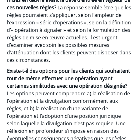
mises en œuvre avant la date d’entrée en vigueur de
ces nouvelles règles?
La réponse semble être que les
règles pourraient s’appliquer, selon l’ampleur de
l’expression « série d’opérations », selon la définition
d’« opération à signaler » et selon la formulation des
règles de mise en œuvre actuelles. Il est urgent
d’examiner avec soin les possibles mesures
d’atténuation dont les clients peuvent disposer dans
ces circonstances.
Existe-t-il des options pour les clients qui souhaitent
tout de même effectuer une opération ayant
certaines similitudes avec une opération désignée?
Les options peuvent comprendre a) la réalisation de
l’opération et la divulgation conformément aux
règles, et b) la réalisation d’une variante de
l’opération et l’adoption d’une position juridique
selon laquelle la divulgation n’est pas requise. Une
réflexion en profondeur s’impose en raison des
éventuelles conséquences négatives que les règles