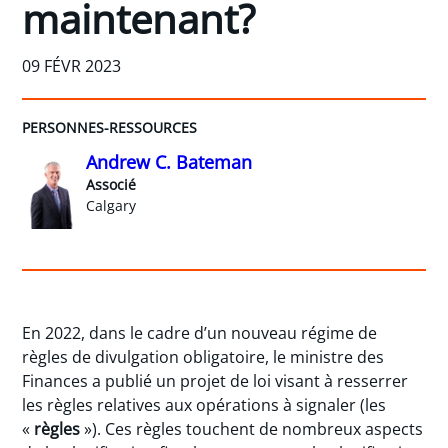
maintenant?
09 FÉVR 2023
PERSONNES-RESSOURCES
Andrew C. Bateman
Associé
Calgary
En 2022, dans le cadre d’un nouveau régime de
règles de divulgation obligatoire, le ministre des
Finances a publié un projet de loi visant à resserrer
les règles relatives aux opérations à signaler (les
«
règles
»). Ces règles touchent de nombreux aspects