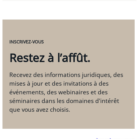
INSCRIVEZ-VOUS
Restez à l’affût.
Recevez des informations juridiques, des
mises à jour et des invitations à des
événements, des webinaires et des
séminaires dans les domaines d'intérêt
que vous avez choisis.