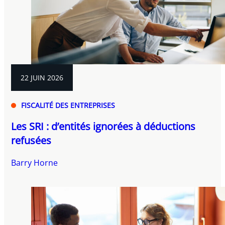
22 JUIN 2026
FISCALITÉ DES ENTREPRISES
Les SRI : d’entités ignorées à déductions
refusées
Barry Horne