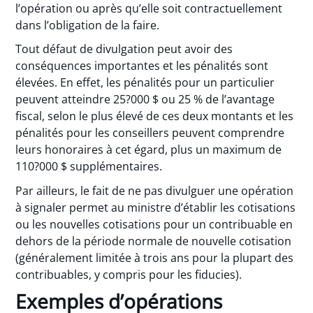
l’opération ou après qu’elle soit contractuellement
dans l’obligation de la faire.
Tout défaut de divulgation peut avoir des
conséquences importantes et les pénalités sont
élevées. En effet, les pénalités pour un particulier
peuvent atteindre 25?000 $ ou 25 % de l’avantage
fiscal, selon le plus élevé de ces deux montants et les
pénalités pour les conseillers peuvent comprendre
leurs honoraires à cet égard, plus un maximum de
110?000 $ supplémentaires.
Par ailleurs, le fait de ne pas divulguer une opération
à signaler permet au ministre d’établir les cotisations
ou les nouvelles cotisations pour un contribuable en
dehors de la période normale de nouvelle cotisation
(généralement limitée à trois ans pour la plupart des
contribuables, y compris pour les fiducies).
Exemples d’opérations