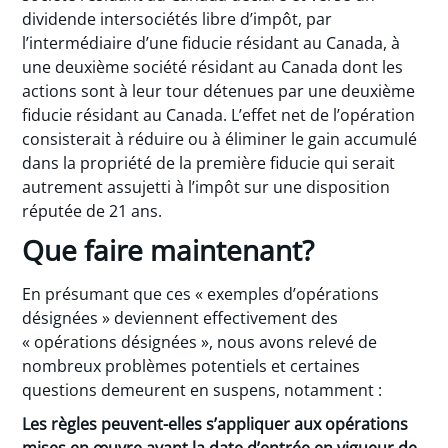
dividende intersociétés libre d’impôt, par
l’intermédiaire d’une fiducie résidant au Canada, à
une deuxième société résidant au Canada dont les
actions sont à leur tour détenues par une deuxième
fiducie résidant au Canada. L’effet net de l’opération
consisterait à réduire ou à éliminer le gain accumulé
dans la propriété de la première fiducie qui serait
autrement assujetti à l’impôt sur une disposition
réputée de 21 ans.
Que faire maintenant?
En présumant que ces « exemples d’opérations
désignées » deviennent effectivement des
« opérations désignées », nous avons relevé de
nombreux problèmes potentiels et certaines
questions demeurent en suspens, notamment :
Les règles peuvent-elles s’appliquer aux opérations