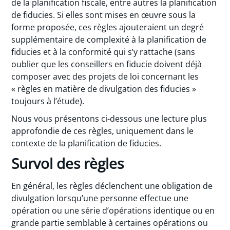
de la planification fiscale, entre autres la planification
de fiducies. Si elles sont mises en œuvre sous la
forme proposée, ces règles ajouteraient un degré
supplémentaire de complexité à la planification de
fiducies et à la conformité qui s’y rattache (sans
oublier que les conseillers en fiducie doivent déjà
composer avec des projets de loi concernant les
« règles en matière de divulgation des fiducies »
toujours à l’étude).
Nous vous présentons ci-dessous une lecture plus
approfondie de ces règles, uniquement dans le
contexte de la planification de fiducies.
Survol des règles
En général, les règles déclenchent une obligation de
divulgation lorsqu’une personne effectue une
opération ou une série d’opérations identique ou en
grande partie semblable à certaines opérations ou