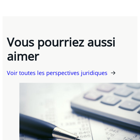
Vous pourriez aussi
aimer
Voir toutes les perspectives juridiques