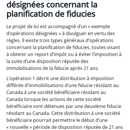
désignées concernant la
planification de fiducies
Le projet de loi est accompagné d’un « exemple
d’opérations désignées » à divulguer en vertu des
règles. Il existe trois types généraux d’opérations
concernant la planification de fiducies, toutes visant
à obtenir un report d’impôt ou à éviter l’imposition à
la suite d’une disposition réputée des
immobilisations de la fiducie après 21 ans.
L’opération 1 décrit une distribution à imposition
différée d’immobilisations d’une fiducie résidant au
Canada à une société bénéficiaire résidant au
Canada lorsque les actions de cette société
bénéficiaire sont détenues par une deuxième fiducie
résidant au Canada. Cette distribution à une société
bénéficiaire pourrait permettre le début d’une
« nouvelle » période de disposition réputée de 21 ans