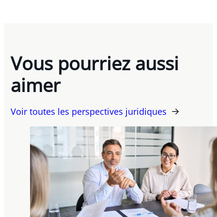
Vous pourriez aussi
aimer
Voir toutes les perspectives juridiques