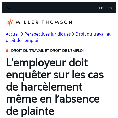
English
Accueil
Perspectives juridiques
Droit du travail et
droit de l’emploi
DROIT DU TRAVAIL ET DROIT DE L’EMPLOI
L’employeur doit
enquêter sur les cas
de harcèlement
même en l’absence
de plainte