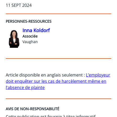
11 SEPT 2024
PERSONNES-RESSOURCES
Inna Koldorf
Associée
Vaughan
Article disponible en anglais seulement :
L’employeur
doit enquêter sur les cas de harcèlement même en
l’absence de plainte
AVIS DE NON-RESPONSABILITÉ
Cette publication est fournie à titre informatif