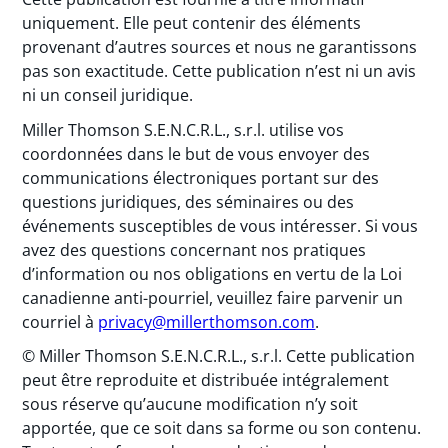
uniquement. Elle peut contenir des éléments
provenant d’autres sources et nous ne garantissons
pas son exactitude. Cette publication n’est ni un avis
ni un conseil juridique.
Miller Thomson S.E.N.C.R.L., s.r.l. utilise vos
coordonnées dans le but de vous envoyer des
communications électroniques portant sur des
questions juridiques, des séminaires ou des
événements susceptibles de vous intéresser. Si vous
avez des questions concernant nos pratiques
d’information ou nos obligations en vertu de la Loi
canadienne anti-pourriel, veuillez faire parvenir un
courriel à
privacy@millerthomson.com
.
© Miller Thomson S.E.N.C.R.L., s.r.l. Cette publication
peut être reproduite et distribuée intégralement
sous réserve qu’aucune modification n’y soit
apportée, que ce soit dans sa forme ou son contenu.