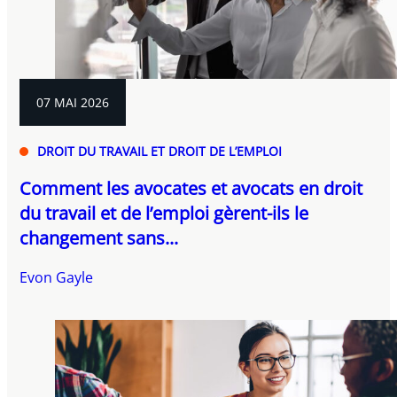
07 MAI 2026
DROIT DU TRAVAIL ET DROIT DE L’EMPLOI
Comment les avocates et avocats en droit
du travail et de l’emploi gèrent-ils le
changement sans...
Evon Gayle