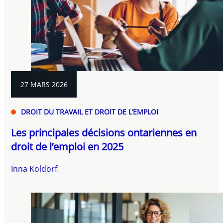
27 MARS 2026
DROIT DU TRAVAIL ET DROIT DE L’EMPLOI
Les principales décisions ontariennes en
droit de l’emploi en 2025
Inna Koldorf