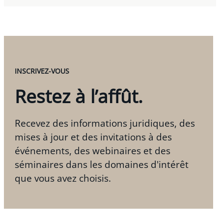
INSCRIVEZ-VOUS
Restez à l’affût.
Recevez des informations juridiques, des
mises à jour et des invitations à des
événements, des webinaires et des
séminaires dans les domaines d'intérêt
que vous avez choisis.