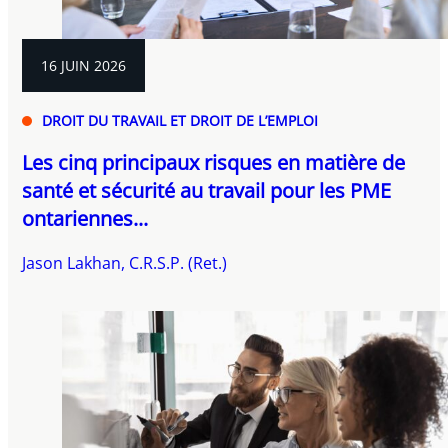
16 JUIN 2026
DROIT DU TRAVAIL ET DROIT DE L’EMPLOI
Les cinq principaux risques en matière de
santé et sécurité au travail pour les PME
ontariennes...
Jason Lakhan, C.R.S.P. (Ret.)