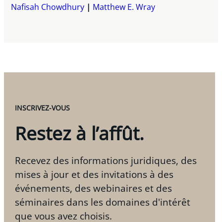
Nafisah Chowdhury
Matthew E. Wray
INSCRIVEZ-VOUS
Restez à l’affût.
Recevez des informations juridiques, des
mises à jour et des invitations à des
événements, des webinaires et des
séminaires dans les domaines d'intérêt
que vous avez choisis.