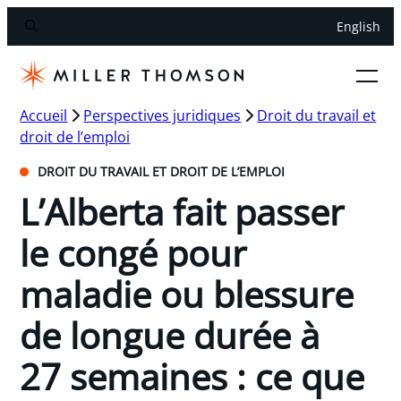
English
Accueil
Perspectives juridiques
Droit du travail et
droit de l’emploi
DROIT DU TRAVAIL ET DROIT DE L’EMPLOI
L’Alberta fait passer
le congé pour
maladie ou blessure
de longue durée à
27 semaines : ce que