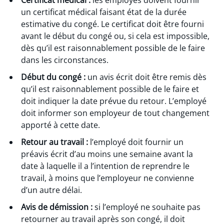
un certificat médical faisant état de la durée
estimative du congé. Le certificat doit être fourni
avant le début du congé ou, si cela est impossible,
dès qu’il est raisonnablement possible de le faire
dans les circonstances.
Début du congé :
un avis écrit doit être remis dès
qu’il est raisonnablement possible de le faire et
doit indiquer la date prévue du retour. L’employé
doit informer son employeur de tout changement
apporté à cette date.
Retour au travail :
l’employé doit fournir un
préavis écrit d’au moins une semaine avant la
date à laquelle il a l’intention de reprendre le
travail, à moins que l’employeur ne convienne
d’un autre délai.
Avis de démission :
si l’employé ne souhaite pas
retourner au travail après son congé, il doit