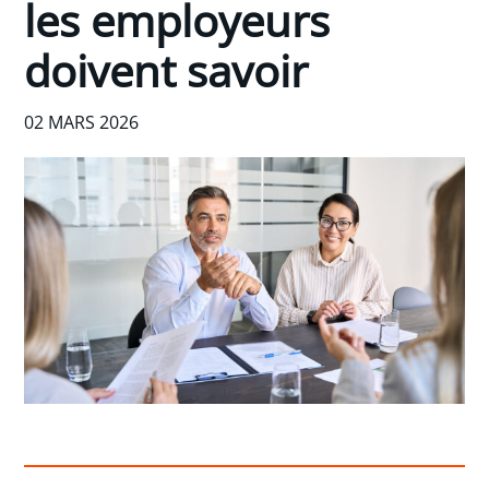
les employeurs
doivent savoir
02 MARS 2026