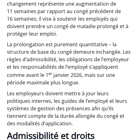
changement représente une augmentation de
11 semaines par rapport au congé précédent de
16 semaines; il vise à soutenir les employés qui
doivent prendre un congé de maladie prolongé et à
protéger leur emploi.
La prolongation est purement quantitative – la
structure de base du congé demeure inchangée. Les
règles d’admissibilité, les obligations de l’employeur
et les responsabilités de l’employé s’appliquent
er
comme avant le 1
janvier 2026, mais sur une
période maximale plus longue.
Les employeurs doivent mettre à jour leurs
politiques internes, les guides de l’employé et leurs
systèmes de gestion des présences afin qu’ils
tiennent compte de la durée allongée du congé et
des modalités d’application.
Admissibilité et droits