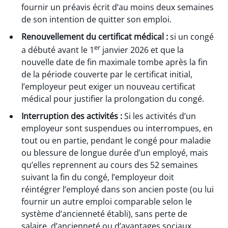
fournir un préavis écrit d’au moins deux semaines
de son intention de quitter son emploi.
Renouvellement du certificat médical :
si un congé
er
a débuté avant le 1
janvier 2026 et que la
nouvelle date de fin maximale tombe après la fin
de la période couverte par le certificat initial,
l’employeur peut exiger un nouveau certificat
médical pour justifier la prolongation du congé.
Interruption des activités :
Si les activités d’un
employeur sont suspendues ou interrompues, en
tout ou en partie, pendant le congé pour maladie
ou blessure de longue durée d’un employé, mais
qu’elles reprennent au cours des 52 semaines
suivant la fin du congé, l’employeur doit
réintégrer l’employé dans son ancien poste (ou lui
fournir un autre emploi comparable selon le
système d’ancienneté établi), sans perte de
salaire, d’ancienneté ou d’avantages sociaux