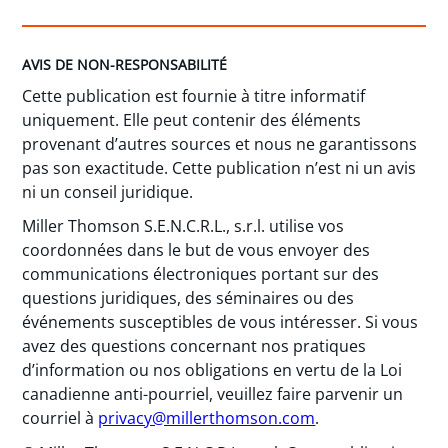
AVIS DE NON-RESPONSABILITÉ
Cette publication est fournie à titre informatif
uniquement. Elle peut contenir des éléments
provenant d’autres sources et nous ne garantissons
pas son exactitude. Cette publication n’est ni un avis
ni un conseil juridique.
Miller Thomson S.E.N.C.R.L., s.r.l. utilise vos
coordonnées dans le but de vous envoyer des
communications électroniques portant sur des
questions juridiques, des séminaires ou des
événements susceptibles de vous intéresser. Si vous
avez des questions concernant nos pratiques
d’information ou nos obligations en vertu de la Loi
canadienne anti-pourriel, veuillez faire parvenir un
courriel à
privacy@millerthomson.com
.