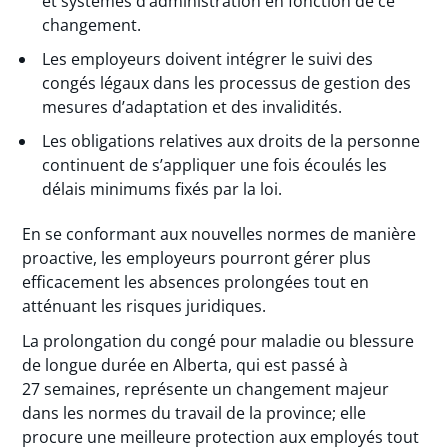
et systèmes d’administration en fonction de ce
changement.
Les employeurs doivent intégrer le suivi des
congés légaux dans les processus de gestion des
mesures d’adaptation et des invalidités.
Les obligations relatives aux droits de la personne
continuent de s’appliquer une fois écoulés les
délais minimums fixés par la loi.
En se conformant aux nouvelles normes de manière
proactive, les employeurs pourront gérer plus
efficacement les absences prolongées tout en
atténuant les risques juridiques.
La prolongation du congé pour maladie ou blessure
de longue durée en Alberta, qui est passé à
27 semaines, représente un changement majeur
dans les normes du travail de la province; elle
procure une meilleure protection aux employés tout