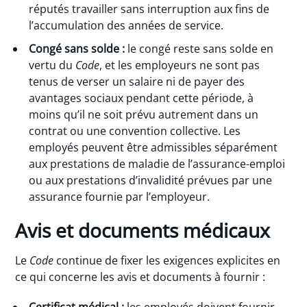
réputés travailler sans interruption aux fins de
l’accumulation des années de service.
Congé sans solde :
le congé reste sans solde en
vertu du
Code
, et les employeurs ne sont pas
tenus de verser un salaire ni de payer des
avantages sociaux pendant cette période, à
moins qu’il ne soit prévu autrement dans un
contrat ou une convention collective. Les
employés peuvent être admissibles séparément
aux prestations de maladie de l’assurance-emploi
ou aux prestations d’invalidité prévues par une
assurance fournie par l’employeur.
Avis et documents médicaux
Le
Code
continue de fixer les exigences explicites en
ce qui concerne les avis et documents à fournir :
Certificat médical :
les employés doivent fournir