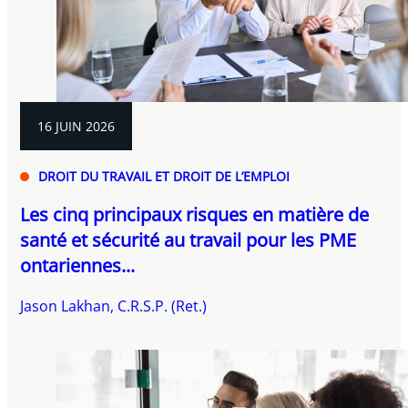
16 JUIN 2026
DROIT DU TRAVAIL ET DROIT DE L’EMPLOI
Les cinq principaux risques en matière de
santé et sécurité au travail pour les PME
ontariennes...
Jason Lakhan, C.R.S.P. (Ret.)