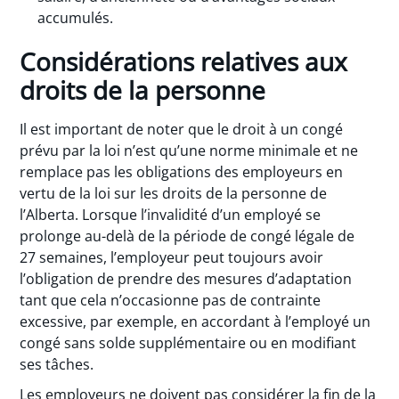
accumulés.
Considérations relatives aux
droits de la personne
Il est important de noter que le droit à un congé
prévu par la loi n’est qu’une norme minimale et ne
remplace pas les obligations des employeurs en
vertu de la loi sur les droits de la personne de
l’Alberta. Lorsque l’invalidité d’un employé se
prolonge au-delà de la période de congé légale de
27 semaines, l’employeur peut toujours avoir
l’obligation de prendre des mesures d’adaptation
tant que cela n’occasionne pas de contrainte
excessive, par exemple, en accordant à l’employé un
congé sans solde supplémentaire ou en modifiant
ses tâches.
Les employeurs ne doivent pas considérer la fin de la