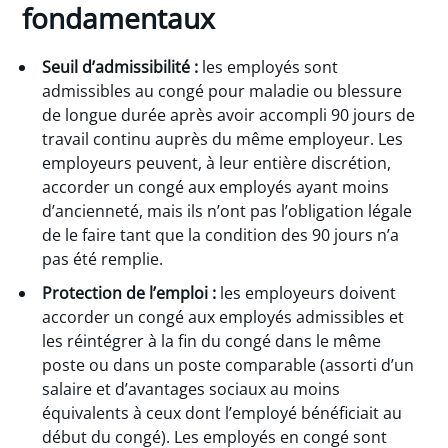
fondamentaux
Seuil d’admissibilité :
les employés sont
admissibles au congé pour maladie ou blessure
de longue durée après avoir accompli 90 jours de
travail continu auprès du même employeur. Les
employeurs peuvent, à leur entière discrétion,
accorder un congé aux employés ayant moins
d’ancienneté, mais ils n’ont pas l’obligation légale
de le faire tant que la condition des 90 jours n’a
pas été remplie.
Protection de l’emploi :
les employeurs doivent
accorder un congé aux employés admissibles et
les réintégrer à la fin du congé dans le même
poste ou dans un poste comparable (assorti d’un
salaire et d’avantages sociaux au moins
équivalents à ceux dont l’employé bénéficiait au
début du congé). Les employés en congé sont