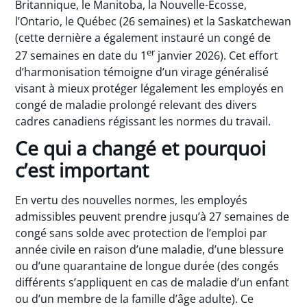
Britannique, le Manitoba, la Nouvelle-Écosse,
l’Ontario, le Québec (26 semaines) et la Saskatchewan
(cette dernière a également instauré un congé de
er
27 semaines en date du 1
janvier 2026). Cet effort
d’harmonisation témoigne d’un virage généralisé
visant à mieux protéger légalement les employés en
congé de maladie prolongé relevant des divers
cadres canadiens régissant les normes du travail.
Ce qui a changé et pourquoi
c’est important
En vertu des nouvelles normes, les employés
admissibles peuvent prendre jusqu’à 27 semaines de
congé sans solde avec protection de l’emploi par
année civile en raison d’une maladie, d’une blessure
ou d’une quarantaine de longue durée (des congés
différents s’appliquent en cas de maladie d’un enfant
ou d’un membre de la famille d’âge adulte). Ce