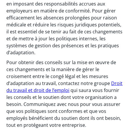
en imposant des responsabilités accrues aux
employeurs en matière de conformité. Pour gérer
efficacement les absences prolongées pour raison
médicale et réduire les risques juridiques potentiels,
il est essentiel de se tenir au fait de ces changements
et de mettre à jour les politiques internes, les
systèmes de gestion des présences et les pratiques
d’adaptation.
Pour obtenir des conseils sur la mise en œuvre de
ces changements et la manière de gérer le
croisement entre le congé légal et les mesures
d’adaptation au travail, contactez notre groupe
Droit
du travail et droit de l’emploi
qui saura vous fournir
les conseils et le soutien dont votre organisation a
besoin. Communiquez avec nous pour vous assurer
que vos politiques sont conformes et que vos
employés bénéficient du soutien dont ils ont besoin,
tout en protégeant votre entreprise.