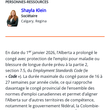
PERSONNES-RESSOURCES
Shayla Klein
Sociétaire
Calgary, Regina
er
En date du 1
janvier 2026, l’Alberta a prolongé le
congé avec protection de l’emploi pour maladie ou
blessure de longue durée prévu à la partie 2,
section 7.5, du
Employment Standards Code
(le
«
Code
»). La durée maximale du congé passe de 16 à
27 semaines par année civile, ce qui rapproche
davantage le congé provincial de l’ensemble des
normes d’emploi canadiennes et permet d’aligner
l’Alberta sur d’autres territoires de compétence,
notamment le gouvernement fédéral, la Colombie-