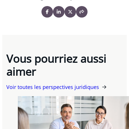
Vous pourriez aussi
aimer
Voir toutes les perspectives juridiques