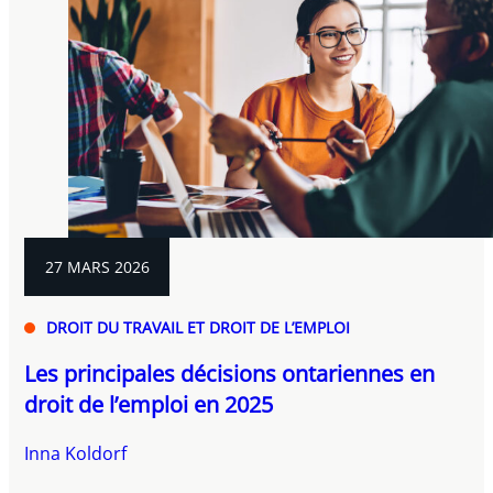
27 MARS 2026
DROIT DU TRAVAIL ET DROIT DE L’EMPLOI
Les principales décisions ontariennes en
droit de l’emploi en 2025
Inna Koldorf