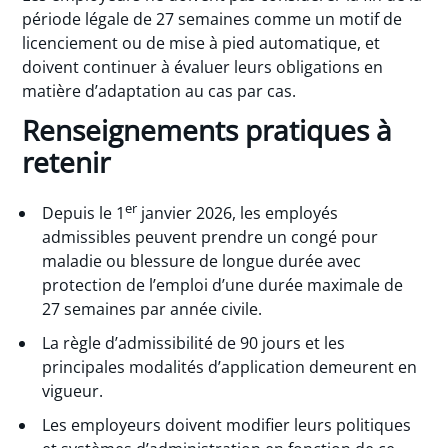
période légale de 27 semaines comme un motif de
licenciement ou de mise à pied automatique, et
doivent continuer à évaluer leurs obligations en
matière d’adaptation au cas par cas.
Renseignements pratiques à
retenir
er
Depuis le 1
janvier 2026, les employés
admissibles peuvent prendre un congé pour
maladie ou blessure de longue durée avec
protection de l’emploi d’une durée maximale de
27 semaines par année civile.
La règle d’admissibilité de 90 jours et les
principales modalités d’application demeurent en
vigueur.
Les employeurs doivent modifier leurs politiques